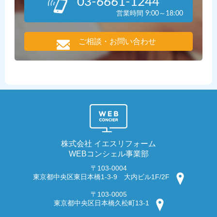
03-6661-1244
営業時間 9:00～18:00
ご相談・お問い合わせ
株式会社 イエスリフォーム
WEBコンシェル事業部
〒103-0004
東京都中央区東日本橋1-3-9 大内ビル1F/2F
〒103-0005
東京都中央区日本橋久松町13-1