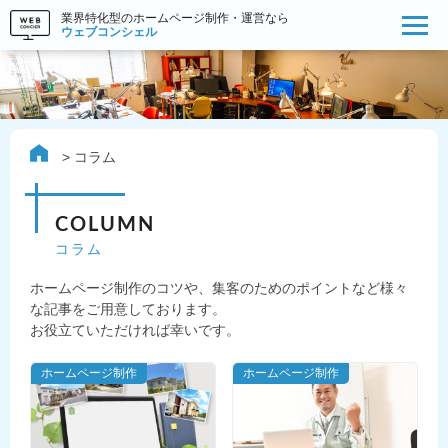
業界特化型のホームページ制作・運営なら
ウェブコンシェル
コラム
COLUMN
コラム
ホームページ制作のコツや、集客のためのポイントなど様々
な記事をご用意しております。
お役立ていただければ幸いです。
ホームページ制作
ホームページ制作