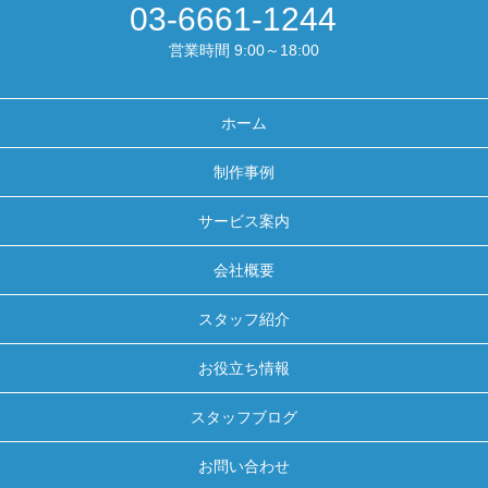
03-6661-1244
営業時間 9:00～18:00
ホーム
制作事例
サービス案内
会社概要
スタッフ紹介
お役立ち情報
スタッフブログ
お問い合わせ