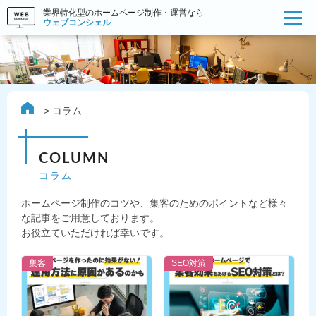
業界特化型のホームページ制作・運営なら
ウェブコンシェル
コラム
COLUMN
コラム
ホームページ制作のコツや、集客のためのポイントなど様々
な記事をご用意しております。
お役立ていただければ幸いです。
集客
SEO対策