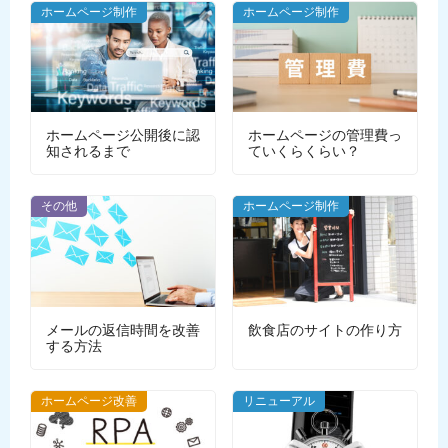
ホームページ制作
ホームページ制作
ホームページ公開後に認
ホームページの管理費っ
知されるまで
ていくらくらい？
その他
ホームページ制作
メールの返信時間を改善
飲食店のサイトの作り方
する方法
ホームページ改善
リニューアル