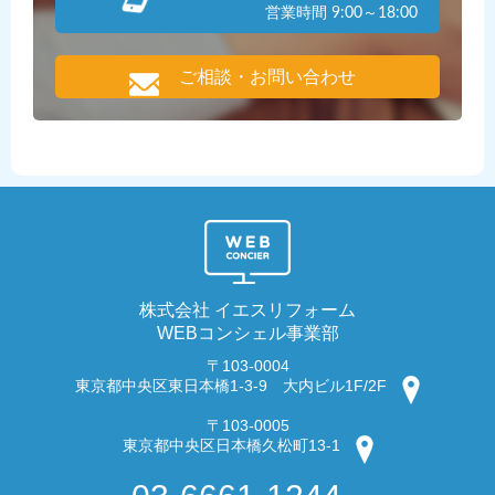
営業時間 9:00～18:00
ご相談・お問い合わせ
株式会社 イエスリフォーム
WEBコンシェル事業部
〒103-0004
東京都中央区東日本橋1-3-9 大内ビル1F/2F
〒103-0005
東京都中央区日本橋久松町13-1