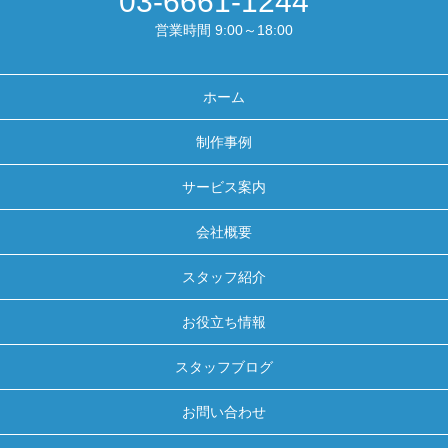
03-6661-1244
営業時間 9:00～18:00
ホーム
制作事例
サービス案内
会社概要
スタッフ紹介
お役立ち情報
スタッフブログ
お問い合わせ