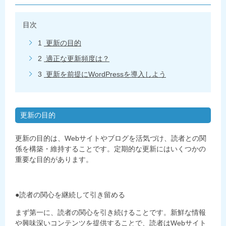
目次
1
更新の目的
2
適正な更新頻度は？
3
更新を前提にWordPressを導入しよう
更新の目的
更新の目的は、Webサイトやブログを活気づけ、読者との関
係を構築・維持することです。定期的な更新にはいくつかの
重要な目的があります。
●読者の関心を継続して引き留める
まず第一に、読者の関心を引き続けることです。新鮮な情報
や興味深いコンテンツを提供することで、読者はWebサイト