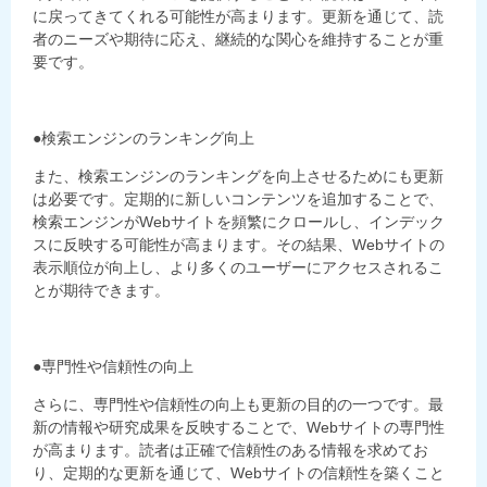
に戻ってきてくれる可能性が高まります。更新を通じて、読
者のニーズや期待に応え、継続的な関心を維持することが重
要です。
●検索エンジンのランキング向上
また、検索エンジンのランキングを向上させるためにも更新
は必要です。定期的に新しいコンテンツを追加することで、
検索エンジンがWebサイトを頻繁にクロールし、インデック
スに反映する可能性が高まります。その結果、Webサイトの
表示順位が向上し、より多くのユーザーにアクセスされるこ
とが期待できます。
●専門性や信頼性の向上
さらに、専門性や信頼性の向上も更新の目的の一つです。最
新の情報や研究成果を反映することで、Webサイトの専門性
が高まります。読者は正確で信頼性のある情報を求めてお
り、定期的な更新を通じて、Webサイトの信頼性を築くこと