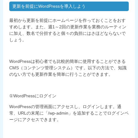
更新を前提にWordPressを導入しよう
最初から更新を前提にホームページを作っておくことをおす
すめします。また、週1～2回の更新作業を業務のルーティン
に加え、数名で分担すると個々の負担にはさほどならないで
しょう。
WordPressは初心者でも比較的簡単に使用することができる
CMS（コンテンツ管理システム）です。以下の方法で、知識
のない方でも更新作業を簡単に行うことができます。
①WordPressにログイン
WordPressの管理画面にアクセスし、ログインします。通
常、URLの末尾に「/wp-admin」を追加することでログインペ
ージにアクセスできます。