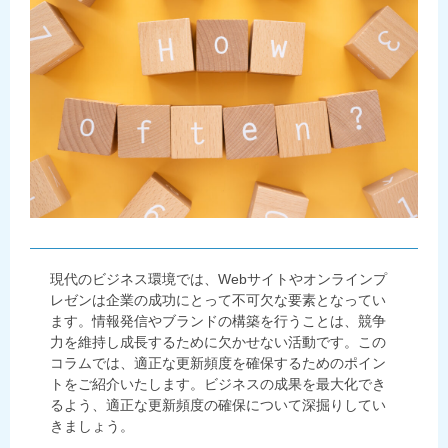
現代のビジネス環境では、Webサイトやオンラインプ
レゼンは企業の成功にとって不可欠な要素となってい
ます。情報発信やブランドの構築を行うことは、競争
力を維持し成長するために欠かせない活動です。この
コラムでは、適正な更新頻度を確保するためのポイン
トをご紹介いたします。ビジネスの成果を最大化でき
るよう、適正な更新頻度の確保について深掘りしてい
きましょう。