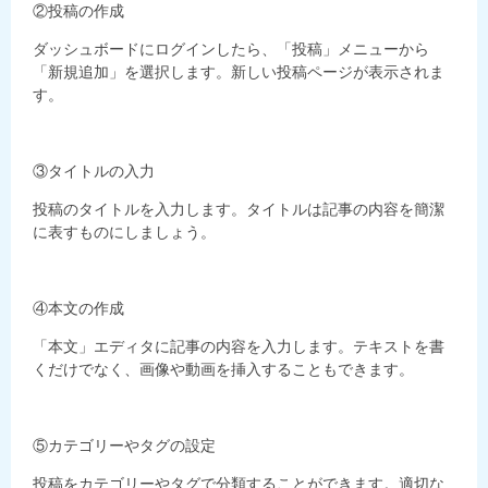
②投稿の作成
ダッシュボードにログインしたら、「投稿」メニューから
「新規追加」を選択します。新しい投稿ページが表示されま
す。
③タイトルの入力
投稿のタイトルを入力します。タイトルは記事の内容を簡潔
に表すものにしましょう。
④本文の作成
「本文」エディタに記事の内容を入力します。テキストを書
くだけでなく、画像や動画を挿入することもできます。
⑤カテゴリーやタグの設定
投稿をカテゴリーやタグで分類することができます。適切な