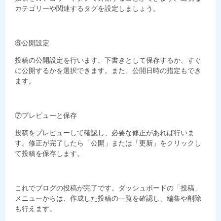
カテゴリーや関連するタグを設定しましょう。
⑥公開設定
投稿の公開設定を行います。下書きとして保存するか、すぐ
に公開するかを選択できます。また、公開日時の指定もでき
ます。
⑦プレビューと保存
投稿をプレビューして確認し、必要な修正があれば行いま
す。修正が完了したら「公開」または「更新」をクリックし
て投稿を保存します。
これでブログの投稿が完了です。ダッシュボードの「投稿」
メニューからは、作成した投稿の一覧を確認し、編集や削除
も行えます。