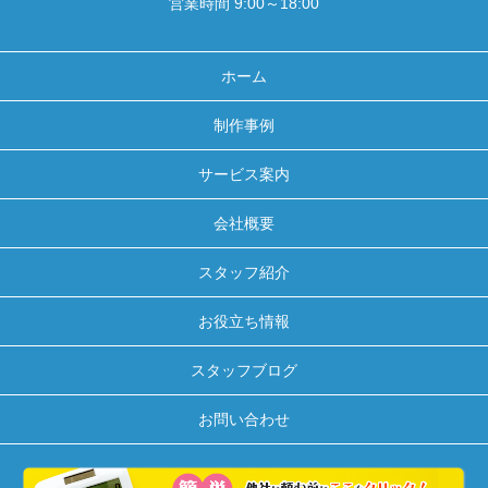
営業時間 9:00～18:00
ホーム
制作事例
サービス案内
会社概要
スタッフ紹介
お役立ち情報
スタッフブログ
お問い合わせ