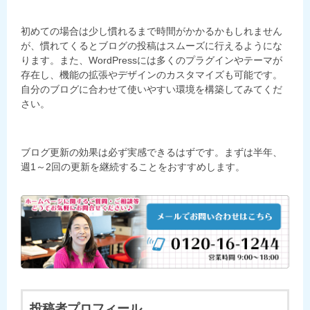
初めての場合は少し慣れるまで時間がかかるかもしれません
が、慣れてくるとブログの投稿はスムーズに行えるようにな
ります。また、WordPressには多くのプラグインやテーマが
存在し、機能の拡張やデザインのカスタマイズも可能です。
自分のブログに合わせて使いやすい環境を構築してみてくだ
さい。
ブログ更新の効果は必ず実感できるはずです。まずは半年、
週1～2回の更新を継続することをおすすめします。
投稿者プロフィール