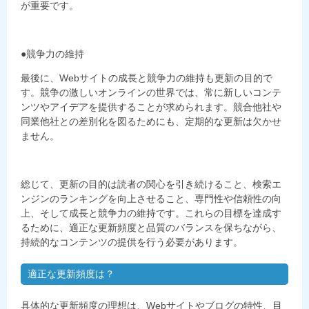
が重要です。
●競争力の維持
最後に、Webサイトの成長と競争力の維持も更新の目的で
す。競争の激しいオンラインの世界では、常に新しいコンテ
ンツやアイデアを提供することが求められます。競合他社や
同業他社との差別化を図るためにも、定期的な更新は欠かせ
ません。
総じて、更新の目的は読者の関心を引き続けること、検索エ
ンジンのランキングを向上させること、専門性や信頼性の向
上、そして成長と競争力の維持です。これらの目標を達成す
るために、適正な更新頻度と品質のバランスを保ちながら、
持続的なコンテンツの提供を行う必要があります。
適正な更新頻度は？
具体的な更新頻度の理想は、Webサイトやブログの特性、目