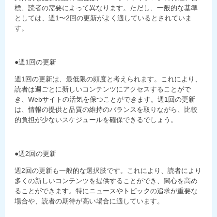
標、読者の需要によって異なります。ただし、一般的な基準
としては、週1〜2回の更新がよく適しているとされていま
す。
●週1回の更新
週1回の更新は、最低限の頻度と考えられます。これにより、
読者は週ごとに新しいコンテンツにアクセスすることがで
き、Webサイトの活気を保つことができます。週1回の更新
は、情報の提供と品質の維持のバランスを取りながら、比較
的負担が少ないスケジュールを確保できるでしょう。
●週2回の更新
週2回の更新も一般的な選択肢です。これにより、読者により
多くの新しいコンテンツを提供することができ、関心を高め
ることができます。特にニュースやトピックの追求が重要な
場合や、読者の期待が高い場合に適しています。