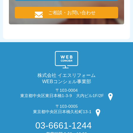
ご相談・お問い合わせ
株式会社 イエスリフォーム
WEBコンシェル事業部
〒103-0004
東京都中央区東日本橋1-3-9 大内ビル1F/2F
〒103-0005
東京都中央区日本橋久松町13-1
03-6661-1244