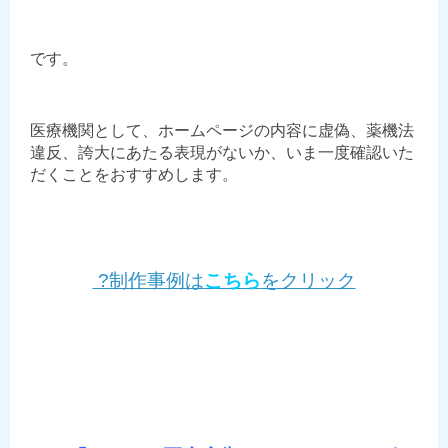
です。
医療機関として、ホームページの内容に虚偽、薬機法
違反、誇大にあたる表現がないか、いま一度確認いた
だくことをおすすめします。
?制作事例は
こちら
をクリック