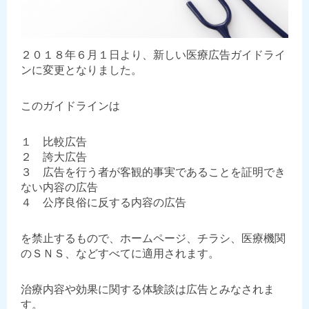
２０１８年６月１日より、新しい医療広告ガイドライ
ンに変更となりました。
このガイドラインは
１ 比較広告
２ 誇大広告
３ 広告を行う者が客観的事実であることを証明でき
ない内容の広告
４ 公序良俗に反する内容の広告
を禁止するもので、ホームページ、チラシ、医療機関
のＳＮＳ、などすべてに適用されます。
治療内容や効果に関する体験談は広告とみなされま
す。