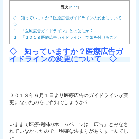
目次
[
hide
]
◇ 知っていますか？医療広告ガイドラインの変更について
◇
１ 「医療広告ガイドライン」とはなにか？
２ 「２０１８医療広告ガイドライン」で気を付けること
◇ 知っていますか？医療広告ガ
イドラインの変更について ◇
２０１８年６月１日より医療広告のガイドラインが変
更になったのをご存知でしょうか？
いままで医療機関のホームページは「広告」とみなさ
れていなかったので、明確な決まりがありませんでし
た。