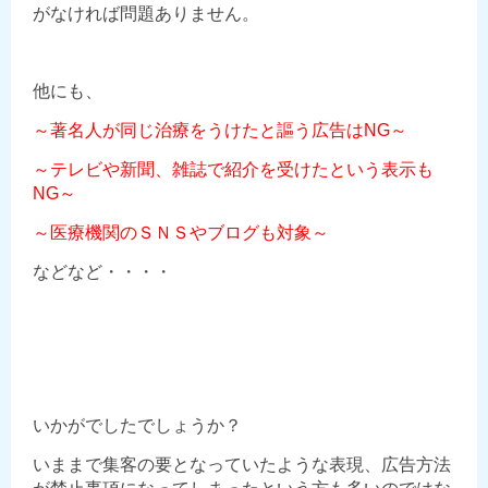
がなければ問題ありません。
他にも、
～著名人が同じ治療をうけたと謳う広告はNG～
～テレビや新聞、雑誌で紹介を受けたという表示も
NG～
～医療機関のＳＮＳやブログも対象～
などなど・・・・
いかがでしたでしょうか？
いままで集客の要となっていたような表現、広告方法