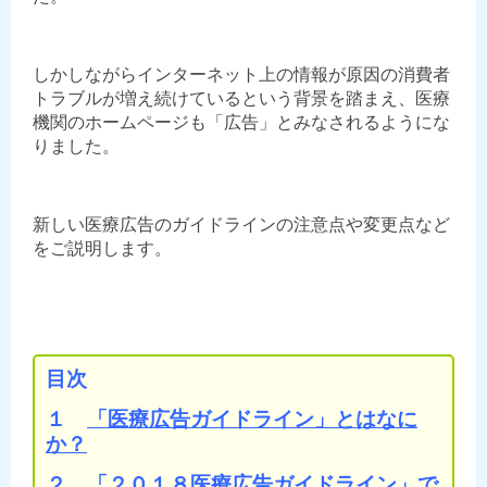
しかしながらインターネット上の情報が原因の消費者
トラブルが増え続けているという背景を踏まえ、医療
機関のホームページも「広告」とみなされるようにな
りました。
新しい医療広告のガイドラインの注意点や変更点など
をご説明します。
目次
１
「医療広告ガイドライン」とはなに
か？
２
「２０１８医療広告ガイドライン」で