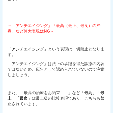
～「アンチエイジング」「最高（最上、最良）の治
療」など誇大表現はNG～
「アンチエイジング」
という表現は一切禁止となりま
す。
「アンチエイジング」は法上の承認を得た診療の内容
ではないため、広告として認められていないので注意
しましょう。
また、「最高の治療をお約束！！」など
「最高」「最
上」「最良」
は最上級の比較表現であり、こちらも禁
止されています。