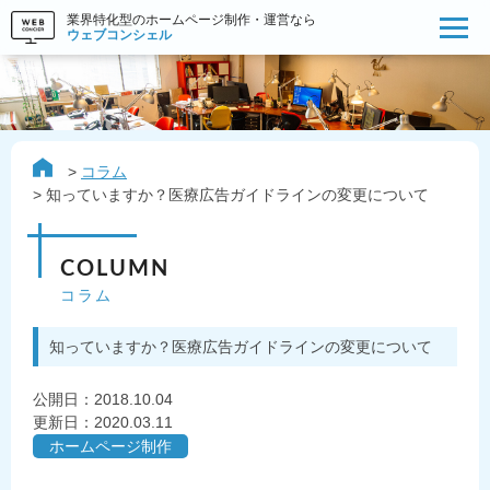
業界特化型のホームページ制作・運営なら
ウェブコンシェル
コラム
知っていますか？医療広告ガイドラインの変更について
COLUMN
コラム
知っていますか？医療広告ガイドラインの変更について
公開日：
2018.10.04
更新日：2020.03.11
ホームページ制作