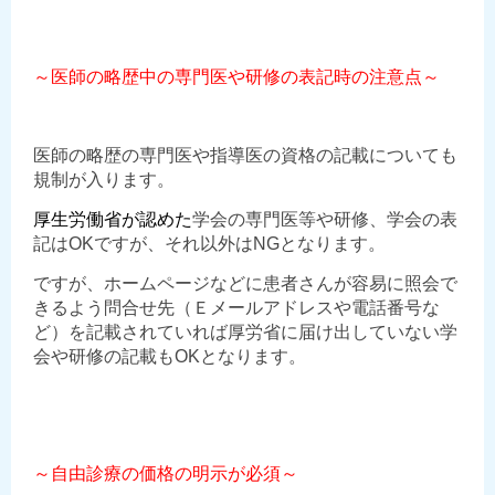
～医師の略歴中の専門医や研修の表記時の注意点～
医師の略歴の専門医や指導医の資格の記載についても
規制が入ります。
厚生労働省が認めた
学会の専門医等や研修、学会の表
記はOKですが、それ以外はNGとなります。
ですが、ホームページなどに患者さんが容易に照会で
きるよう問合せ先（Ｅメールアドレスや電話番号な
ど）を記載されていれば厚労省に届け出していない学
会や研修の記載もOKとなります。
～自由診療の価格の明示が必須～