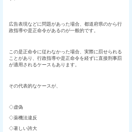
広告表現などに問題があった場合、都道府県のから行
政指導や是正命令があるのが一般的です。
この是正命令に従わなかった場合、実際に罰せられる
ことがあり、行政指導や是正命令を経ずに直接刑事罰
が適用されるケースもあります。
その代表的なケースが、
◇虚偽
◇薬機法違反
◇著しい誇大