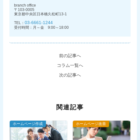
branch office
〒103-0005
東京都中央区日本橋久松町13-1
03-6661-1244
TEL：
受付時間：月～金 9:00～18:00
前の記事へ
コラム一覧へ
次の記事へ
関連記事
ホームページ作成
ホームページ改善