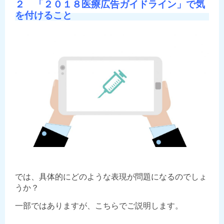
２
「２０１８医療広告ガイドライン」で気
を付けること
では、具体的にどのような表現が問題になるのでしょ
うか？
一部ではありますが、こちらでご説明します。