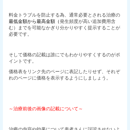
料金トラブルを防止する為、通常必要とされる治療の
最低金額から最高金額（
発生頻度が高い追加費用含
む）までを可能なかぎり分かりやすく提示することが
必要です。
そして価格の記載は誰にでもわかりやすくするのがポ
イントです。
価格表をリンク先のページに表記したりせず、それぞ
れのページに価格を表示するようにしましょう。
～治療前後の画像の記載について～
治療の内容や効果について患者さんに誤認させないよ