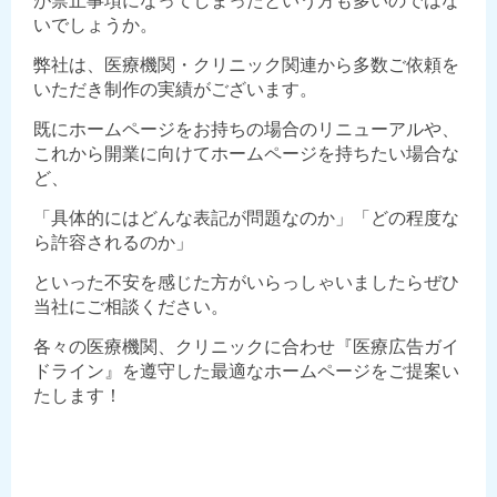
が禁止事項になってしまったという方も多いのではな
いでしょうか。
弊社は、医療機関・クリニック関連から多数ご依頼を
いただき制作の実績がございます。
既にホームページをお持ちの場合のリニューアルや、
これから開業に向けてホームページを持ちたい場合な
ど、
「具体的にはどんな表記が問題なのか」「どの程度な
ら許容されるのか」
といった不安を感じた方がいらっしゃいましたらぜひ
当社にご相談ください。
各々の医療機関、クリニックに合わせ『医療広告ガイ
ドライン』を遵守した最適なホームページをご提案い
たします！