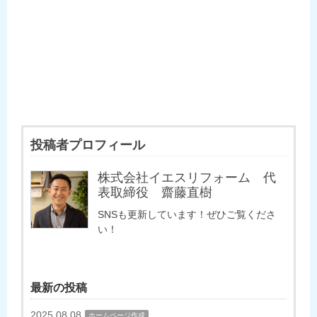
投稿者プロフィール
株式会社イエスリフォーム 代
表取締役 齋藤直樹
SNSも更新しています！ぜひご覧くださ
い！
最新の投稿
2025.08.08
ホームページ作成