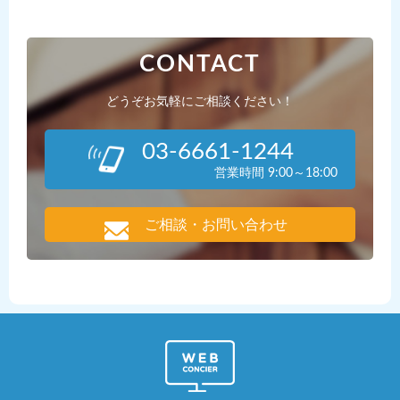
CONTACT
どうぞお気軽にご相談ください！
03-6661-1244
営業時間 9:00～18:00
ご相談・お問い合わせ