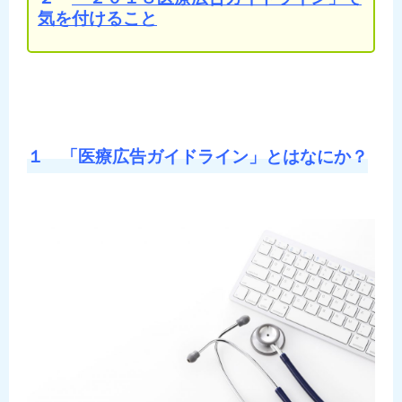
気を付けること
１
「医療広告ガイドライン」とはなにか？