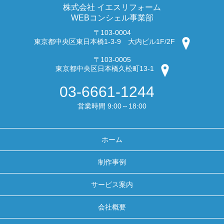
株式会社 イエスリフォーム
WEBコンシェル事業部
〒103-0004
東京都中央区東日本橋1-3-9 大内ビル1F/2F
〒103-0005
東京都中央区日本橋久松町13-1
03-6661-1244
営業時間 9:00～18:00
ホーム
制作事例
サービス案内
会社概要