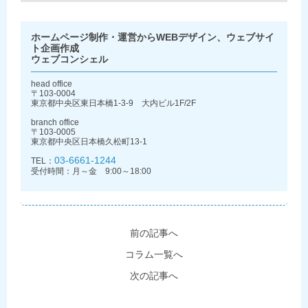
ホームページ制作・運営からWEBデザイン、ウェブサイ
ト企画作成
ウェブコンシェル
head office
〒103-0004
東京都中央区東日本橋1-3-9 大内ビル1F/2F
branch office
〒103-0005
東京都中央区日本橋久松町13-1
03-6661-1244
TEL：
受付時間：月～金 9:00～18:00
前の記事へ
コラム一覧へ
次の記事へ