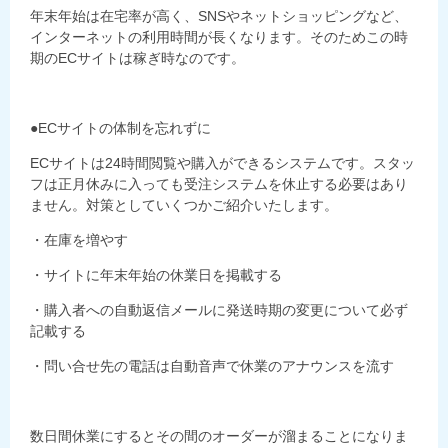
年末年始は在宅率が高く、SNSやネットショッピングなど、
インターネットの利用時間が長くなります。そのためこの時
期のECサイトは稼ぎ時なのです。
●ECサイトの体制を忘れずに
ECサイトは24時間閲覧や購入ができるシステムです。スタッ
フは正月休みに入っても受注システムを休止する必要はあり
ません。対策としていくつかご紹介いたします。
・在庫を増やす
・サイトに年末年始の休業日を掲載する
・購入者への自動返信メールに発送時期の変更について必ず
記載する
・問い合せ先の電話は自動音声で休業のアナウンスを流す
数日間休業にするとその間のオーダーが溜まることになりま