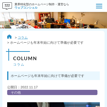
業界特化型のホームページ制作・運営なら
ウェブコンシェル
コラム
ホームページも年末年始に向けて準備が必要です
COLUMN
コラム
ホームページも年末年始に向けて準備が必要です
公開日：
2022.11.17
その他