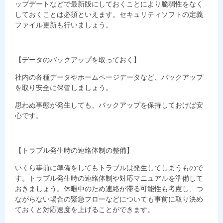
ップデートなどで最新版にしておくことにより脆弱性をなく
しておくことは必須といえます。セキュリティソフトの定義
ファイル更新も行いましょう。
【データのバックアップを取っておく】
社内の各種データやホームページデータなど、バックアップ
を取り安全に保管しましょう。
思わぬ事態が発生しても、バックアップを保持しておけば安
心です。
【トラブル発生時の連絡体制の整備】
いくら事前に準備をしてもトラブルは発生してしまうもので
す。トラブル発生時の連絡体制や対応マニュアルを準備して
おきましょう。休暇中のため連絡が滞る可能性も考慮し、つ
ながらない場合の緊急フローなどについても事前に取り決め
ておくと対応速度を上げることができます。