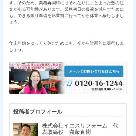
す。そのため、業務再開時にはそれなりにまとまった数の注
文がある可能性があります。業務初日の負荷を減らすために
も、できる限り準備を休業前に行ってから休業へ移行しまし
ょう。
年末年始をゆっくり休むためにも、今から計画的に実行しま
しょう。
投稿者プロフィール
株式会社イエスリフォーム 代
表取締役 齋藤直樹