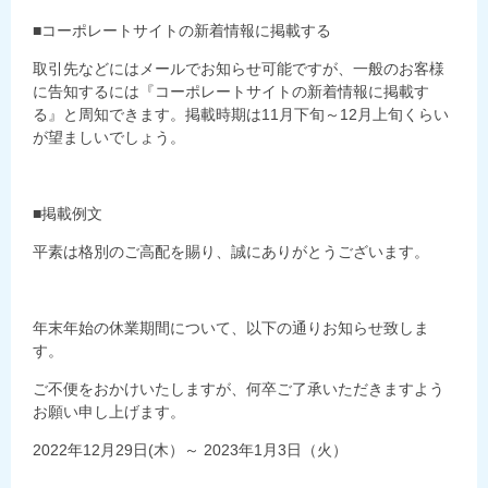
■コーポレートサイトの新着情報に掲載する
取引先などにはメールでお知らせ可能ですが、一般のお客様
に告知するには『コーポレートサイトの新着情報に掲載す
る』と周知できます。掲載時期は11月下旬～12月上旬くらい
が望ましいでしょう。
■掲載例文
平素は格別のご高配を賜り、誠にありがとうございます。
年末年始の休業期間について、以下の通りお知らせ致しま
す。
ご不便をおかけいたしますが、何卒ご了承いただきますよう
お願い申し上げます。
2022年12月29日(木）～ 2023年1月3日（火）