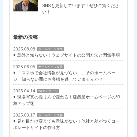
SNSも更新しています！ぜひご覧くださ
い！
最新の投稿
2025.08.08
ホームページ作成
意外と知らない！ウェブサイトの公開方法と閉鎖手順
2025.06.05
ホームページ改善
「スマホで会社情報が見づらい…」そのホームペー
ジ、知らない間にお客様を逃していませんか？
2025.04.14
WEBデザイン
現場写真の撮り方で変わる！建築業ホームページの印
象アップ術
2025.03.17
ホームページ改善
見た目だけ変えても意味がない！他社と差がつくコー
ポレートサイトの作り方