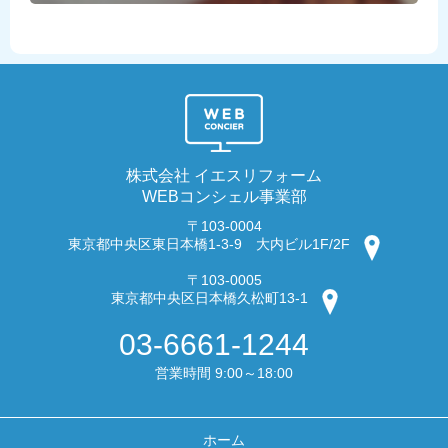
株式会社 イエスリフォーム
WEBコンシェル事業部
〒103-0004
東京都中央区東日本橋1-3-9 大内ビル1F/2F
〒103-0005
東京都中央区日本橋久松町13-1
03-6661-1244
営業時間 9:00～18:00
ホーム