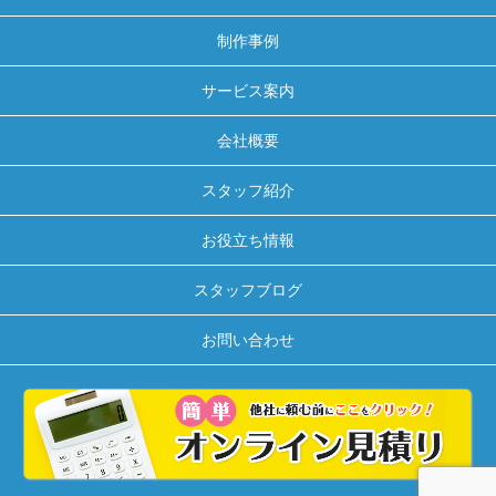
制作事例
サービス案内
会社概要
スタッフ紹介
お役立ち情報
スタッフブログ
お問い合わせ