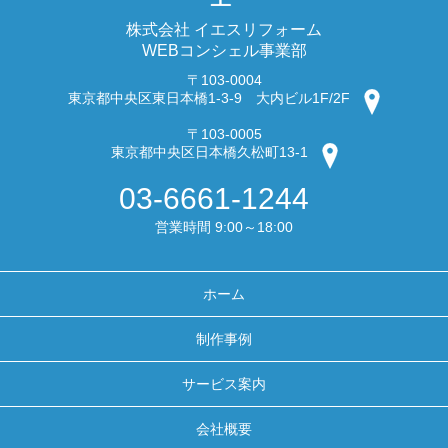
株式会社 イエスリフォーム
WEBコンシェル事業部
〒103-0004
東京都中央区東日本橋1-3-9 大内ビル1F/2F
〒103-0005
東京都中央区日本橋久松町13-1
03-6661-1244
営業時間 9:00～18:00
ホーム
制作事例
サービス案内
会社概要