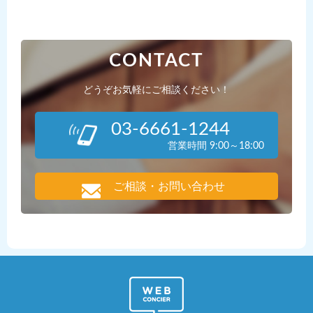
CONTACT
どうぞお気軽にご相談ください！
03-6661-1244
営業時間 9:00～18:00
ご相談・お問い合わせ