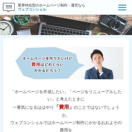
業界特化型のホームページ制作・運営なら
ウェブコンシェル
「ホームページを作成したい」「ページをリニューアルした
い」と考えたときに
「費用」
一番気になるははやり
のことではないでしょう
か。
ウェブコンシェルではホームページ制作にかかるおおよその
費用を