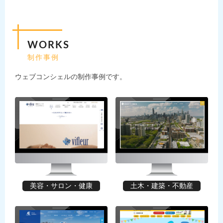
WORKS
制作事例
ウェブコンシェルの制作事例です。
美容・サロン・健康
土木・建築・不動産