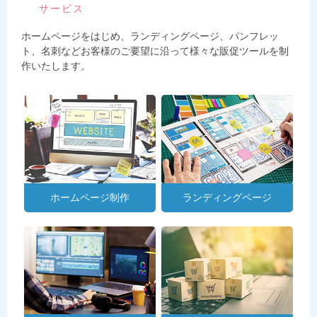
サービス
ホームページをはじめ、ランディングページ、パンフレッ
ト、名刺などお客様のご要望に沿って様々な販促ツールを制
作いたします。
ホームページ制作
ランディングページ