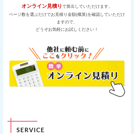
オンライン見積り
で算出していただけます。
ページ数を選ぶだけでお見積り金額(概算)を確認していただけ
ますので、
どうぞお気軽にお試しください！
SERVICE