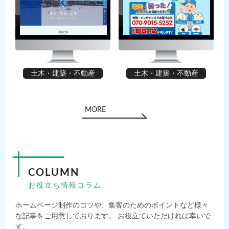
土木・建築・不動産
土木・建築・不動産
MORE
COLUMN
お役立ち情報コラム
ホームページ制作のコツや、集客のためのポイントなど様々
な記事をご用意しております。 お役立ていただければ幸いで
す。