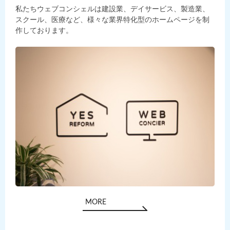
私たちウェブコンシェルは建設業、デイサービス、製造業、
スクール、医療など、様々な業界特化型のホームページを制
作しております。
MORE