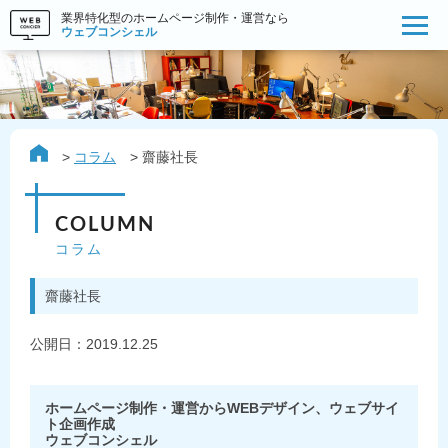
業界特化型のホームページ制作・運営なら
ウェブコンシェル
コラム
齋藤社長
COLUMN
コラム
齋藤社長
公開日：
2019.12.25
ホームページ制作・運営からWEBデザイン、ウェブサイ
ト企画作成
ウェブコンシェル