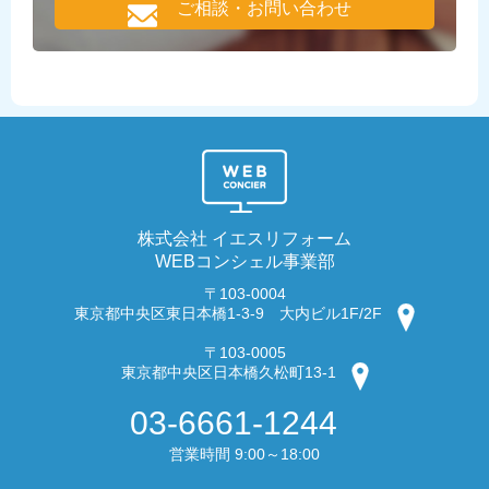
ご相談・お問い合わせ
株式会社 イエスリフォーム
WEBコンシェル事業部
〒103-0004
東京都中央区東日本橋1-3-9 大内ビル1F/2F
〒103-0005
東京都中央区日本橋久松町13-1
03-6661-1244
営業時間 9:00～18:00