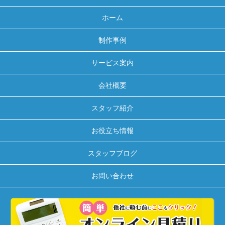
ホーム
制作事例
サービス案内
会社概要
スタッフ紹介
お役立ち情報
スタッフブログ
お問い合わせ