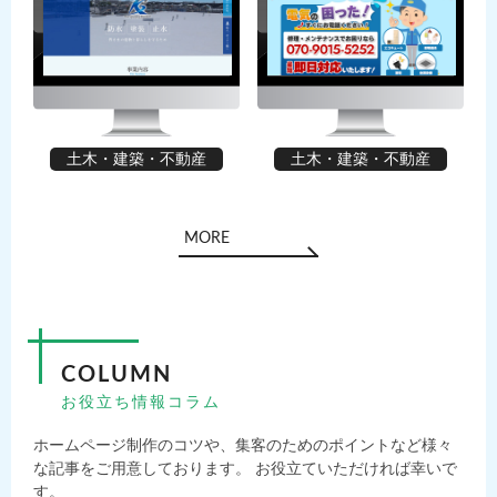
土木・建築・不動産
土木・建築・不動産
MORE
COLUMN
お役立ち情報コラム
ホームページ制作のコツや、集客のためのポイントなど様々
な記事をご用意しております。 お役立ていただければ幸いで
す。