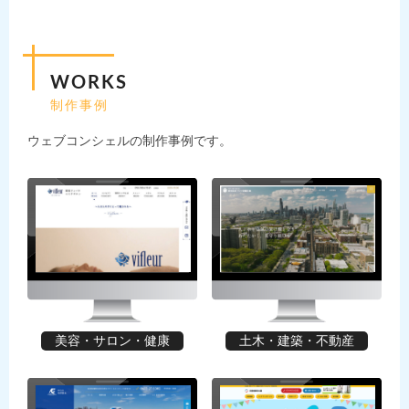
WORKS
制作事例
ウェブコンシェルの制作事例です。
美容・サロン・健康
土木・建築・不動産