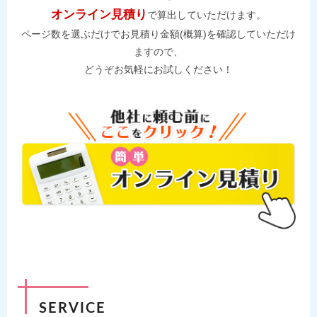
オンライン見積り
で算出していただけます。
ページ数を選ぶだけでお見積り金額(概算)を確認していただけ
ますので、
どうぞお気軽にお試しください！
SERVICE