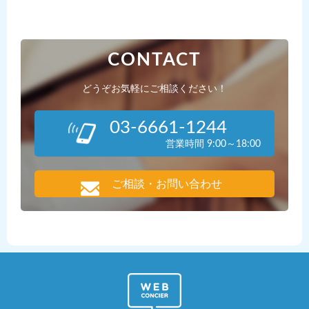
CONTACT
どうぞお気軽にご相談ください！
03-6661-1244
営業時間 9:00～18:00
ご相談・お問い合わせ