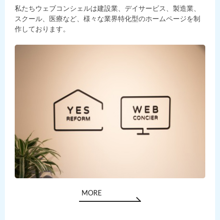
私たちウェブコンシェルは建設業、デイサービス、製造業、
スクール、医療など、様々な業界特化型のホームページを制
作しております。
MORE