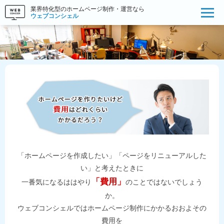
業界特化型のホームページ制作・運営なら
ウェブコンシェル
「ホームページを作成したい」「ページをリニューアルした
い」と考えたときに
「費用」
一番気になるははやり
のことではないでしょう
か。
ウェブコンシェルではホームページ制作にかかるおおよその
費用を