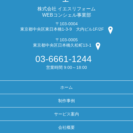
株式会社 イエスリフォーム
WEBコンシェル事業部
〒103-0004
東京都中央区東日本橋1-3-9 大内ビル1F/2F
〒103-0005
東京都中央区日本橋久松町13-1
03-6661-1244
営業時間 9:00～18:00
ホーム
制作事例
サービス案内
会社概要