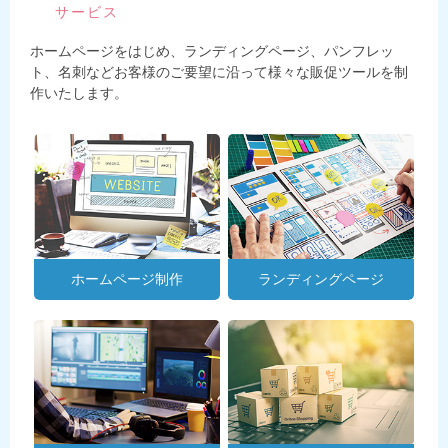
サービス
ホームページをはじめ、ランディングページ、パンフレッ
ト、名刺などお客様のご要望に沿って様々な販促ツールを制
作いたします。
ホームページ制作
ランディングページ