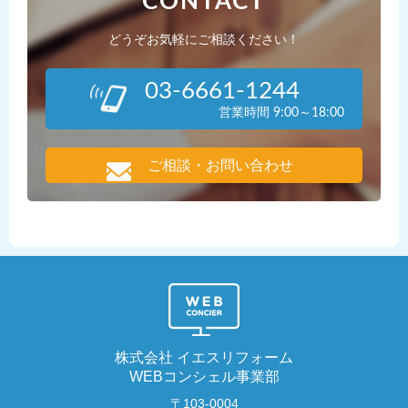
CONTACT
どうぞお気軽にご相談ください！
03-6661-1244
営業時間 9:00～18:00
ご相談・お問い合わせ
株式会社 イエスリフォーム
WEBコンシェル事業部
〒103-0004