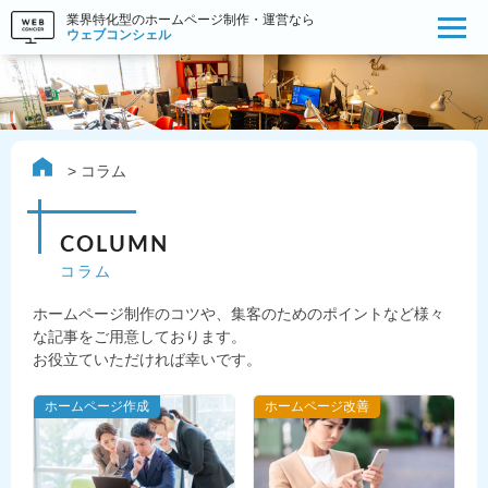
業界特化型のホームページ制作・運営なら
ウェブコンシェル
コラム
COLUMN
コラム
ホームページ制作のコツや、集客のためのポイントなど様々
な記事をご用意しております。
お役立ていただければ幸いです。
ホームページ作成
ホームページ改善