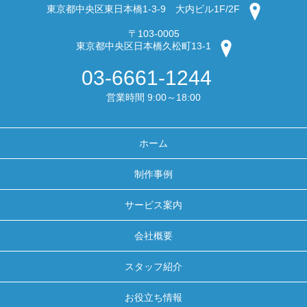
東京都中央区東日本橋1-3-9 大内ビル1F/2F
〒103-0005
東京都中央区日本橋久松町13-1
03-6661-1244
営業時間 9:00～18:00
ホーム
制作事例
サービス案内
会社概要
スタッフ紹介
お役立ち情報