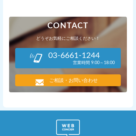
CONTACT
どうぞお気軽にご相談ください！
03-6661-1244
営業時間 9:00～18:00
ご相談・お問い合わせ