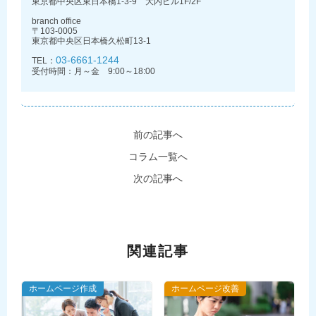
東京都中央区東日本橋1-3-9 大内ビル1F/2F
branch office
〒103-0005
東京都中央区日本橋久松町13-1
03-6661-1244
TEL：
受付時間：月～金 9:00～18:00
前の記事へ
コラム一覧へ
次の記事へ
関連記事
ホームページ作成
ホームページ改善