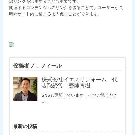
部リンクを活用することも重要です。
関連するコンテンツへのリンクを張ることで、ユーザーが長
時間サイト内に留まるよう促すことができます。
投稿者プロフィール
株式会社イエスリフォーム 代
表取締役 齋藤直樹
SNSも更新しています！ぜひご覧くださ
い！
最新の投稿