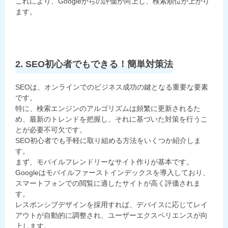
これにより、Googleからの評価が向上し、検索順位が上がり
ます。
2. SEO初心者でもできる！簡単対策法
SEOは、オンラインでのビジネス成功の鍵となる重要な要素
です。
特に、検索エンジンのアルゴリズムは頻繁に更新されるた
め、最新のトレンドを把握し、それに基づいた対策を行うこ
とが必要不可欠です。
SEO初心者でも手軽に取り組める方法をいくつか紹介しま
す。
まず、モバイルフレンドリーなサイト作りが基本です。
Googleはモバイルファーストインデックスを導入しており、
スマートフォンでの閲覧に適したサイトが高く評価されま
す。
レスポンシブデザインを採用すれば、デバイスに応じてレイ
アウトが自動的に調整され、ユーザーエクスペリエンスが向
上します。