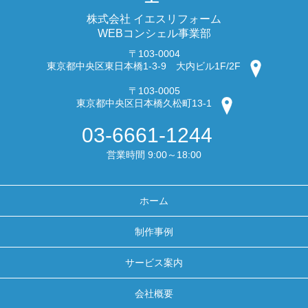
株式会社 イエスリフォーム
WEBコンシェル事業部
〒103-0004
東京都中央区東日本橋1-3-9 大内ビル1F/2F
〒103-0005
東京都中央区日本橋久松町13-1
03-6661-1244
営業時間 9:00～18:00
ホーム
制作事例
サービス案内
会社概要