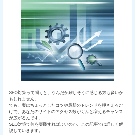
SEO対策って聞くと、なんだか難しそうに感じる方も多いか
もしれません。
でも、実はちょっとしたコツや最新のトレンドを押さえるだ
けで、あなたのサイトのアクセス数がぐんと増えるチャンス
が広がるんです。
SEO対策で何を実践すればよいのか、この記事では詳しく解
説していきます。