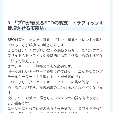
3. 「プロが教えるSEOの裏技！トラフィックを
爆増させる実践法」
SEO対策の世界は日々進化しており、最新のトレンドを取り
入れることが成功への鍵となります。
ここでは、SEOのプロが教える裏技を紹介し、あなたのウェ
ブサイトのトラフィックを劇的に増加させるための実践的な
方法をお伝えします。
まず、キーワード戦略の再考が必要です。
競争が激しいキーワードを狙うのではなく、ニッチなロング
テールキーワードを選択することが効果的です。
これにより、ターゲットオーディエンスの具体的なニーズに
応えることができ、検索結果の上位に表示されやすくなりま
す。
次に、SEO対策の一環としてコンテンツの質を向上させるこ
とが重要です。
ユーザーにとって価値のある情報を提供し、専門性を持った