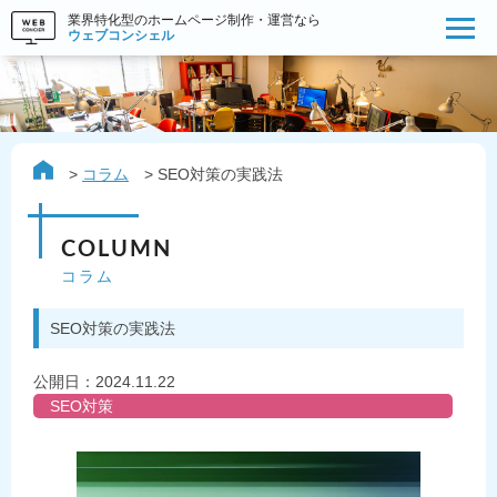
業界特化型のホームページ制作・運営なら
ウェブコンシェル
コラム
SEO対策の実践法
COLUMN
コラム
SEO対策の実践法
公開日：
2024.11.22
SEO対策