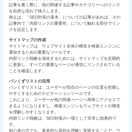
記事を書く際に、他の関連する記事やカテゴリーへのリンク
を自然な流れで挿入します。
例えば、「SEO対策の基本」についての記事があれば、その
記事内で「内部リンクの重要性」について触れる部分でリン
クを設定します。
サイトマップの作成
サイトマップは、ウェブサイト全体の構造を検索エンジンに
通知するための重要なツールです。
内部リンク戦略を強化するためには、サイトマップを定期的
に更新し、すべての重要なページが適切にリンクされている
ことを確認します。
パンくずリストの活用
パンくずリストは、ユーザーが現在のページの位置を把握し
やすくするためのナビゲーションツールです。
これにより、ユーザーが他の関連ページへ簡単にアクセスで
きるようになりますし、検索エンジンもウェブサイトの構造
を理解しやすくなります。
内部リンク戦略は、SEO対策の一環として非常に効果的で
す。
初心者の方でも、基本的な原則を理解し実践することで、ウ