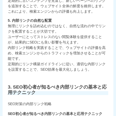
定期的に古いコンテンツを見直し、新しいページへのリンク
を追加することで、ウェブサイト全体の鮮度を維持します。
これにより、検索エンジンからの評価も向上します。
5. 内部リンクの自然な配置
無理にリンクを詰め込むのではなく、自然な流れの中でリン
クを配置することが大切です。
ユーザーにとってストレスのない閲覧体験を提供すること
が、結果的にSEOにも良い影響を与えます。
内部リンク戦略を実践することで、ウェブサイトの評価を高
め、検索エンジンからのトラフィックを増加させることが可
能です。
定期的にリンク構築ガイドラインに従い、適切な内部リンク
を設置することで、SEO効果を最大化しましょう。
3. SEO初心者が知るべき内部リンクの基本と応
用テクニック
SEO対策の内部リンク戦略
SEO初心者が知るべき内部リンクの基本と応用テクニック