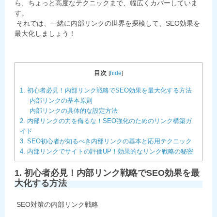
ら、ちょっと高度なテクニックまで、幅広くカバーしていま
す。
それでは、一緒に内部リンクの世界を探検して、SEO効果を
最大化しましょう！
目次
[
hide
]
1. 初心者必見！内部リンク戦略でSEO効果を最大化する方法
内部リンクの基本原則
内部リンクの具体的な設定方法
2. 内部リンクの力を侮るな！SEO強化のためのリンク構築ガ
イド
3. SEO初心者が知るべき内部リンクの基本と応用テクニック
4. 内部リンクでサイトの評価UP！効果的なリンク戦略の秘密
1. 初心者必見！内部リンク戦略でSEO効果を最
大化する方法
SEO対策の内部リンク戦略