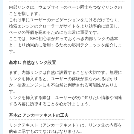
内部リンクは、ウェブサイトのページ同士をつなぐリンクの
ことを指します。
これは単にユーザーのナビゲーションを助けるだけでなく、
検索エンジンのクローラーがサイトをより効率的に巡回し、
ページの評価を高めるためにも非常に重要です。
ここでは、SEO初心者が知っておくべき内部リンクの基本
と、より効果的に活用するための応用テクニックを紹介しま
す。
基本1: 自然なリンク設置
まず、内部リンクは自然に設置することが大切です。無理に
リンクを挿入すると、ユーザーの体験が損なわれるばかり
か、検索エンジンにも不自然と判断される可能性がありま
す。
リンクを挿入する際は、ユーザーが次に知りたい情報や関連
する内容に誘導することを心がけましょう。
基本2: アンカーテキストの工夫
リンクテキスト（アンカーテキスト）は、リンク先の内容を
的確に示すものでなければなりません。