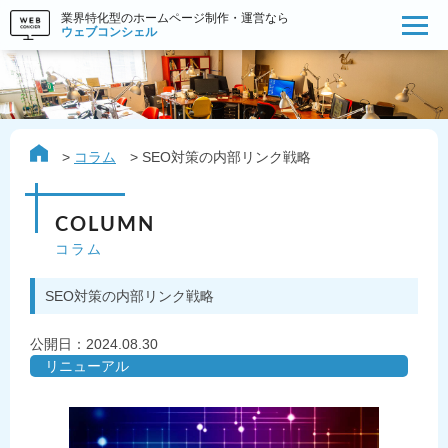
業界特化型のホームページ制作・運営なら
ウェブコンシェル
コラム
SEO対策の内部リンク戦略
COLUMN
コラム
SEO対策の内部リンク戦略
公開日：
2024.08.30
リニューアル