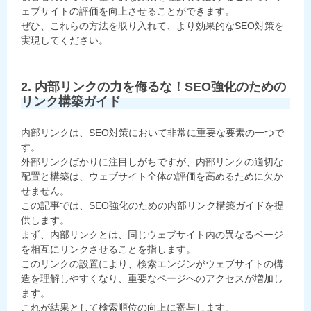
ェブサイトの評価を向上させることができます。
ぜひ、これらの方法を取り入れて、より効果的なSEO対策を
実現してください。
2. 内部リンクの力を侮るな！SEO強化のための
リンク構築ガイド
内部リンクは、SEO対策において非常に重要な要素の一つで
す。
外部リンクばかりに注目しがちですが、内部リンクの適切な
配置と構築は、ウェブサイト全体の評価を高めるために欠か
せません。
この記事では、SEO強化のための内部リンク構築ガイドを提
供します。
まず、内部リンクとは、同じウェブサイト内の異なるページ
を相互にリンクさせることを指します。
このリンクの設置により、検索エンジンがウェブサイトの構
造を理解しやすくなり、重要なページへのアクセスが増加し
ます。
これが結果として検索順位の向上に寄与します。