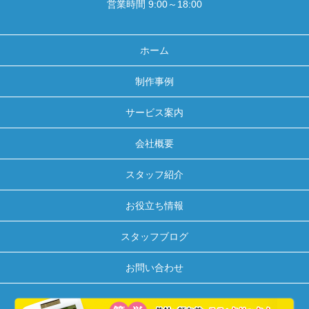
営業時間 9:00～18:00
ホーム
制作事例
サービス案内
会社概要
スタッフ紹介
お役立ち情報
スタッフブログ
お問い合わせ