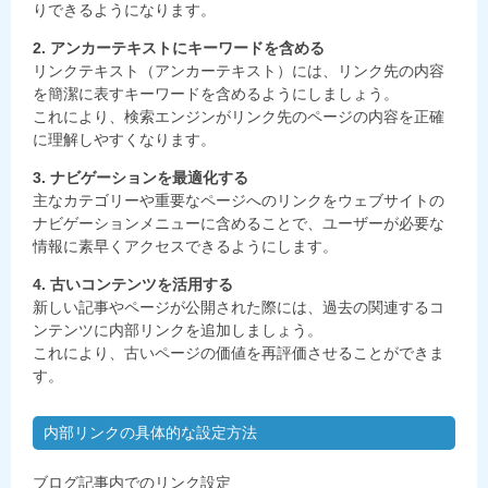
りできるようになります。
2. アンカーテキストにキーワードを含める
リンクテキスト（アンカーテキスト）には、リンク先の内容
を簡潔に表すキーワードを含めるようにしましょう。
これにより、検索エンジンがリンク先のページの内容を正確
に理解しやすくなります。
3. ナビゲーションを最適化する
主なカテゴリーや重要なページへのリンクをウェブサイトの
ナビゲーションメニューに含めることで、ユーザーが必要な
情報に素早くアクセスできるようにします。
4. 古いコンテンツを活用する
新しい記事やページが公開された際には、過去の関連するコ
ンテンツに内部リンクを追加しましょう。
これにより、古いページの価値を再評価させることができま
す。
内部リンクの具体的な設定方法
ブログ記事内でのリンク設定