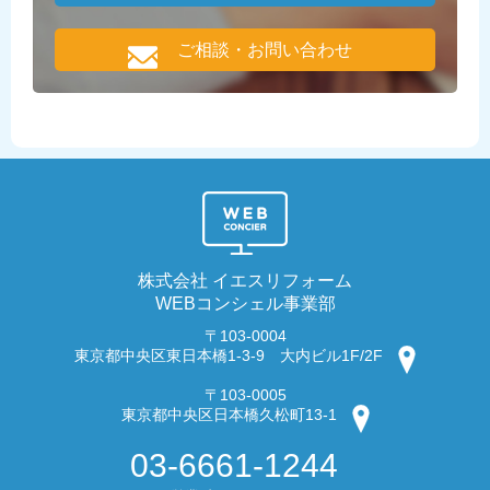
ご相談・お問い合わせ
株式会社 イエスリフォーム
WEBコンシェル事業部
〒103-0004
東京都中央区東日本橋1-3-9 大内ビル1F/2F
〒103-0005
東京都中央区日本橋久松町13-1
03-6661-1244