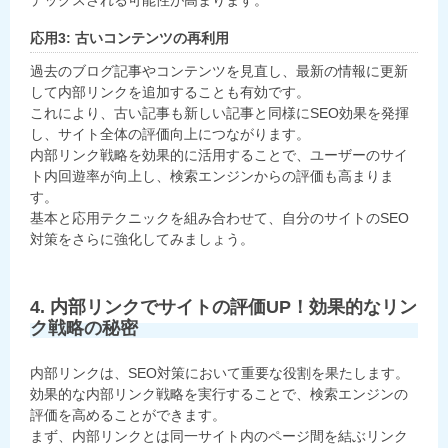
デックスされる可能性が高まります。
応用3: 古いコンテンツの再利用
過去のブログ記事やコンテンツを見直し、最新の情報に更新
して内部リンクを追加することも有効です。
これにより、古い記事も新しい記事と同様にSEO効果を発揮
し、サイト全体の評価向上につながります。
内部リンク戦略を効果的に活用することで、ユーザーのサイ
ト内回遊率が向上し、検索エンジンからの評価も高まりま
す。
基本と応用テクニックを組み合わせて、自分のサイトのSEO
対策をさらに強化してみましょう。
4. 内部リンクでサイトの評価UP！効果的なリン
ク戦略の秘密
内部リンクは、SEO対策において重要な役割を果たします。
効果的な内部リンク戦略を実行することで、検索エンジンの
評価を高めることができます。
まず、内部リンクとは同一サイト内のページ間を結ぶリンク