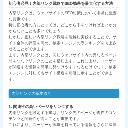
初心者必見！内部リンク戦略でSEO効果を最大化する方法
内部リンクは、ウェブサイトのSEO対策において非常に重要
な要素です。
特に初心者の方にとっては、どこから手をつければよいか分
からないことも多いでしょう。
しかし、正しい内部リンク戦略を理解し実践することで、サ
イト全体の評価を高め、検索エンジンのランキングを向上さ
せることができます。
まず、内部リンクとは、同じウェブサイト内の異なるページ
間をつなぐリンクのことを指します。これにより、ユーザー
が関連する情報を簡単に見つけやすくなるだけでなく、検索
エンジンに対してもサイト構造を明確に示すことができま
す。
内部リンクの基本原則
1. 関連性の高いページをリンクする
内部リンクを設定する際は、リンク先のページが現在のコン
テンツと関連性が高いことが重要です。
これにより、ユーザーが興味を持っている情報をさらに深掘