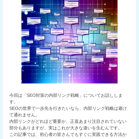
今回は「SEO対策の内部リンク戦略」についてお話ししま
す。
SEOの世界で一歩先を行きたいなら、内部リンク戦略は避け
て通れません。
内部リンクがどれほど重要か、正直あまり注目されていない
部分もありますが、実はこれが大きな違いを生むんです。
この記事では、初心者の皆さんでもすぐに実践できる方法か