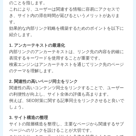
のことを指します。
これにより、ユーザーは関連する情報に容易にアクセスで
き、サイト内の滞在時間が延びるというメリットがありま
す。
効果的な内部リンク戦略を構築するためのポイントを以下に
紹介します。
1. アンカーテキストの最適化
内部リンクのアンカーテキストは、リンク先の内容を的確に
表現するキーワードを使用することが重要です。
検索エンジンはアンカーテキストを通じてリンク先のページ
のテーマを理解します。
2. 関連性の高いページ同士をリンク
関連性の高いコンテンツ同士をリンクすることで、ユーザー
の利便性が向上し、サイト全体の評価も高まります。
例えば、SEO対策に関する記事同士をリンクさせると良いで
しょう。
3. サイト構造の整理
サイトの階層構造を整理し、主要なページから関連するサブ
ページへのリンクを設けることが大切です。