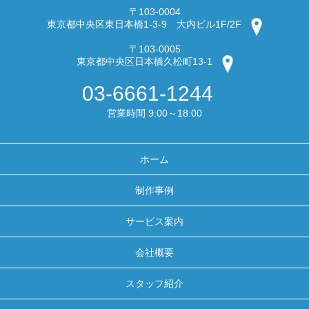
〒103-0004
東京都中央区東日本橋1-3-9 大内ビル1F/2F
〒103-0005
東京都中央区日本橋久松町13-1
03-6661-1244
営業時間 9:00～18:00
ホーム
制作事例
サービス案内
会社概要
スタッフ紹介