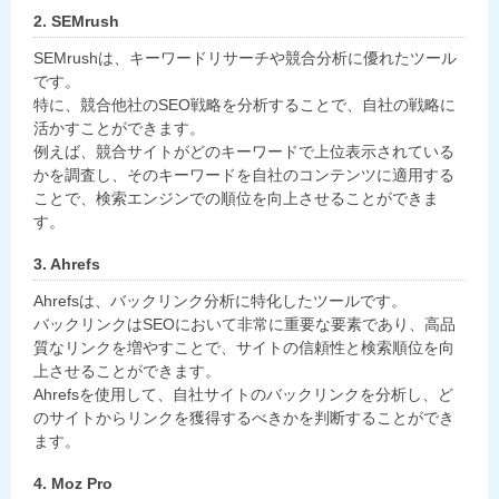
2. SEMrush
SEMrushは、キーワードリサーチや競合分析に優れたツール
です。
特に、競合他社のSEO戦略を分析することで、自社の戦略に
活かすことができます。
例えば、競合サイトがどのキーワードで上位表示されている
かを調査し、そのキーワードを自社のコンテンツに適用する
ことで、検索エンジンでの順位を向上させることができま
す。
3. Ahrefs
Ahrefsは、バックリンク分析に特化したツールです。
バックリンクはSEOにおいて非常に重要な要素であり、高品
質なリンクを増やすことで、サイトの信頼性と検索順位を向
上させることができます。
Ahrefsを使用して、自社サイトのバックリンクを分析し、ど
のサイトからリンクを獲得するべきかを判断することができ
ます。
4. Moz Pro