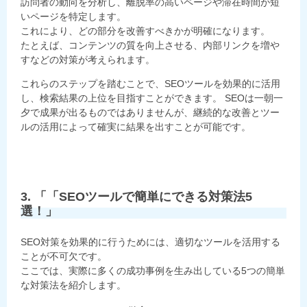
訪問者の動向を分析し、離脱率の高いページや滞在時間が短
いページを特定します。
これにより、どの部分を改善すべきかが明確になります。
たとえば、コンテンツの質を向上させる、内部リンクを増や
すなどの対策が考えられます。
これらのステップを踏むことで、SEOツールを効果的に活用
し、検索結果の上位を目指すことができます。 SEOは一朝一
夕で成果が出るものではありませんが、継続的な改善とツー
ルの活用によって確実に結果を出すことが可能です。
3. 「「SEOツールで簡単にできる対策法5
選！」
SEO対策を効果的に行うためには、適切なツールを活用する
ことが不可欠です。
ここでは、実際に多くの成功事例を生み出している5つの簡単
な対策法を紹介します。