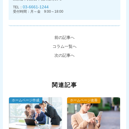
03-6661-1244
TEL：
受付時間：月～金 9:00～18:00
前の記事へ
コラム一覧へ
次の記事へ
関連記事
ホームページ作成
ホームページ改善