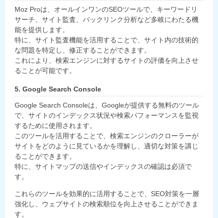
Moz Proは、オールインワンのSEOツールで、キーワードリ
サーチ、サイト監査、バックリンク分析など多岐にわたる機
能を提供します。
特に、サイト監査機能を活用することで、サイト内の技術的
な問題を特定し、修正することができます。
これにより、検索エンジンに対するサイトの評価を向上させ
ることが可能です。
5. Google Search Console
Google Search Consoleは、Googleが提供する無料のツール
で、サイトのインデックス状況や検索パフォーマンスを監視
するために使用されます。
このツールを活用することで、検索エンジンのクローラーが
サイトをどのように見ているかを理解し、適切な対策を講じ
ることができます。
特に、サイトマップの送信やインデックスの確認は必須で
す。
これらのツールを効果的に活用することで、SEO対策を一層
強化し、ウェブサイトの検索順位を向上させることができま
す。