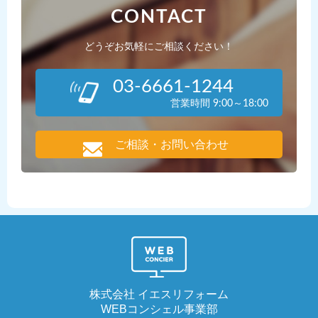
CONTACT
どうぞお気軽にご相談ください！
03-6661-1244
営業時間 9:00～18:00
ご相談・お問い合わせ
株式会社 イエスリフォーム
WEBコンシェル事業部