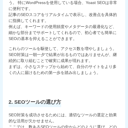
う。 特にWordPressを使用している場合、Yoast SEOは非常
に便利です。
記事のSEOスコアをリアルタイムで表示し、改善点を具体的
に指摘してくれます。
例えば、キーワードの使用頻度やメタデータの最適化など、
細かな部分までサポートしてくれるので、初心者でも簡単に
SEOの基本を抑えることができます。
これらのツールを駆使して、アクセス数を増やしましょう。
SEO対策は一朝一夕で結果が出るものではありませんが、継
続的に取り組むことで確実に成果が現れます。
まずは、小さなステップから始めて、自分のサイトをより多
くの人に届けるための第一歩を踏み出しましょう。
2. SEOツールの選び方
SEO対策を成功させるためには、適切なツールの選定と効果
的な活用が欠かせません。
ここでは、数あるSEOツールの中からどのように選び、どの