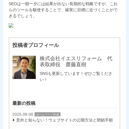
SEOは一朝一夕には結果が出ない長期的な戦略ですが、これ
らのツールを駆使することで、確実に目標に近づくことがで
きるでしょう。
投稿者プロフィール
株式会社イエスリフォーム 代
表取締役 齋藤直樹
SNSも更新しています！ぜひご覧くださ
い！
最新の投稿
2025.08.08
ホームページ作成
意外と知らない！ウェブサイトの公開方法と閉鎖手順