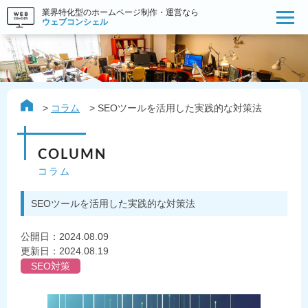
業界特化型のホームページ制作・運営なら
ウェブコンシェル
コラム
SEOツールを活用した実践的な対策法
COLUMN
コラム
SEOツールを活用した実践的な対策法
公開日：
2024.08.09
更新日：2024.08.19
SEO対策