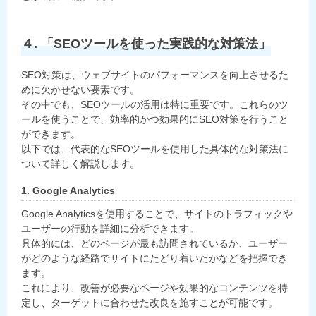
４. 「SEOツールを使った実践的な対策法」
SEO対策は、ウェブサイトのパフォーマンスを向上させるた
めに欠かせない要素です。
その中でも、SEOツールの活用は特に重要です。これらのツ
ールを使うことで、効率的かつ効果的にSEO対策を行うこと
ができます。
以下では、代表的なSEOツールを使用した具体的な対策法に
ついて詳しく解説します。
1. Google Analytics
Google Analyticsを使用することで、サイトのトラフィックや
ユーザーの行動を詳細に分析できます。
具体的には、どのページが最も訪問されているか、ユーザー
がどのような経路でサイトにたどり着いたかなどを把握でき
ます。
これにより、改善が必要なページや効果的なコンテンツを特
定し、ターゲットに合わせた改良を施すことが可能です。