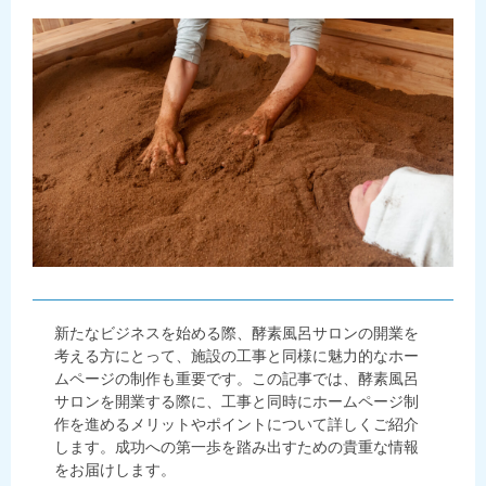
新たなビジネスを始める際、酵素風呂サロンの開業を
考える方にとって、施設の工事と同様に魅力的なホー
ムページの制作も重要です。この記事では、酵素風呂
サロンを開業する際に、工事と同時にホームページ制
作を進めるメリットやポイントについて詳しくご紹介
します。成功への第一歩を踏み出すための貴重な情報
をお届けします。