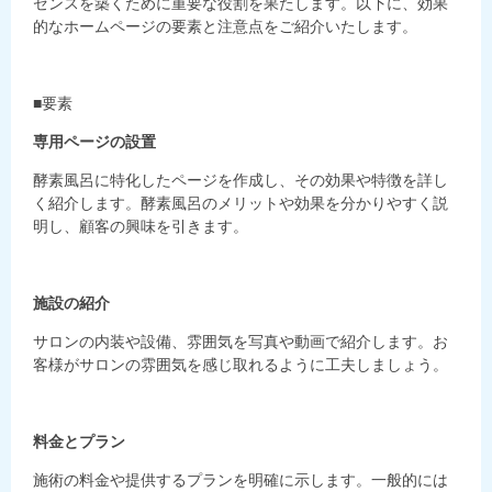
ゼンスを築くために重要な役割を果たします。以下に、効果
的なホームページの要素と注意点をご紹介いたします。
■要素
専用ページの設置
酵素風呂に特化したページを作成し、その効果や特徴を詳し
く紹介します。酵素風呂のメリットや効果を分かりやすく説
明し、顧客の興味を引きます。
施設の紹介
サロンの内装や設備、雰囲気を写真や動画で紹介します。お
客様がサロンの雰囲気を感じ取れるように工夫しましょう。
料金とプラン
施術の料金や提供するプランを明確に示します。一般的には