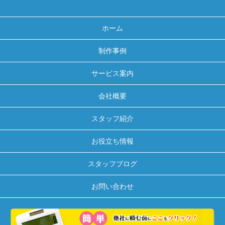
ホーム
制作事例
サービス案内
会社概要
スタッフ紹介
お役立ち情報
スタッフブログ
お問い合わせ