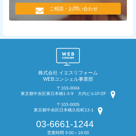
ご相談・お問い合わせ
株式会社 イエスリフォーム
WEBコンシェル事業部
〒103-0004
東京都中央区東日本橋1-3-9 大内ビル1F/2F
〒103-0005
東京都中央区日本橋久松町13-1
03-6661-1244
営業時間 9:00～18:00