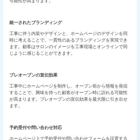
可能性が高まります。
統一されたブランディング
工事に伴う内装やデザインと、ホームページのデザインを同
時に考えることで、一貫性のあるブランディングを実現でき
ます。顧客はサロンのイメージを工事現場とオンラインで同
じように感じることができます。
プレオープンの宣伝効果
工事中にホームページを制作し、オープン前から情報を発信
することで、興味を持った顧客がオープン時に訪れる可能性
が高まります。プレオープンの宣伝効果を最大限に引き出せ
ます。
予約受付や問い合わせ対応
ホームページ上で予約受付や問い合わせフォームを設置する