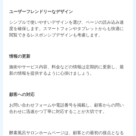
ユーザーフレンドリーなデザイン
シンプルで使いやすいデザインを選び、ページの読み込み速
度を確保します。スマートフォンやタブレットからも快適に
閲覧できるレスポンシブデザインも考慮します。
情報の更新
施術やサービス内容、料金などの情報は定期的に更新し、最
新の情報を提供するように心掛けましょう。
顧客への対応
お問い合わせフォームや電話番号を掲載し、顧客からの問い
合わせに迅速かつ丁寧に対応することが大切です。
酵素風呂サロンホームページは、顧客との最初の接点となる