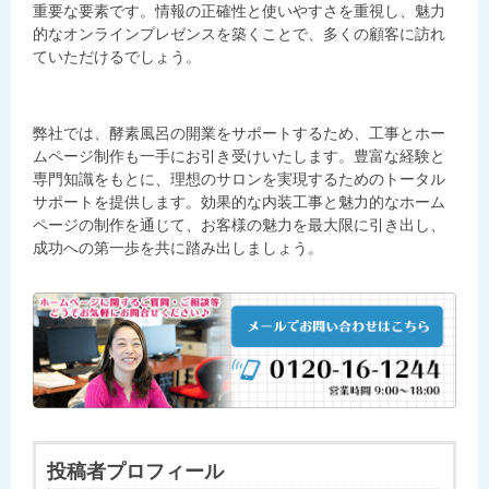
重要な要素です。情報の正確性と使いやすさを重視し、魅力
的なオンラインプレゼンスを築くことで、多くの顧客に訪れ
ていただけるでしょう。
弊社では、酵素風呂の開業をサポートするため、工事とホー
ムページ制作も一手にお引き受けいたします。豊富な経験と
専門知識をもとに、理想のサロンを実現するためのトータル
サポートを提供します。効果的な内装工事と魅力的なホーム
ページの制作を通じて、お客様の魅力を最大限に引き出し、
成功への第一歩を共に踏み出しましょう。
投稿者プロフィール