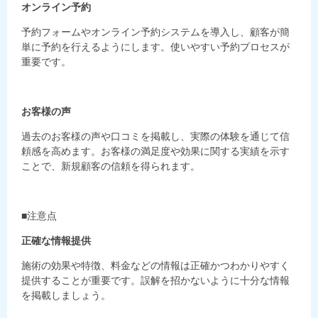
オンライン予約
予約フォームやオンライン予約システムを導入し、顧客が簡
単に予約を行えるようにします。使いやすい予約プロセスが
重要です。
お客様の声
過去のお客様の声や口コミを掲載し、実際の体験を通じて信
頼感を高めます。お客様の満足度や効果に関する実績を示す
ことで、新規顧客の信頼を得られます。
■注意点
正確な情報提供
施術の効果や特徴、料金などの情報は正確かつわかりやすく
提供することが重要です。誤解を招かないように十分な情報
を掲載しましょう。