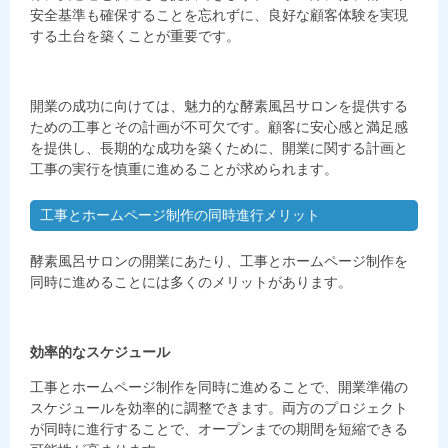
安全基準も確保することを忘れずに、良好な顧客体験を実現
する土台を築くことが重要です。
開業の成功に向けては、魅力的な酵素風呂サロンを提供する
ための工事とその計画が不可欠です。顧客に安心感と満足感
を提供し、長期的な成功を築くために、開業に関する計画と
工事の実行を慎重に進めることが求められます。
工事とホームページ制作の同時進行メリット
酵素風呂サロンの開業にあたり、工事とホームページ制作を
同時に進めることには多くのメリットがあります。
効率的なスケジュール
工事とホームページ制作を同時に進めることで、開業準備の
スケジュールを効率的に調整できます。両方のプロジェクト
が同時に進行することで、オープンまでの期間を短縮できる