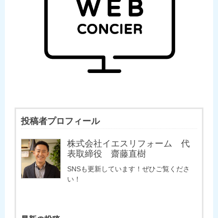
投稿者プロフィール
株式会社イエスリフォーム 代
表取締役 齋藤直樹
SNSも更新しています！ぜひご覧くださ
い！