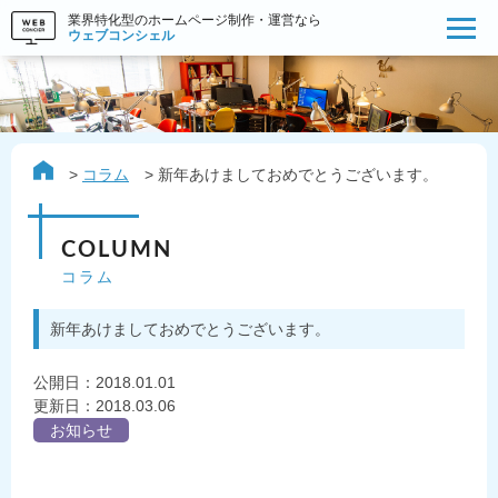
業界特化型のホームページ制作・運営なら
ウェブコンシェル
コラム
新年あけましておめでとうございます。
COLUMN
コラム
新年あけましておめでとうございます。
公開日：
2018.01.01
更新日：2018.03.06
お知らせ