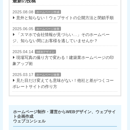
最新の投稿
2025.08.08
ホームページ作成
意外と知らない！ウェブサイトの公開方法と閉鎖手順
2025.06.05
ホームページ改善
「スマホで会社情報が見づらい…」そのホームペー
ジ、知らない間にお客様を逃していませんか？
2025.04.14
WEBデザイン
現場写真の撮り方で変わる！建築業ホームページの印
象アップ術
2025.03.17
ホームページ改善
見た目だけ変えても意味がない！他社と差がつくコー
ポレートサイトの作り方
ホームページ制作・運営からWEBデザイン、ウェブサイ
ト企画作成
ウェブコンシェル