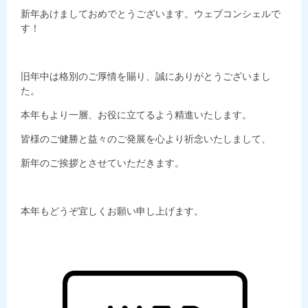
新年あけましておめでとうございます。ウェブコンシェルで
す！
旧年中は格別のご厚情を賜り、誠にありがとうございまし
た。
本年もより一層、お役に立てるよう精進いたします。
皆様のご健勝と益々のご発展を心より祈念いたしまして、
新年のご挨拶とさせていただきます。
本年もどうぞ宜しくお願い申し上げます。