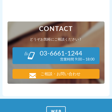
CONTACT
どうぞお気軽にご相談ください！
03-6661-1244
営業時間 9:00～18:00
ご相談・お問い合わせ