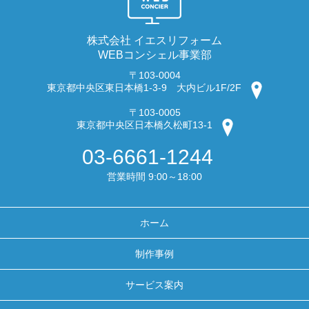
株式会社 イエスリフォーム
WEBコンシェル事業部
〒103-0004
東京都中央区東日本橋1-3-9 大内ビル1F/2F
〒103-0005
東京都中央区日本橋久松町13-1
03-6661-1244
営業時間 9:00～18:00
ホーム
制作事例
サービス案内