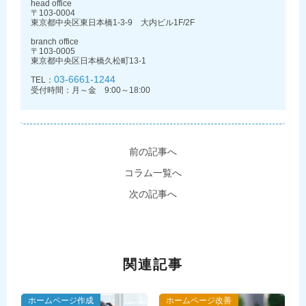
head office
〒103-0004
東京都中央区東日本橋1-3-9 大内ビル1F/2F
branch office
〒103-0005
東京都中央区日本橋久松町13-1
03-6661-1244
TEL：
受付時間：月～金 9:00～18:00
前の記事へ
コラム一覧へ
次の記事へ
関連記事
ホームページ作成
ホームページ改善