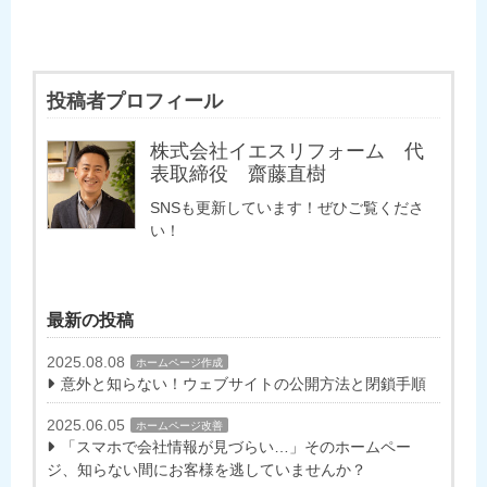
投稿者プロフィール
株式会社イエスリフォーム 代
表取締役 齋藤直樹
SNSも更新しています！ぜひご覧くださ
い！
最新の投稿
2025.08.08
ホームページ作成
意外と知らない！ウェブサイトの公開方法と閉鎖手順
2025.06.05
ホームページ改善
「スマホで会社情報が見づらい…」そのホームペー
ジ、知らない間にお客様を逃していませんか？