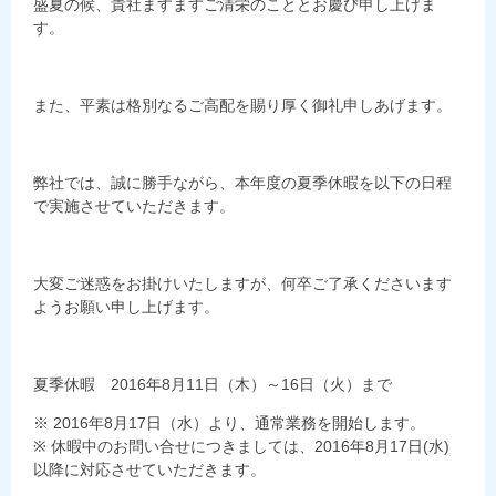
盛夏の候、貴社ますますご清栄のこととお慶び申し上げま
す。
また、平素は格別なるご高配を賜り厚く御礼申しあげます。
弊社では、誠に勝手ながら、本年度の夏季休暇を以下の日程
で実施させていただきます。
大変ご迷惑をお掛けいたしますが、何卒ご了承くださいます
ようお願い申し上げます。
夏季休暇
2016年8月11日（木）～16日（火）
まで
※ 2016年8月17日（水）より、通常業務を開始します。
※ 休暇中のお問い合せにつきましては、2016年8月17日(水)
以降に対応させていただきます。