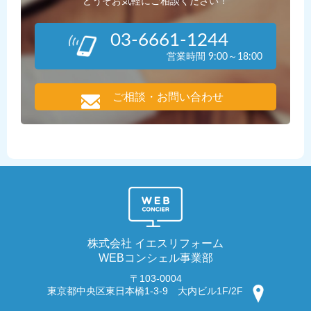
どうぞお気軽にご相談ください！
03-6661-1244
営業時間 9:00～18:00
ご相談・お問い合わせ
株式会社 イエスリフォーム
WEBコンシェル事業部
〒103-0004
東京都中央区東日本橋1-3-9 大内ビル1F/2F