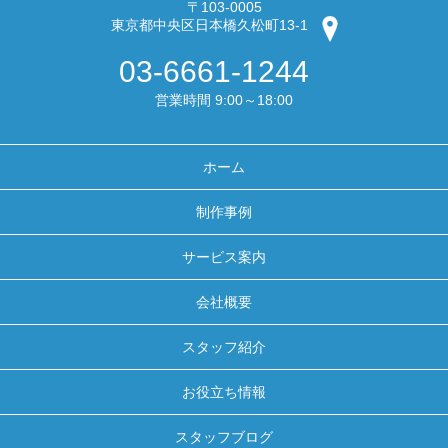
〒103-0005
東京都中央区日本橋久松町13-1
03-6661-1244
営業時間 9:00～18:00
ホーム
制作事例
サービス案内
会社概要
スタッフ紹介
お役立ち情報
スタッフブログ