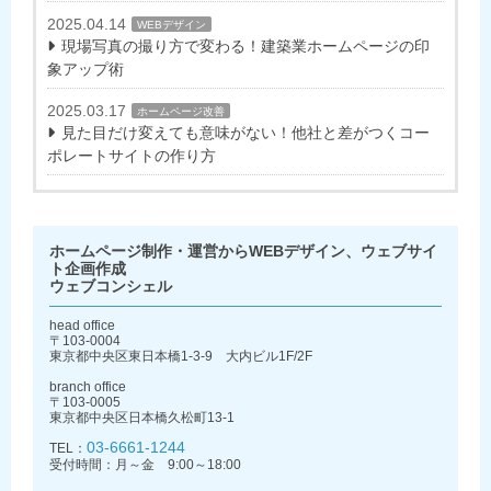
2025.04.14
WEBデザイン
現場写真の撮り方で変わる！建築業ホームページの印
象アップ術
2025.03.17
ホームページ改善
見た目だけ変えても意味がない！他社と差がつくコー
ポレートサイトの作り方
ホームページ制作・運営からWEBデザイン、ウェブサイ
ト企画作成
ウェブコンシェル
head office
〒103-0004
東京都中央区東日本橋1-3-9 大内ビル1F/2F
branch office
〒103-0005
東京都中央区日本橋久松町13-1
03-6661-1244
TEL：
受付時間：月～金 9:00～18:00