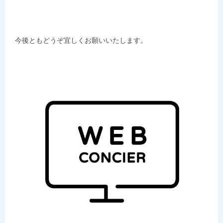
今後ともどうぞ宜しくお願いいたします。