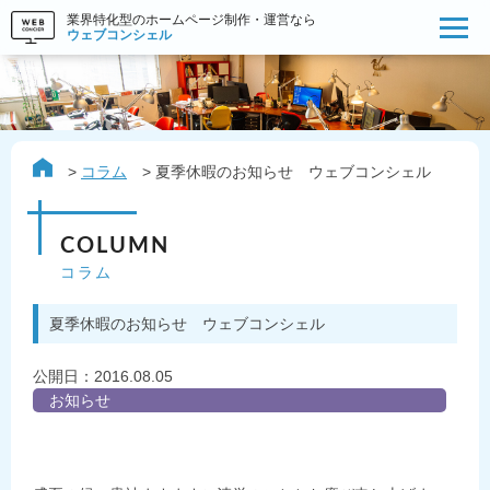
業界特化型のホームページ制作・運営なら
ウェブコンシェル
コラム
夏季休暇のお知らせ ウェブコンシェル
COLUMN
コラム
夏季休暇のお知らせ ウェブコンシェル
公開日：
2016.08.05
お知らせ