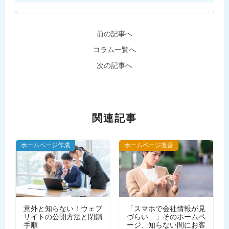
前の記事へ
コラム一覧へ
次の記事へ
関連記事
ホームページ作成
ホームページ改善
意外と知らない！ウェブ
「スマホで会社情報が見
サイトの公開方法と閉鎖
づらい…」そのホームペ
手順
ージ、知らない間にお客