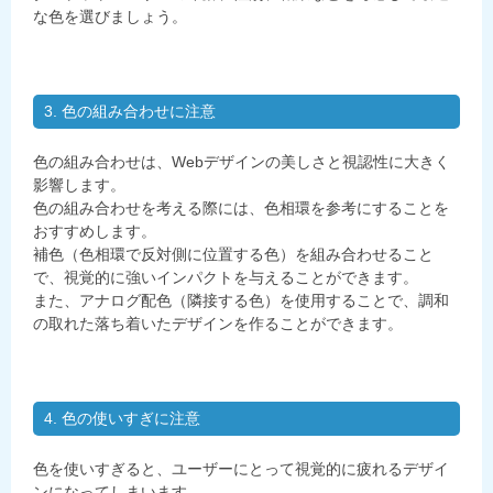
な色を選びましょう。
3. 色の組み合わせに注意
色の組み合わせは、Webデザインの美しさと視認性に大きく
影響します。
色の組み合わせを考える際には、色相環を参考にすることを
おすすめします。
補色（色相環で反対側に位置する色）を組み合わせること
で、視覚的に強いインパクトを与えることができます。
また、アナログ配色（隣接する色）を使用することで、調和
の取れた落ち着いたデザインを作ることができます。
4. 色の使いすぎに注意
色を使いすぎると、ユーザーにとって視覚的に疲れるデザイ
ンになってしまいます。