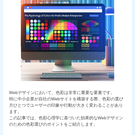
Webデザインにおいて、色彩は非常に重要な要素です。
特に中小企業が自社のWebサイトを構築する際、色彩の選び
方ひとつでユーザーの印象や行動が大きく変わることがあり
ます。
この記事では、色彩心理学に基づいた効果的なWebデザイン
のための色彩選びのポイントをご紹介します。