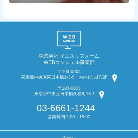
株式会社 イエスリフォーム
WEBコンシェル事業部
〒103-0004
東京都中央区東日本橋1-3-9 大内ビル1F/2F
〒103-0005
東京都中央区日本橋久松町13-1
03-6661-1244
営業時間 9:00～18:00
ホーム