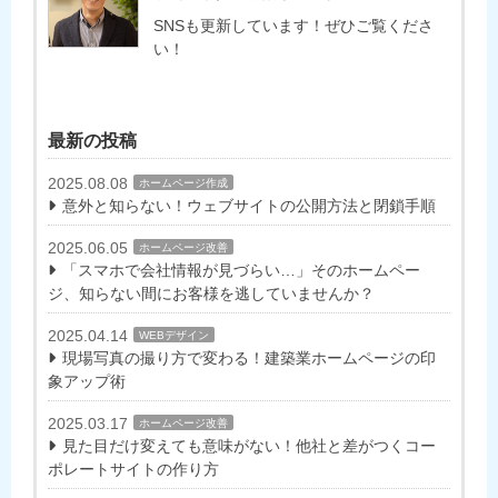
SNSも更新しています！ぜひご覧くださ
い！
最新の投稿
2025.08.08
ホームページ作成
意外と知らない！ウェブサイトの公開方法と閉鎖手順
2025.06.05
ホームページ改善
「スマホで会社情報が見づらい…」そのホームペー
ジ、知らない間にお客様を逃していませんか？
2025.04.14
WEBデザイン
現場写真の撮り方で変わる！建築業ホームページの印
象アップ術
2025.03.17
ホームページ改善
見た目だけ変えても意味がない！他社と差がつくコー
ポレートサイトの作り方