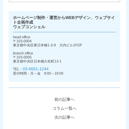
ホームページ制作・運営からWEBデザイン、ウェブサイ
ト企画作成
ウェブコンシェル
head office
〒103-0004
東京都中央区東日本橋1-3-9 大内ビル1F/2F
branch office
〒103-0005
東京都中央区日本橋久松町13-1
03-6661-1244
TEL：
受付時間：月～金 9:00～18:00
前の記事へ
コラム一覧へ
次の記事へ