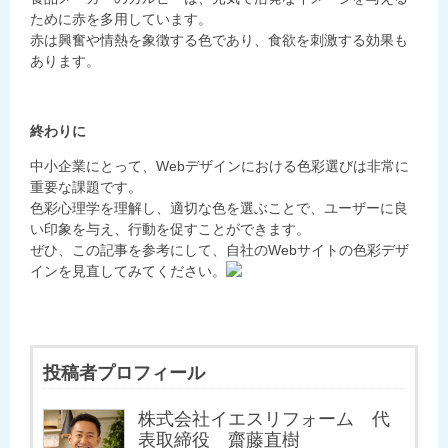
ために赤を多用しています。
赤は興奮や情熱を象徴する色であり、食欲を刺激する効果も
あります。
終わりに
中小企業にとって、Webデザインにおける色彩選びは非常に
重要な課題です。
色彩心理学を理解し、適切な色を選ぶことで、ユーザーに良
い印象を与え、行動を促すことができます。
ぜひ、この記事を参考にして、自社のWebサイトの色彩デザ
インを見直してみてください。
投稿者プロフィール
株式会社イエスリフォーム 代
表取締役 齋藤直樹