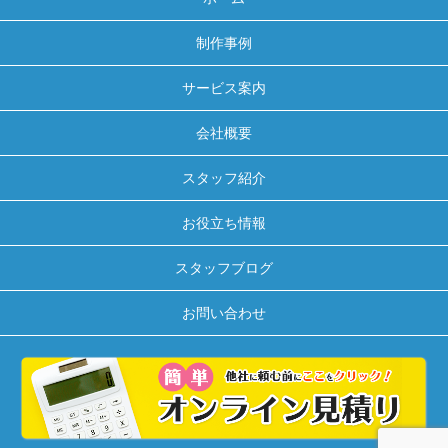
制作事例
サービス案内
会社概要
スタッフ紹介
お役立ち情報
スタッフブログ
お問い合わせ