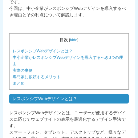
です。
今回は、中小企業がレスポンシブWebデザインを導入するべ
き理由とその利点について解説します。
目次
[
hide
]
レスポンシブWebデザインとは？
中小企業がレスポンシブWebデザインを導入するべき3つの理
由
実際の事例
専門家に依頼するメリット
まとめ
レスポンシブWebデザインとは？
レスポンシブWebデザインとは、ユーザーが使用するデバイ
スに応じてウェブサイトの表示を最適化するデザイン手法で
す。
スマートフォン、タブレット、デスクトップなど、様々なデ