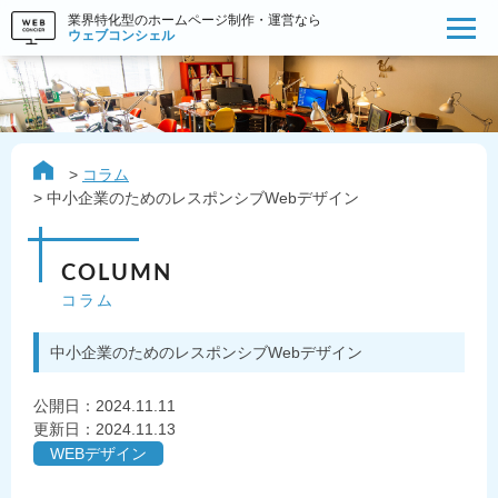
業界特化型のホームページ制作・運営なら
ウェブコンシェル
コラム
中小企業のためのレスポンシブWebデザイン
COLUMN
コラム
中小企業のためのレスポンシブWebデザイン
公開日：
2024.11.11
更新日：2024.11.13
WEBデザイン