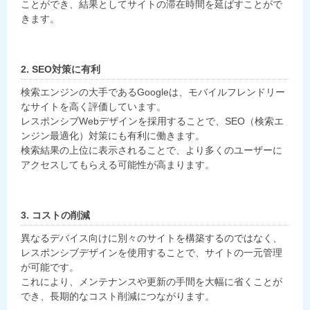
ことができ、結果としてサイトの滞在時間を延ばすことがで
きます。
2. SEO対策に有利
検索エンジンの大手であるGoogleは、モバイルフレンドリー
なサイトを高く評価しています。
レスポンシブWebデザインを採用することで、SEO（検索エ
ンジン最適化）対策にも有利に働きます。
検索結果の上位に表示されることで、より多くのユーザーに
アクセスしてもらえる可能性が高まります。
3. コストの削減
異なるデバイス向けに別々のサイトを構築するのではなく、
レスポンシブデザインを使用することで、サイトの一元管理
が可能です。
これにより、メンテナンスや更新の手間を大幅に省くことが
でき、長期的なコスト削減につながります。