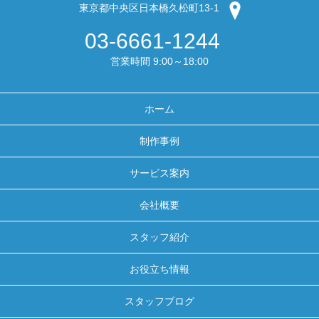
東京都中央区日本橋久松町13-1
03-6661-1244
営業時間 9:00～18:00
ホーム
制作事例
サービス案内
会社概要
スタッフ紹介
お役立ち情報
スタッフブログ