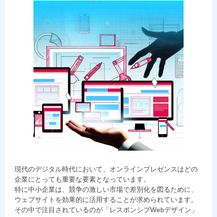
現代のデジタル時代において、オンラインプレゼンスはどの
企業にとっても重要な要素となっています。
特に中小企業は、競争の激しい市場で差別化を図るために、
ウェブサイトを効果的に活用することが求められています。
その中で注目されているのが「レスポンシブWebデザイン」