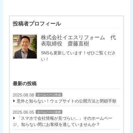
投稿者プロフィール
株式会社イエスリフォーム 代
表取締役 齋藤直樹
SNSも更新しています！ぜひご覧くださ
い！
最新の投稿
2025.08.08
ホームページ作成
意外と知らない！ウェブサイトの公開方法と閉鎖手順
2025.06.05
ホームページ改善
「スマホで会社情報が見づらい…」そのホームペー
ジ、知らない間にお客様を逃していませんか？