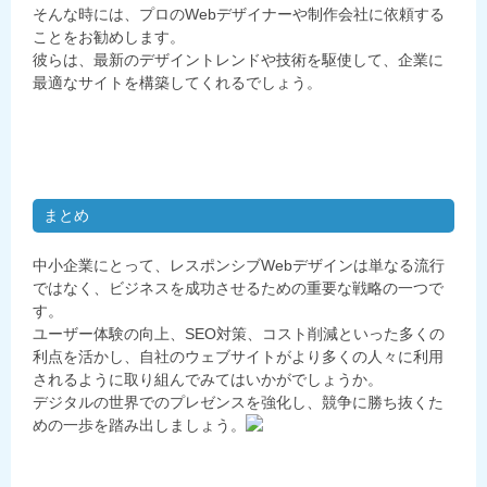
そんな時には、プロのWebデザイナーや制作会社に依頼する
ことをお勧めします。
彼らは、最新のデザイントレンドや技術を駆使して、企業に
最適なサイトを構築してくれるでしょう。
まとめ
中小企業にとって、レスポンシブWebデザインは単なる流行
ではなく、ビジネスを成功させるための重要な戦略の一つで
す。
ユーザー体験の向上、SEO対策、コスト削減といった多くの
利点を活かし、自社のウェブサイトがより多くの人々に利用
されるように取り組んでみてはいかがでしょうか。
デジタルの世界でのプレゼンスを強化し、競争に勝ち抜くた
めの一歩を踏み出しましょう。