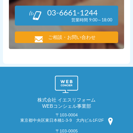
03-6661-1244
営業時間 9:00～18:00
ご相談・お問い合わせ
株式会社 イエスリフォーム
WEBコンシェル事業部
〒103-0004
東京都中央区東日本橋1-3-9 大内ビル1F/2F
〒103-0005