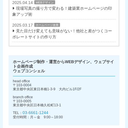
2025.04.14
WEBデザイン
現場写真の撮り方で変わる！建築業ホームページの印
象アップ術
2025.03.17
ホームページ改善
見た目だけ変えても意味がない！他社と差がつくコー
ポレートサイトの作り方
ホームページ制作・運営からWEBデザイン、ウェブサイ
ト企画作成
ウェブコンシェル
head office
〒103-0004
東京都中央区東日本橋1-3-9 大内ビル1F/2F
branch office
〒103-0005
東京都中央区日本橋久松町13-1
03-6661-1244
TEL：
受付時間：月～金 9:00～18:00