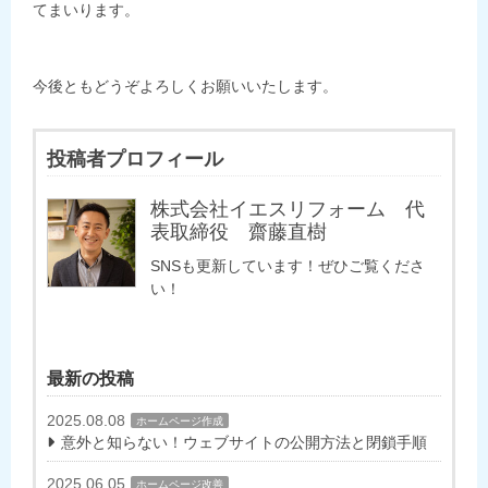
てまいります。
今後ともどうぞよろしくお願いいたします。
投稿者プロフィール
株式会社イエスリフォーム 代
表取締役 齋藤直樹
SNSも更新しています！ぜひご覧くださ
い！
最新の投稿
2025.08.08
ホームページ作成
意外と知らない！ウェブサイトの公開方法と閉鎖手順
2025.06.05
ホームページ改善