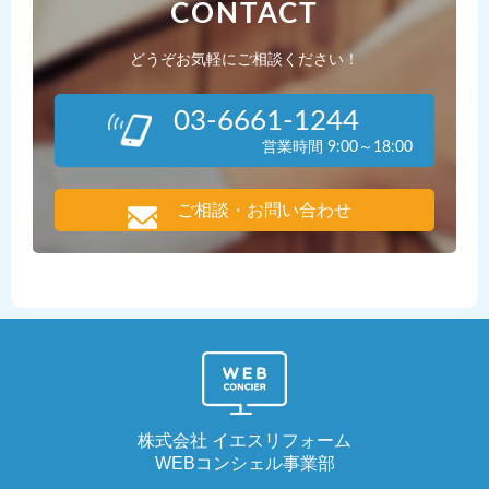
CONTACT
どうぞお気軽にご相談ください！
03-6661-1244
営業時間 9:00～18:00
ご相談・お問い合わせ
株式会社 イエスリフォーム
WEBコンシェル事業部