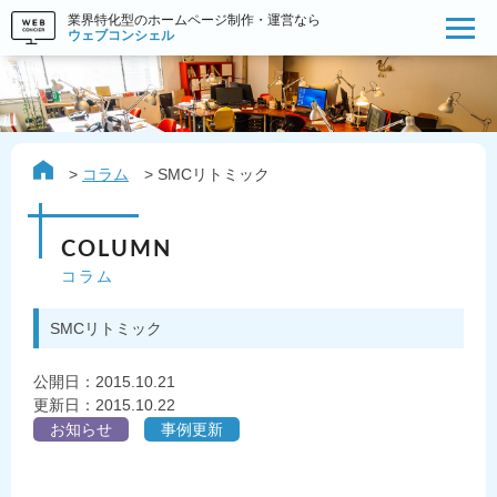
業界特化型のホームページ制作・運営なら
ウェブコンシェル
コラム
SMCリトミック
COLUMN
コラム
SMCリトミック
公開日：
2015.10.21
更新日：2015.10.22
お知らせ
事例更新