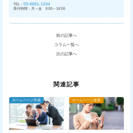
03-6661-1244
TEL：
受付時間：月～金 9:00～18:00
前の記事へ
コラム一覧へ
次の記事へ
関連記事
ホームページ作成
ホームページ改善