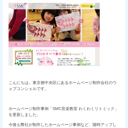
こんにちは。東京都中央区にあるホームページ制作会社のウ
ェブコンシェルです。
ホームページ制作事例「SMC音楽教室 わくわくリトミック」
を更新しました。
今後も弊社が制作したホームページ事例など、随時アップし