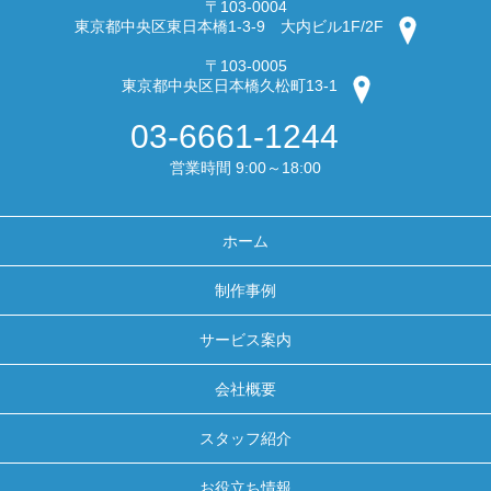
〒103-0004
東京都中央区東日本橋1-3-9 大内ビル1F/2F
〒103-0005
東京都中央区日本橋久松町13-1
03-6661-1244
営業時間 9:00～18:00
ホーム
制作事例
サービス案内
会社概要
スタッフ紹介
お役立ち情報