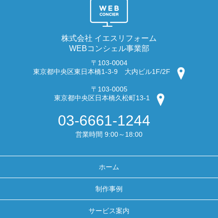
株式会社 イエスリフォーム
WEBコンシェル事業部
〒103-0004
東京都中央区東日本橋1-3-9 大内ビル1F/2F
〒103-0005
東京都中央区日本橋久松町13-1
03-6661-1244
営業時間 9:00～18:00
ホーム
制作事例
サービス案内