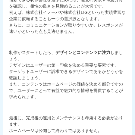
を確認し、相性の良さを見極めることが大切です。
例えば、株式会社イノーバや株式会社LIGといった実績豊富な
企業に依頼することも一つの選択肢となります。
さらに、コミュニケーションが取りやすいか、レスポンスが
速いかといった点も見逃せません。
制作がスタートしたら、
デザインとコンテンツに注力
しまし
ょう。
デザインはユーザーの第一印象を決める重要な要素です。
ターゲットユーザーに訴求できるデザインであるかどうかを
確認しましょう。
また、コンテンツはホームページの価値を決める部分ですの
で、ユーザーにとって有益で魅力的な情報を提供することが
求められます。
最後に、完成後の運用とメンテナンスも考慮する必要があり
ます。
ホームページは公開して終わりではありません。