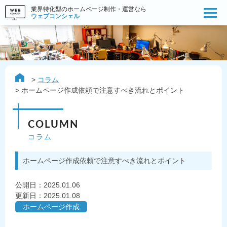
業界特化型のホームページ制作・運営なら
ウェブコンシェル
コラム
ホームページ作成依頼で注意すべき流れとポイント
COLUMN
コラム
ホームページ作成依頼で注意すべき流れとポイント
公開日：
2025.01.06
更新日：2025.01.08
ホームページ作成