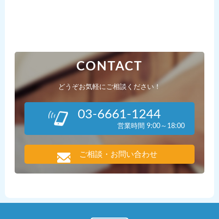
CONTACT
どうぞお気軽にご相談ください！
03-6661-1244
営業時間 9:00～18:00
ご相談・お問い合わせ