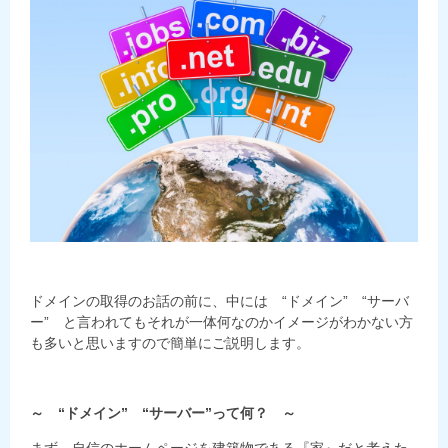
ドメインの取得のお話の前に、中には “ドメイン” “サーバ
ー” と言われてもそれが一体何なのかイメージがわかない方
も多いと思いますので簡単にご説明します。
～ “ドメイン” “サーバー”って何？ ～