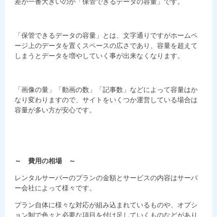
差が一番大きいのが「保管できるデータの容量」です。
「保管できるデータの容量」とは、文字通りですがホームペ
ージ上のデータを置くスペースの広さであり、容量を超えて
しまうとデータを増やしていく事が出来なくなります。
「画像の量」「動画の数」「記事数」などによって容量はか
なり変わりますので、サイトをいくつか運営している場合は
容量が多い方が安心です。
～ 費用の相場 ～
レンタルサーバーのプランの金額とサービスの内容はサーバ
ー会社によって様々です。
プラン自体に様々な対応が組み込まれているものや、オプシ
ョン制で色々と必要な項目を付け足していくものなどがあり