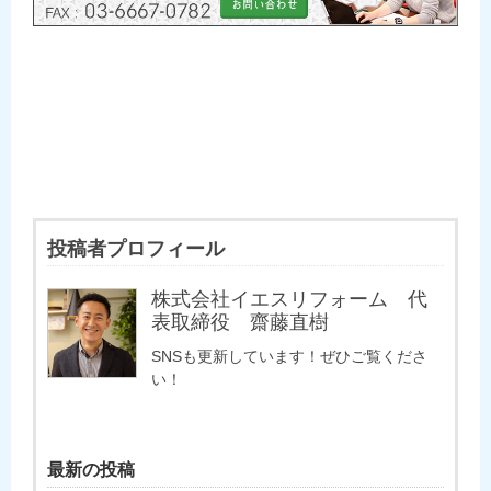
投稿者プロフィール
株式会社イエスリフォーム 代
表取締役 齋藤直樹
SNSも更新しています！ぜひご覧くださ
い！
最新の投稿