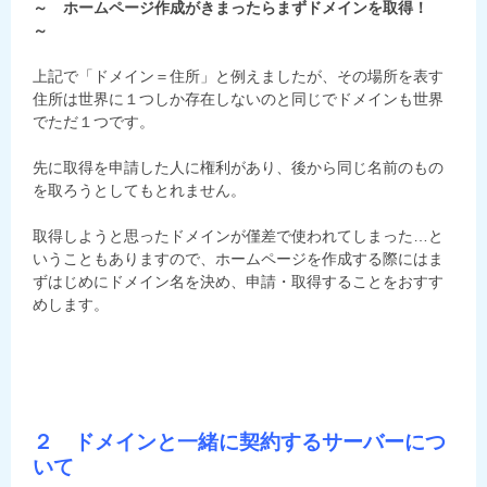
～ ホームページ作成がきまったらまずドメインを取得！
～
上記で「ドメイン＝住所」と例えましたが、その場所を表す
住所は世界に１つしか存在しないのと同じでドメインも世界
でただ１つです。
先に取得を申請した人に権利があり、後から同じ名前のもの
を取ろうとしてもとれません。
取得しようと思ったドメインが僅差で使われてしまった…と
いうこともありますので、ホームページを作成する際にはま
ずはじめにドメイン名を決め、申請・取得することをおすす
めします。
２ ドメインと一緒に契約するサーバーにつ
いて