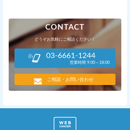
CONTACT
どうぞお気軽にご相談ください！
03-6661-1244
営業時間 9:00～18:00
ご相談・お問い合わせ