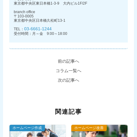
東京都中央区東日本橋1-3-9 大内ビル1F/2F
branch office
〒103-0005
東京都中央区日本橋久松町13-1
03-6661-1244
TEL：
受付時間：月～金 9:00～18:00
前の記事へ
コラム一覧へ
次の記事へ
関連記事
ホームページ作成
ホームページ改善