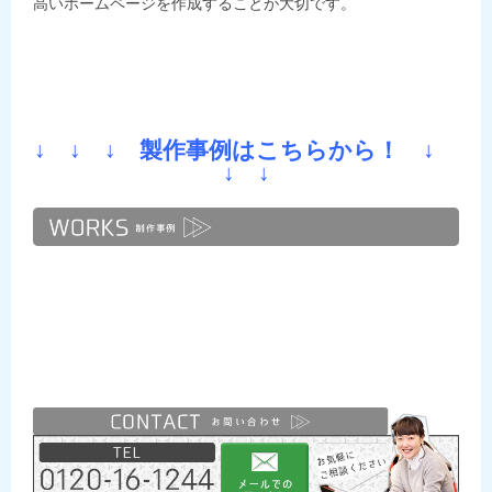
高いホームページを作成することが大切です。
↓ ↓ ↓ 製作事例はこちらから！ ↓
↓ ↓