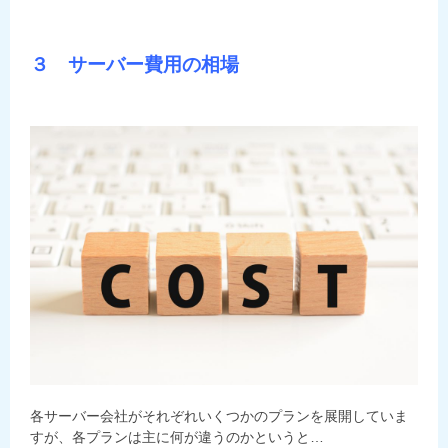
３ サーバー費用の相場
各サーバー会社がそれぞれいくつかのプランを展開していま
すが、各プランは主に何が違うのかというと…