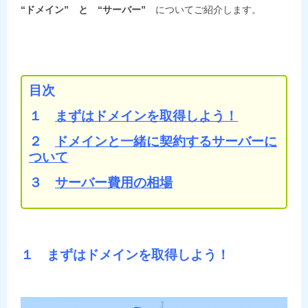
“ドメイン” と “サーバー”
についてご紹介します。
目次
１
まずはドメインを取得しよう！
２
ドメインと一緒に契約するサーバーに
ついて
３
サーバー費用の相場
１ まずはドメインを取得しよう！