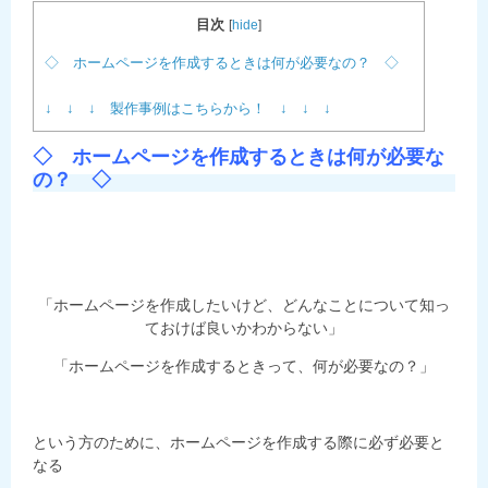
目次
[
hide
]
◇ ホームページを作成するときは何が必要なの？ ◇
↓ ↓ ↓ 製作事例はこちらから！ ↓ ↓ ↓
◇ ホームページを作成するときは何が必要な
の？ ◇
「ホームページを作成したいけど、どんなことについて知っ
ておけば良いかわからない」
「ホームページを作成するときって、何が必要なの？」
という方のために、ホームページを作成する際に必ず必要と
なる