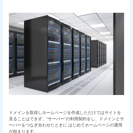
ドメインを取得しホームページを作成しただけではサイトを
見ることはできず、“サーバー”の利用契約をし、ドメインとサ
ーバーをつなぎ合わせたときに はじめてホームページの運用
が始まります。