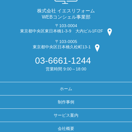
株式会社 イエスリフォーム
WEBコンシェル事業部
〒103-0004
東京都中央区東日本橋1-3-9 大内ビル1F/2F
〒103-0005
東京都中央区日本橋久松町13-1
03-6661-1244
営業時間 9:00～18:00
ホーム
制作事例
サービス案内
会社概要