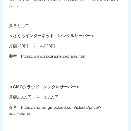
ます。
参考として、
＜さくらインターネット レンタルサーバー＞
月額129円 ～ 4,628円
参考
https://www.sakura.ne.jp/plans.html
＜GMOクラウド レンタルサーバー＞
月額1,315円 ～ 3,315円
参考 https://shared.gmocloud.com/iclusta/price/?
navi=shared