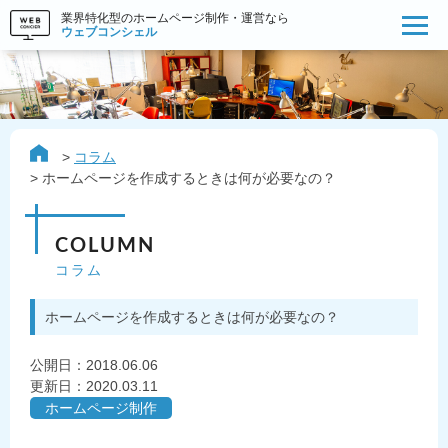
業界特化型のホームページ制作・運営なら
ウェブコンシェル
コラム
ホームページを作成するときは何が必要なの？
COLUMN
コラム
ホームページを作成するときは何が必要なの？
公開日：
2018.06.06
更新日：2020.03.11
ホームページ制作