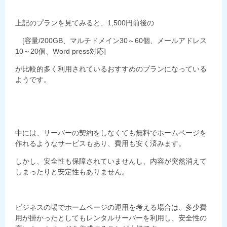
上記のプランを見てみると、1,500円前後の
[容量/200GB、マルチドメイン30～60個、メールアドレス
10～20個、Word press対応]
が比較的多く利用されているおすすめのプランになっている
ようです。
中には、サーバーの契約をしなくても無料でホームページを
作れるようなサービスもあり、費用も安く済みます。
しかし、安全性も保障されていませんし、内容が突然消えて
しまったりと安定性もありません。
ビジネスの場でホームページの運用を考える場合は、多少費
用が掛かったとしてもレンタルサーバーを利用し、安全性の