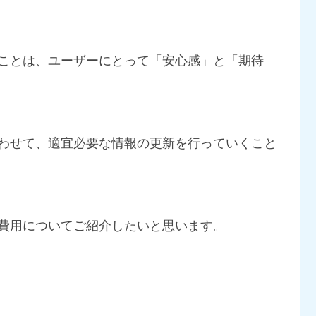
ことは、ユーザーにとって「安心感」と「期待
わせて、適宜必要な情報の更新を行っていくこと
費用についてご紹介したいと思います。