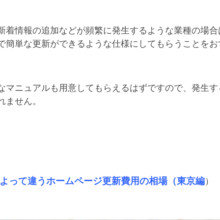
新着情報の追加などが頻繁に発生するような業種の場合
で簡単な更新ができるような仕様にしてもらうことをお
なマニュアルも用意してもらえるはずですので、発生す
れません。
よって違うホームページ更新費用の相場（東京編
）