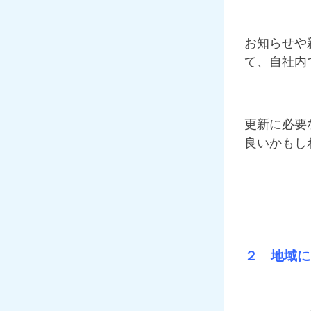
お知らせや
て、自社内
更新に必要
良いかもし
２ 地域に