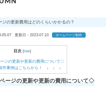
LUMN
ージの更新費用はどのくらいかかるの？
.05.07
更新日：2023.07.10
ホームページ制作
目次
[
hide
]
ージの更新や更新の費用について◇
 製作事例はこちらから！ ↓ ↓ ↓
ページの更新や更新の費用について◇