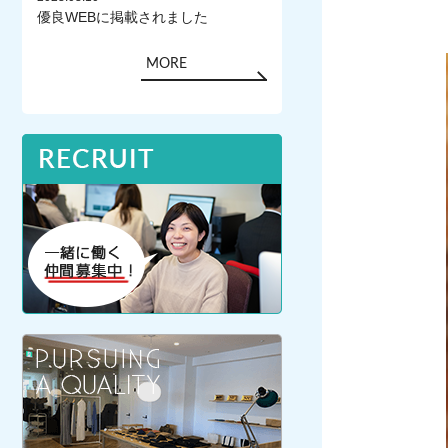
優良WEBに掲載されました
MORE