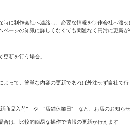
な時に制作会社へ連絡し、必要な情報を制作会社へ渡せ
ムページの知識に詳しくなくても問題なく円滑に更新が
で更新を行う場合。
によって、簡単な内容の更新であれば外注せず自社で行
“新商品入荷” や “店舗休業日” など、お店のお知ら
場合は、比較的簡易な操作で情報の更新が行えます。