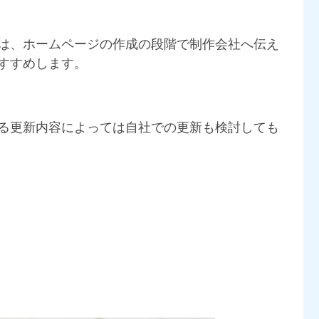
は、ホームページの作成の段階で制作会社へ伝え
すすめします。
る更新内容によっては自社での更新も検討しても