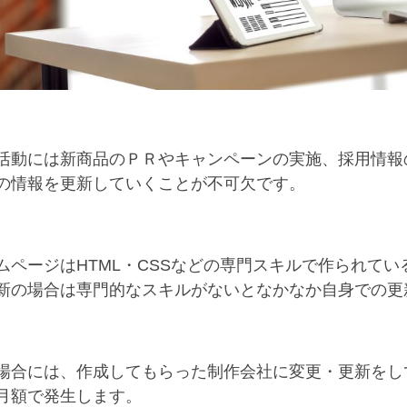
活動には新商品のＰＲやキャンペーンの実施、採用情報
の情報を更新していくことが不可欠です。
ムページはHTML・CSSなどの専門スキルで作られて
新の場合は専門的なスキルがないとなかなか自身での更
場合には、作成してもらった制作会社に変更・更新をし
月額で発生します。