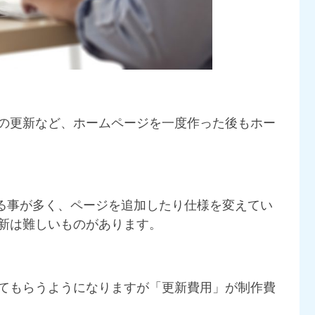
の更新など、ホームページを一度作った後もホー
いる事が多く、ページを追加したり仕様を変えてい
新は難しいものがあります。
てもらうようになりますが「更新費用」が制作費