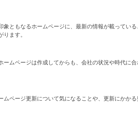
印象ともなるホームページに、最新の情報が載っている
がります。
ホームページは作成してからも、会社の状況や時代に合
。
ームページ更新について気になることや、更新にかかる