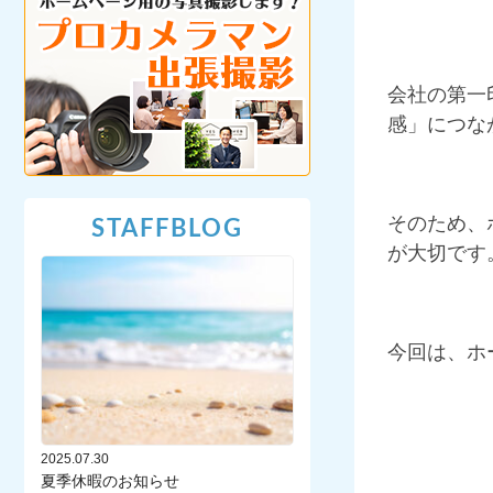
会社の第一
感」につな
そのため、
STAFFBLOG
が大切です
今回は、ホ
2025.07.30
夏季休暇のお知らせ