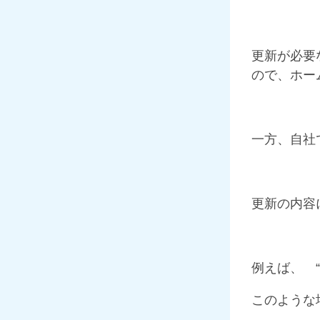
更新が必要
ので、ホー
一方、自社
更新の内容
例えば、 
このような