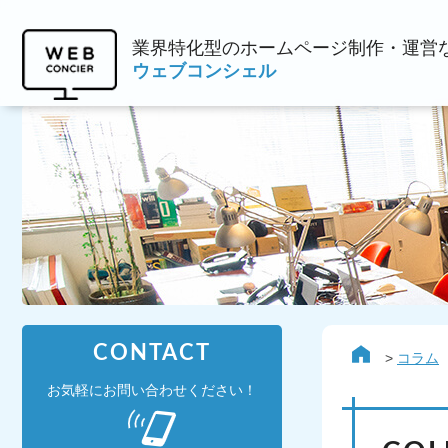
業界特化型のホームページ制作・運営
ウェブコンシェル
CONTACT
コラム
お気軽にお問い合わせください！