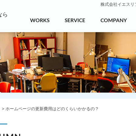
株式会社イエスリフォ
なら
WORKS
SERVICE
COMPANY
ホームページの更新費用はどのくらいかかるの？