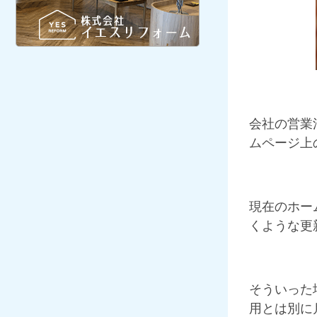
会社の営業
ムページ上
現在のホー
くような更
そういった
用とは別に