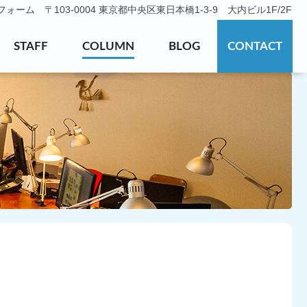
ーム 〒103-0004 東京都中央区東日本橋1-3-9 大内ビル1F/2F
STAFF
COLUMN
BLOG
CONTACT