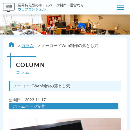
業界特化型のホームページ制作・運営なら
ウェブコンシェル
コラム
ノーコードWeb制作の落とし穴
COLUMN
コラム
ノーコードWeb制作の落とし穴
公開日：
2023.11.17
ホームページ制作