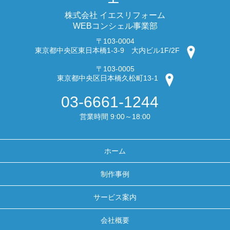
株式会社 イエスリフォーム
WEBコンシェル事業部
〒103-0004
東京都中央区東日本橋1-3-9 大内ビル1F/2F
〒103-0005
東京都中央区日本橋久松町13-1
03-6661-1244
営業時間 9:00～18:00
ホーム
制作事例
サービス案内
会社概要