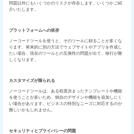
問題以外にもいくつかのリスクが存在します。いくつかご紹
介いたします。
プラットフォームへの依存
ノーコードツールを使うと、そのツールに頼ることが多くな
ります。将来的に別の方法でウェブサイトやアプリを作成し
たい場合、現在のツールとの互換性の問題が出て、移行が難
しくなります。
カスタマイズが限られる
ノーコードツールは、ある程度決まったテンプレートや機能
を使うことが多いため、独自のデザインや機能を追加しにく
い場合があります。ビジネスの特別なニーズに対応するのが
難しいかもしれません。
セキュリティとプライバシーの問題