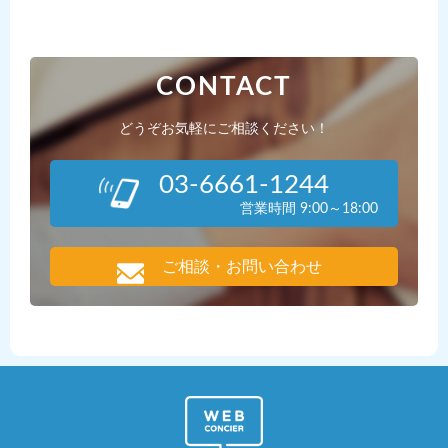
CONTACT
どうぞお気軽にご相談ください！
03-6661-1244
営業時間 9:00～18:00
ご相談・お問い合わせ