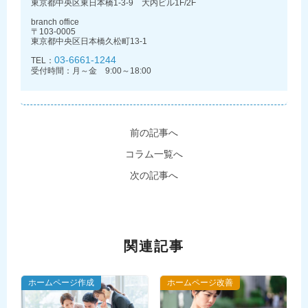
東京都中央区東日本橋1-3-9 大内ビル1F/2F
branch office
〒103-0005
東京都中央区日本橋久松町13-1
03-6661-1244
TEL：
受付時間：月～金 9:00～18:00
前の記事へ
コラム一覧へ
次の記事へ
関連記事
ホームページ作成
ホームページ改善