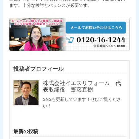
ます。十分な検討とバランスが必要です。
投稿者プロフィール
株式会社イエスリフォーム 代
表取締役 齋藤直樹
SNSも更新しています！ぜひご覧くださ
い！
最新の投稿