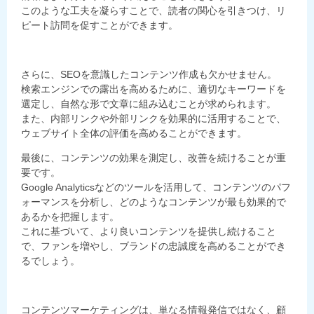
このような工夫を凝らすことで、読者の関心を引きつけ、リ
ピート訪問を促すことができます。
さらに、SEOを意識したコンテンツ作成も欠かせません。
検索エンジンでの露出を高めるために、適切なキーワードを
選定し、自然な形で文章に組み込むことが求められます。
また、内部リンクや外部リンクを効果的に活用することで、
ウェブサイト全体の評価を高めることができます。
最後に、コンテンツの効果を測定し、改善を続けることが重
要です。
Google Analyticsなどのツールを活用して、コンテンツのパフ
ォーマンスを分析し、どのようなコンテンツが最も効果的で
あるかを把握します。
これに基づいて、より良いコンテンツを提供し続けること
で、ファンを増やし、ブランドの忠誠度を高めることができ
るでしょう。
コンテンツマーケティングは、単なる情報発信ではなく、顧