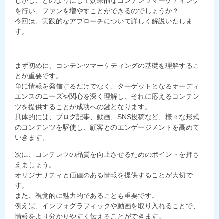
しかし、どのようにして効果的なコンテンツマーケティング
を行い、ファンを増やすことができるのでしょうか？
今回は、実践的なアプローチについて詳しく解説いたしま
す。
まず初めに、コンテンツマーケティングの基礎を理解するこ
とが重要です。
単に情報を発信するだけでなく、ターゲットとなるオーディ
エンスのニーズや関心を深く理解し、それに応えるコンテン
ツを提供することが成功への鍵となります。
具体的には、ブログ記事、動画、SNS投稿など、様々な形式
のコンテンツを駆使し、顧客とのエンゲージメントを高めて
いきます。
次に、コンテンツの品質を向上させるためのポイントを押さ
えましょう。
オリジナリティと価値のある情報を提供することが大切で
す。
また、視覚的に魅力的であることも重要です。
例えば、インフォグラフィックや動画を取り入れることで、
情報をより分かりやすく伝えることができます。