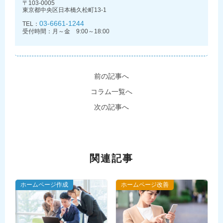
〒103-0005
東京都中央区日本橋久松町13-1
03-6661-1244
TEL：
受付時間：月～金 9:00～18:00
前の記事へ
コラム一覧へ
次の記事へ
関連記事
ホームページ作成
ホームページ改善