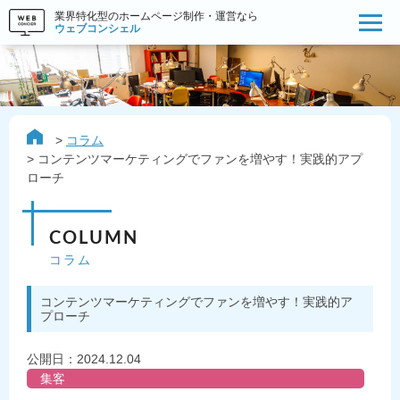
業界特化型のホームページ制作・運営なら
ウェブコンシェル
コラム
コンテンツマーケティングでファンを増やす！実践的アプ
ローチ
COLUMN
コラム
コンテンツマーケティングでファンを増やす！実践的ア
プローチ
公開日：
2024.12.04
集客