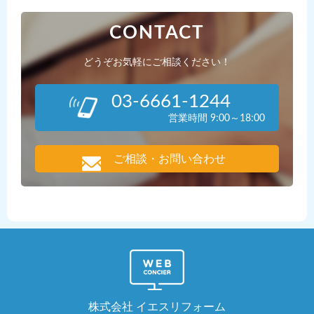
CONTACT
どうぞお気軽にご相談ください！
03-6661-1244
営業時間 9:00～18:00
ご相談・お問い合わせ
株式会社 イエスリフォーム