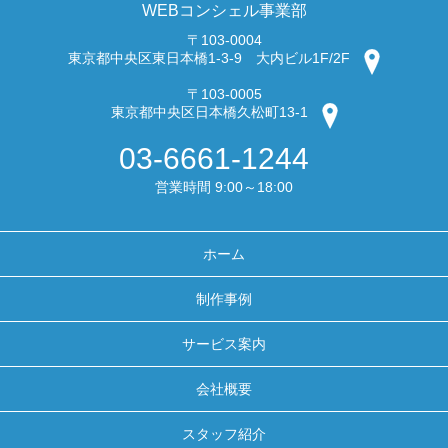
WEBコンシェル事業部
〒103-0004
東京都中央区東日本橋1-3-9 大内ビル1F/2F
〒103-0005
東京都中央区日本橋久松町13-1
03-6661-1244
営業時間 9:00～18:00
ホーム
制作事例
サービス案内
会社概要
スタッフ紹介