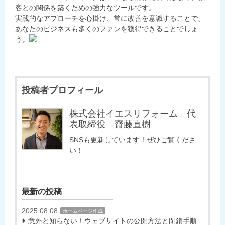
客との関係を築くための強力なツールです。
実践的なアプローチを心掛け、常に改善を意識することで、
あなたのビジネスも多くのファンを獲得できることでしょ
う。
投稿者プロフィール
株式会社イエスリフォーム 代
表取締役 齋藤直樹
SNSも更新しています！ぜひご覧くださ
い！
最新の投稿
2025.08.08
ホームページ作成
意外と知らない！ウェブサイトの公開方法と閉鎖手順