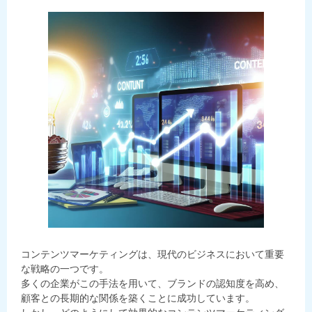
コンテンツマーケティングは、現代のビジネスにおいて重要
な戦略の一つです。
多くの企業がこの手法を用いて、ブランドの認知度を高め、
顧客との長期的な関係を築くことに成功しています。