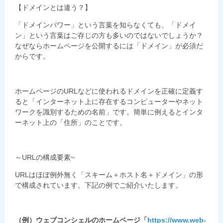
【ドメインとは違う？】
「ドメインパワー」という言葉を知らなくても、「ドメイ
ン」という言葉はご存じの方も多いのではないでしょうか？
なぜならホームページを公開するには「ドメイン」が必須だ
からです。
ホームページのURLなどに使われるドメインを正確に定義す
ると「インターネット上に存在するコンピューターやネット
ワークを識別するための名前」です。簡単に例えるとインタ
ーネット上の「住所」のことです。
～URLの構成要素~
URLはほぼ例外無く「スキーム＋ホスト名＋ドメイン」の形
で構成されています。下記の例でご紹介いたします。
（例）ウェブコンシェルのホームページ「
https://www.web-