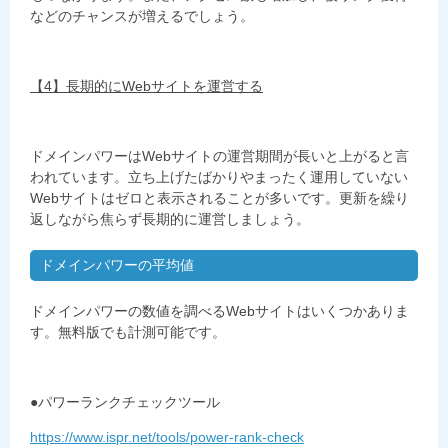
などのチャンスが増えるでしょう。
【4】長期的にWebサイトを運営する
ドメインパワーはWebサイトの運営期間が長いと上がると言
われています。立ち上げたばかりやまったく運用していない
Webサイトはゼロと表示されることが多いです。更新を繰り
返しながら焦らず長期的に運営しましょう。
ドメインパワーの平均値
ドメインパワーの数値を調べるWebサイトはいくつかありま
す。無料版でも計測可能です。
●パワーランクチェックツール
https://www.ispr.net/tools/power-rank-check