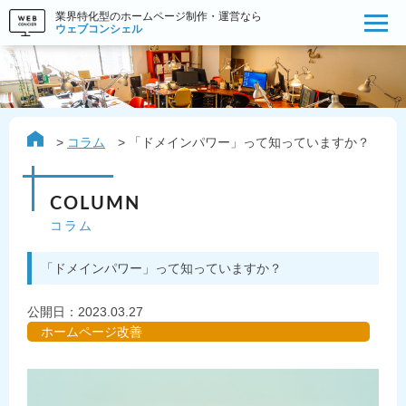
業界特化型のホームページ制作・運営なら
ウェブコンシェル
コラム
「ドメインパワー」って知っていますか？
COLUMN
コラム
「ドメインパワー」って知っていますか？
公開日：
2023.03.27
ホームページ改善