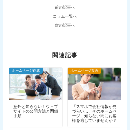
前の記事へ
コラム一覧へ
次の記事へ
関連記事
ホームページ作成
ホームページ改善
意外と知らない！ウェブ
「スマホで会社情報が見
サイトの公開方法と閉鎖
づらい…」そのホームペ
手順
ージ、知らない間にお客
様を逃していませんか？