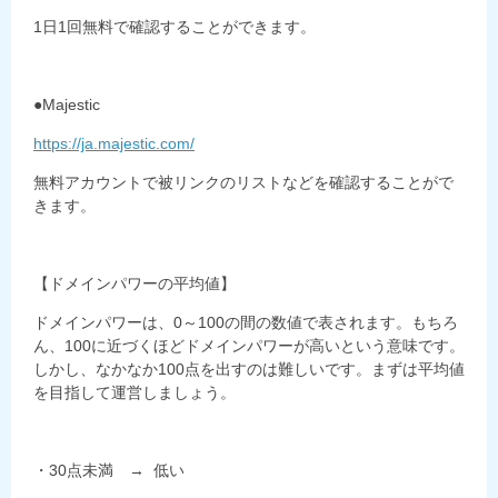
1日1回無料で確認することができます。
●Majestic
https://ja.majestic.com/
無料アカウントで被リンクのリストなどを確認することがで
きます。
【ドメインパワーの平均値】
ドメインパワーは、0～100の間の数値で表されます。もちろ
ん、100に近づくほどドメインパワーが高いという意味です。
しかし、なかなか100点を出すのは難しいです。まずは平均値
を目指して運営しましょう。
・30点未満 → 低い