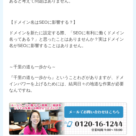
あると考えて問題はありません。
【ドメイン名はSEOに影響する？】
ドメインを新たに設定する際、「SEOに有利に働くドメイン
名ってある？」と思ったことはありませんか？実はドメイン
名がSEOに影響することはありません。
～千里の道も一歩から～
『千里の道も一歩から』ということわざがありますが、ドメ
インパワーを上げるためには、結局日々の地道な作業が必要
なんですね。