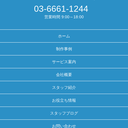
03-6661-1244
営業時間 9:00～18:00
ホーム
制作事例
サービス案内
会社概要
スタッフ紹介
お役立ち情報
スタッフブログ
お問い合わせ