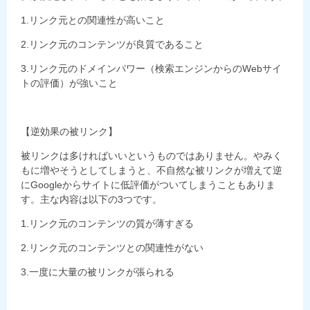
1.リンク元との関連性が高いこと
2.リンク元のコンテンツが良質であること
3.リンク元のドメインパワー（検索エンジンからのWebサイ
トの評価）が強いこと
【逆効果の被リンク】
被リンクは多ければいいというものではありません。やみく
もに増やそうとしてしまうと、不自然な被リンクが増えて逆
にGoogleからサイトに低評価がついてしまうこともありま
す。主な内容は以下の3つです。
1.リンク元のコンテンツの質が薄すぎる
2.リンク元のコンテンツとの関連性がない
3.一度に大量の被リンクが張られる