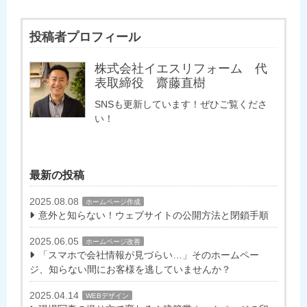
投稿者プロフィール
株式会社イエスリフォーム 代
表取締役 齋藤直樹
SNSも更新しています！ぜひご覧くださ
い！
最新の投稿
2025.08.08
ホームページ作成
意外と知らない！ウェブサイトの公開方法と閉鎖手順
2025.06.05
ホームページ改善
「スマホで会社情報が見づらい…」そのホームペー
ジ、知らない間にお客様を逃していませんか？
2025.04.14
WEBデザイン