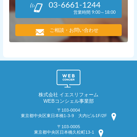
03-6661-1244
営業時間 9:00～18:00
ご相談・お問い合わせ
株式会社 イエスリフォーム
WEBコンシェル事業部
〒103-0004
東京都中央区東日本橋1-3-9 大内ビル1F/2F
〒103-0005
東京都中央区日本橋久松町13-1