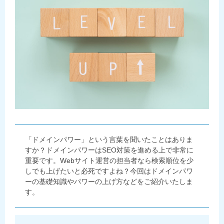
「ドメインパワー」という言葉を聞いたことはありま
すか？ドメインパワーはSEO対策を進める上で非常に
重要です。Webサイト運営の担当者なら検索順位を少
しでも上げたいと必死ですよね？今回はドメインパワ
ーの基礎知識やパワーの上げ方などをご紹介いたしま
す。