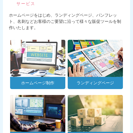
サービス
ホームページをはじめ、ランディングページ、パンフレッ
ト、名刺などお客様のご要望に沿って様々な販促ツールを制
作いたします。
ホームページ制作
ランディングページ