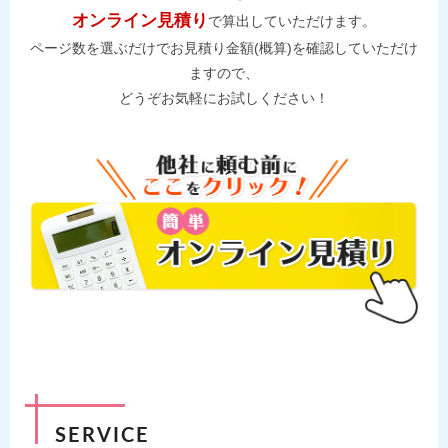
オンライン見積り
で算出していただけます。
ページ数を選ぶだけでお見積り金額(概算)を確認していただけ
ますので、
どうぞお気軽にお試しください！
SERVICE