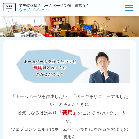
業界特化型のホームページ制作・運営なら
ウェブコンシェル
「ホームページを作成したい」「ページをリニューアルした
い」と考えたときに
「費用」
一番気になるははやり
のことではないでしょう
か。
ウェブコンシェルではホームページ制作にかかるおおよその
費用を