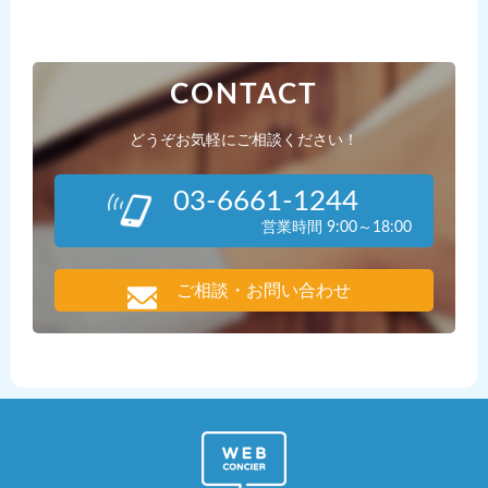
CONTACT
どうぞお気軽にご相談ください！
03-6661-1244
営業時間 9:00～18:00
ご相談・お問い合わせ