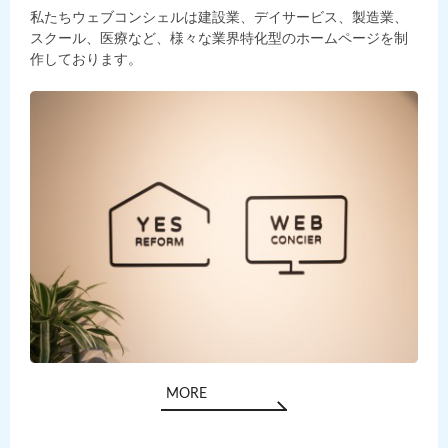
私たちウェブコンシェルは建設業、デイサービス、製造業、
スクール、医療など、様々な業界特化型のホームページを制
作しております。
MORE