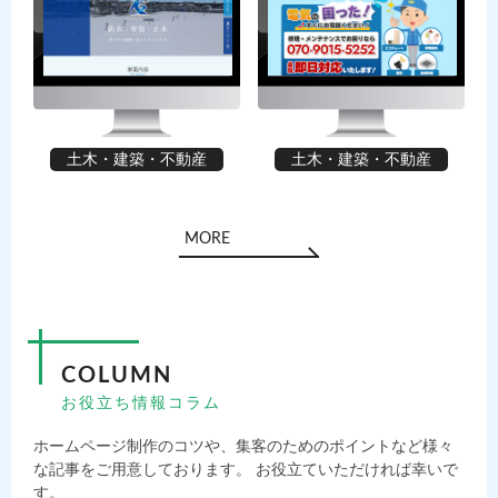
土木・建築・不動産
土木・建築・不動産
MORE
COLUMN
お役立ち情報コラム
ホームページ制作のコツや、集客のためのポイントなど様々
な記事をご用意しております。 お役立ていただければ幸いで
す。