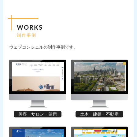
WORKS
制作事例
ウェブコンシェルの制作事例です。
美容・サロン・健康
土木・建築・不動産