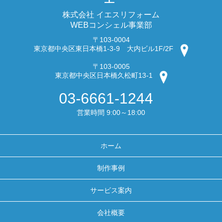
株式会社 イエスリフォーム
WEBコンシェル事業部
〒103-0004
東京都中央区東日本橋1-3-9 大内ビル1F/2F
〒103-0005
東京都中央区日本橋久松町13-1
03-6661-1244
営業時間 9:00～18:00
ホーム
制作事例
サービス案内
会社概要