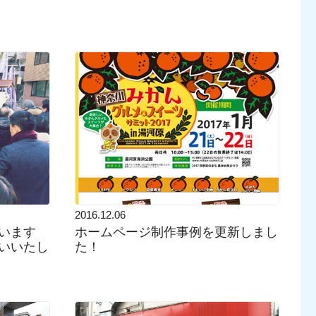
2016.12.06
います
ホームページ制作事例を更新しまし
いいたし
た！