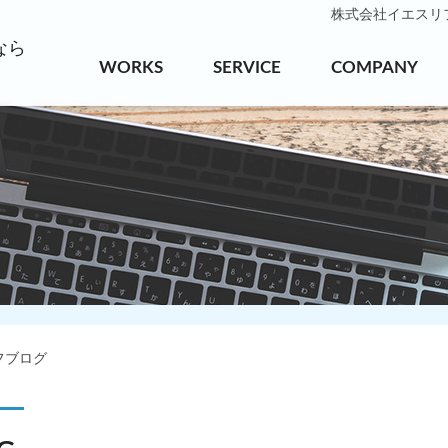
株式会社イエスリフォ
なら
WORKS
SERVICE
COMPANY
フブログ