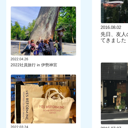
2016.08.02
先日、友人
てきました 
2022.04.26
2022社員旅行 in 伊勢神宮
2022.03.24