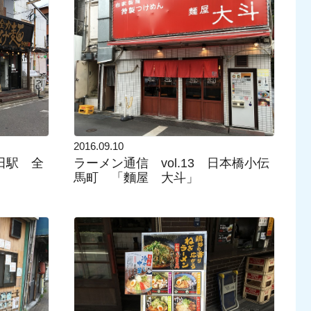
2016.09.10
戸田駅 全
ラーメン通信 vol.13 日本橋小伝
馬町 「麵屋 大斗」