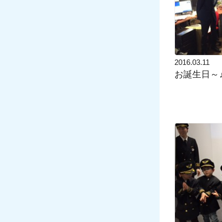
2016.03.11
お誕生日～