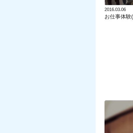
2016.03.06
お仕事体験(^