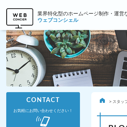
業界特化型のホームページ制作・運営
ウェブコンシェル
CONTACT
スタッ
お気軽にお問い合わせください！