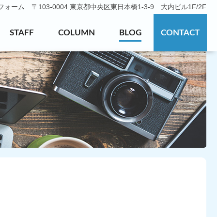
ーム 〒103-0004 東京都中央区東日本橋1-3-9 大内ビル1F/2F
STAFF
COLUMN
BLOG
CONTACT