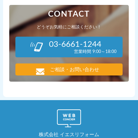
CONTACT
どうぞお気軽にご相談ください！
03-6661-1244
営業時間 9:00～18:00
ご相談・お問い合わせ
株式会社 イエスリフォーム