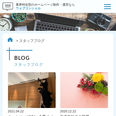
業界特化型のホームページ制作・運営なら
ウェブコンシェル
スタッフブログ
BLOG
スタッフブログ
2021.04.22
2020.12.22