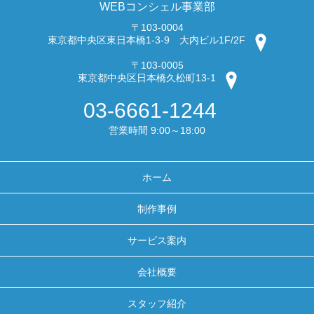
WEBコンシェル事業部
〒103-0004
東京都中央区東日本橋1-3-9 大内ビル1F/2F
〒103-0005
東京都中央区日本橋久松町13-1
03-6661-1244
営業時間 9:00～18:00
ホーム
制作事例
サービス案内
会社概要
スタッフ紹介