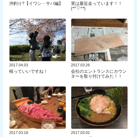
沖釣り?【イワシ・サバ編】
実は最近走っています！！
(*^▽^*)
2017.04.03
2017.03.26
桜っていいですね！
会社のエントランスにカウン
ターを取り付けてみた！！
2017.03.18
2017.03.02