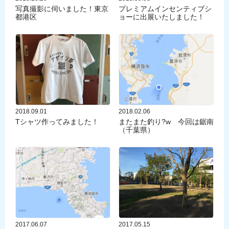
写真撮影に伺いました！東京
プレミアムインセンティブシ
都港区
ョーに出展いたしました！
2018.09.01
2018.02.06
Tシャツ作ってみました！
またまた釣り?w 今回は鋸南
（千葉県）
2017.06.07
2017.05.15