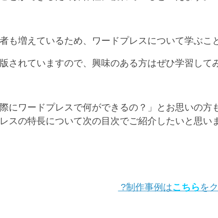
者も増えているため、ワードプレスについて学ぶこ
版されていますので、興味のある方はぜひ学習して
際にワードプレスで何ができるの？」とお思いの方
レスの特長について次の目次でご紹介したいと思い
?制作事例は
こちら
を