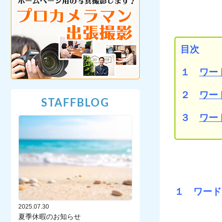
目次
１
ワー
２
ワー
STAFFBLOG
３
ワー
１
ワード
2025.07.30
夏季休暇のお知らせ