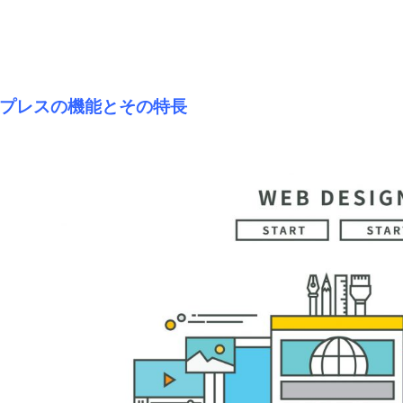
プレスの機能とその特長