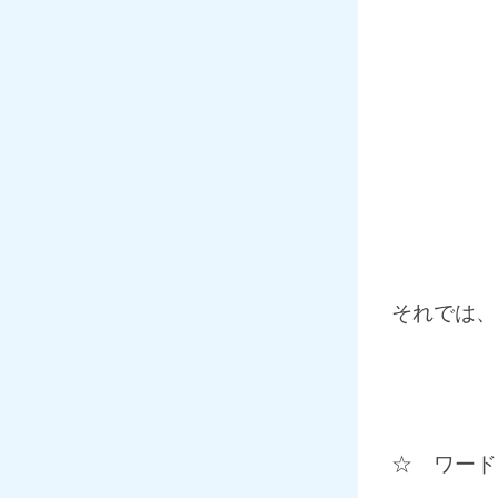
それでは、
☆ ワード