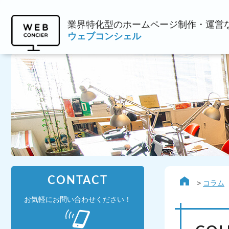
業界特化型のホームページ制作・運営
ウェブコンシェル
CONTACT
コラム
お気軽にお問い合わせください！