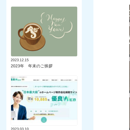
2023.12.15
2023年 年末のご挨拶
2023.03.10