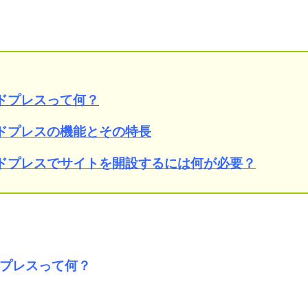
ドプレスって何？
ドプレスの機能とその特長
ドプレスでサイトを開設するには何が必要？
プレスって何？