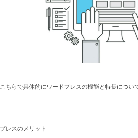
こちらで具体的にワードプレスの機能と特長につい
プレスのメリット