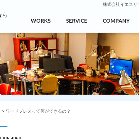
株式会社イエスリフォ
なら
WORKS
SERVICE
COMPANY
ワードプレスって何ができるの？