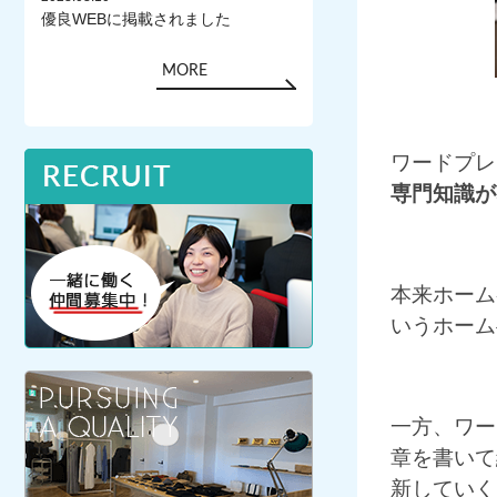
優良WEBに掲載されました
MORE
ワードプレ
専門知識が
本来ホーム
いうホーム
一方、ワー
章を書いて
新していく