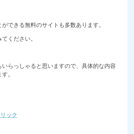
とができる無料のサイトも多数あります。
みてください。
もいらっしゃると思いますので、具体的な内容
ます。
クリック