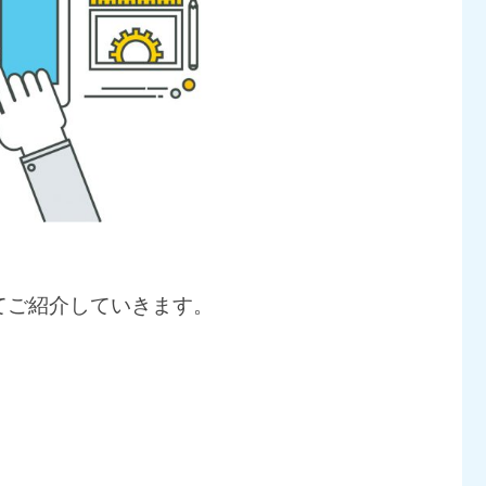
てご紹介していきます。