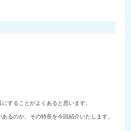
耳にすることがよくあると思います。
があるのか、その特長を今回紹介いたします。