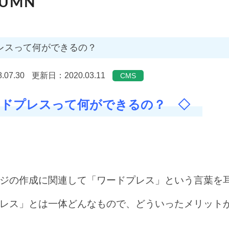
LUMN
レスって何ができるの？
.07.30
更新日：2020.03.11
CMS
ードプレスって何ができるの？ ◇
ジの作成に関連して「ワードプレス」という言葉を
レス」とは一体どんなもので、どういったメリット