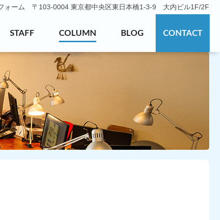
ーム 〒103-0004 東京都中央区東日本橋1-3-9 大内ビル1F/2F
STAFF
COLUMN
BLOG
CONTACT