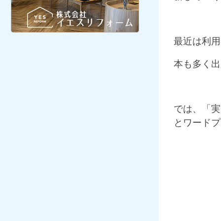
最近は利用
本も多く出
では、「実
とワードプ