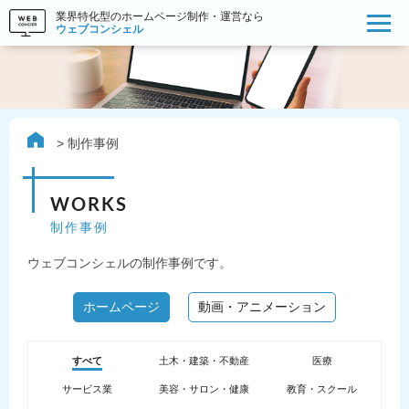
業界特化型のホームページ制作・運営なら
ウェブコンシェル
制作事例
WORKS
制作事例
ウェブコンシェルの制作事例です。
ホームページ
動画・アニメーション
すべて
土木・建築・不動産
医療
サービス業
美容・サロン・健康
教育・スクール