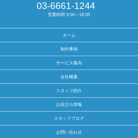
03-6661-1244
営業時間 9:00～18:00
ホーム
制作事例
サービス案内
会社概要
スタッフ紹介
お役立ち情報
スタッフブログ
お問い合わせ