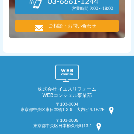
03-6661-1244
営業時間 9:00～18:00
ご相談・お問い合わせ
株式会社 イエスリフォーム
WEBコンシェル事業部
〒103-0004
東京都中央区東日本橋1-3-9 大内ビル1F/2F
〒103-0005
東京都中央区日本橋久松町13-1