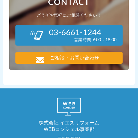
CONTACT
どうぞお気軽にご相談ください！
03-6661-1244
営業時間 9:00～18:00
ご相談・お問い合わせ
株式会社 イエスリフォーム
WEBコンシェル事業部