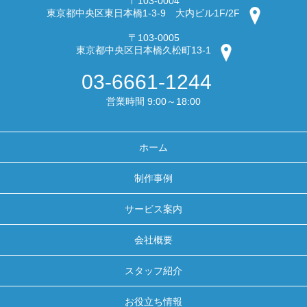
〒103-0004
東京都中央区東日本橋1-3-9 大内ビル1F/2F
〒103-0005
東京都中央区日本橋久松町13-1
03-6661-1244
営業時間 9:00～18:00
ホーム
制作事例
サービス案内
会社概要
スタッフ紹介
お役立ち情報