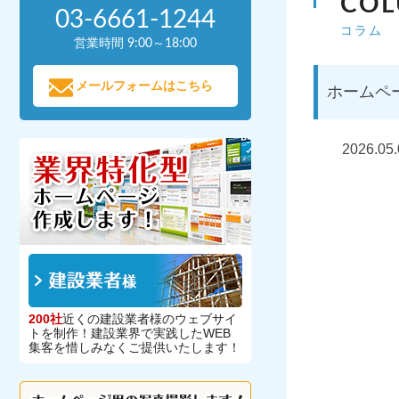
CO
03-6661-1244
コラム
営業時間 9:00～18:00
メールフォームはこちら
ホームペ
2026.05.
200社
近くの建設業者様のウェブサイ
トを制作！建設業界で実践したWEB
集客を惜しみなくご提供いたします！