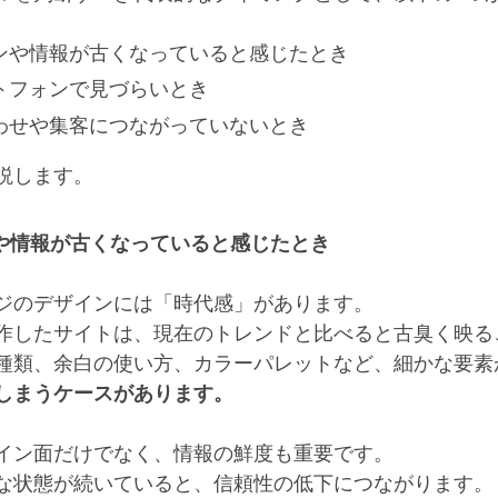
ンや情報が古くなっていると感じたとき
トフォンで見づらいとき
わせや集客につながっていないとき
説します。
や情報が古くなっていると感じたとき
ジのデザインには「時代感」があります。
作したサイトは、現在のトレンドと比べると古臭く映る
種類、余白の使い方、カラーパレットなど、細かな要素
しまうケースがあります。
イン面だけでなく、情報の鮮度も重要です。
な状態が続いていると、信頼性の低下につながります。