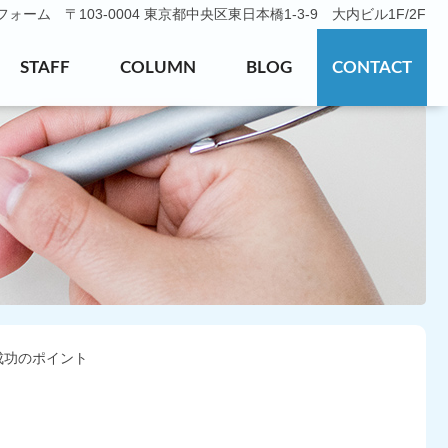
ーム 〒103-0004 東京都中央区東日本橋1-3-9 大内ビル1F/2F
STAFF
COLUMN
BLOG
CONTACT
成功のポイント