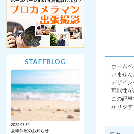
STAFFBLOG
ホームペ
いません
デザイン
可能性が
この記事
かりやす
2025.07.30
夏季休暇のお知らせ