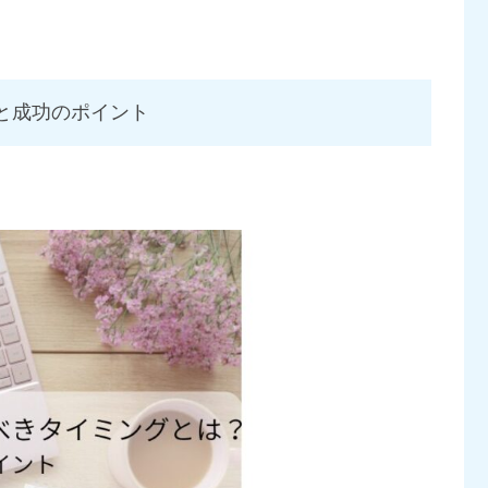
と成功のポイント