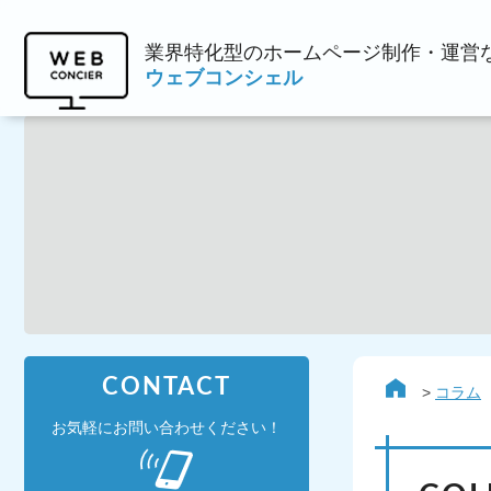
業界特化型のホームページ制作・運営
ウェブコンシェル
CONTACT
コラム
お気軽にお問い合わせください！