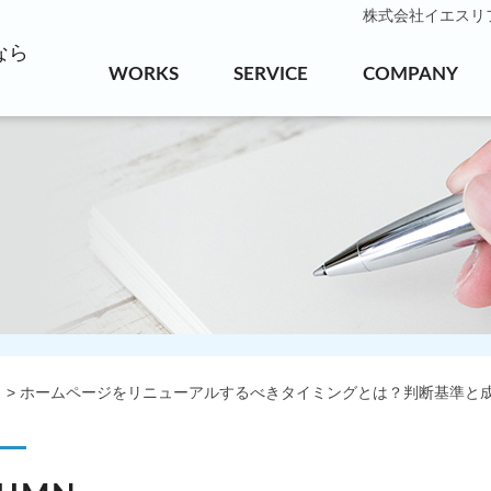
株式会社イエスリフォ
なら
WORKS
SERVICE
COMPANY
ホームページをリニューアルするべきタイミングとは？判断基準と