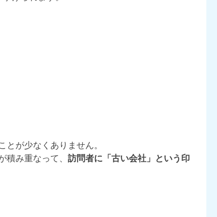
ことが少なくありません。
が積み重なって、
訪問者に「古い会社」という印