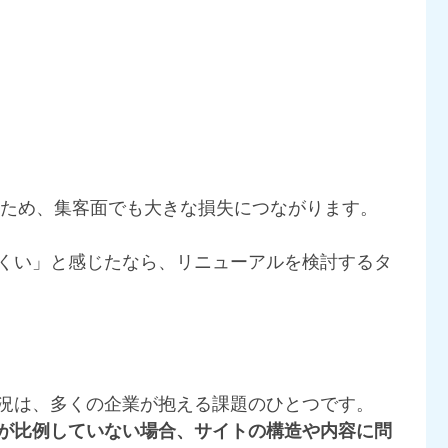
えるため、集客面でも大きな損失につながります。
くい」と感じたなら、リニューアルを検討するタ
況は、多くの企業が抱える課題のひとつです。
が比例していない場合、サイトの構造や内容に問