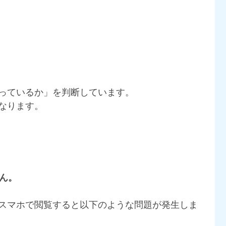
っているか」を判断しています。
なります。
ん。
スマホで閲覧すると以下のような問題が発生しま