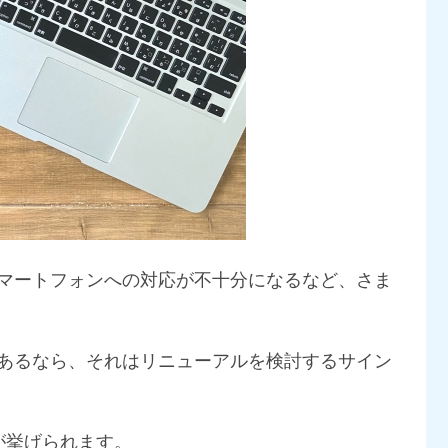
マートフォンへの対応が不十分になるなど、さま
あるなら、それはリニューアルを検討するサイン
が挙げられます。