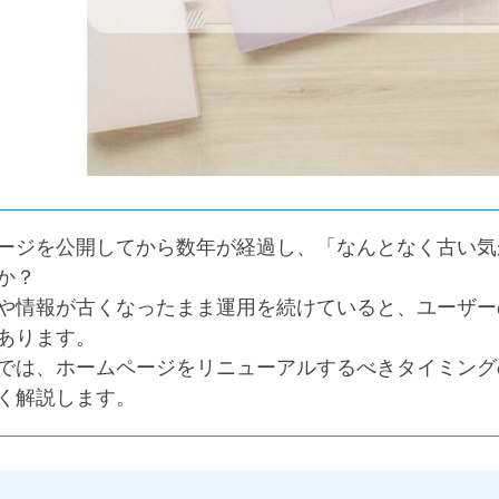
ージを公開してから数年が経過し、「なんとなく古い気
か？
や情報が古くなったまま運用を続けていると、ユーザー
あります。
では、ホームページをリニューアルするべきタイミング
く解説します。