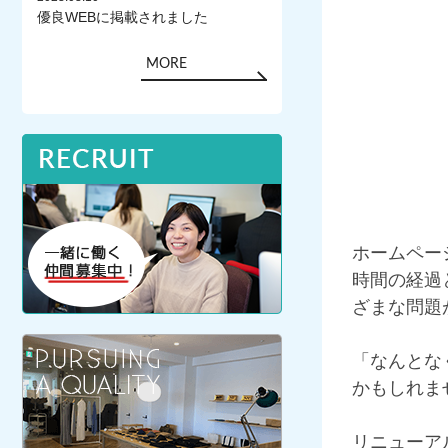
優良WEBに掲載されました
MORE
ホームペー
時間の経過
ざまな問題
「なんとな
かもしれま
リニューア