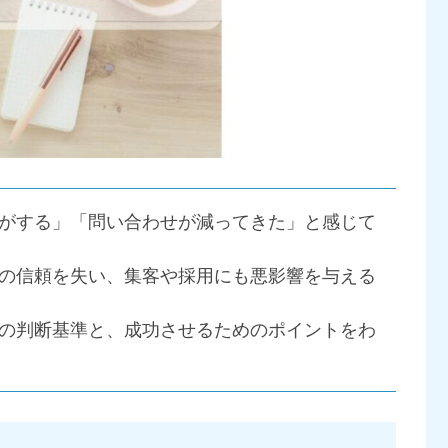
がする」「問い合わせが減ってきた」と感じて
の信頼を失い、集客や採用にも悪影響を与える
の判断基準と、成功させるためのポイントをわ