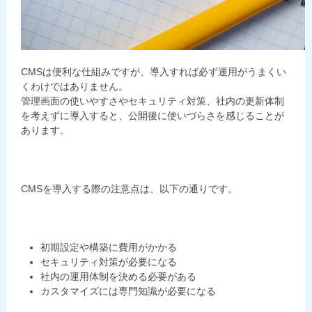
CMSは便利な仕組みですが、導入すれば必ず運用がうまくい
くわけではありません。
管理画面の使いやすさやセキュリティ対策、社内の更新体制
を考えずに導入すると、公開後に使いづらさを感じることが
あります。
CMSを導入する際の注意点は、以下の通りです。
初期設定や構築に費用がかかる
セキュリティ対策が必要になる
社内の運用体制を決める必要がある
カスタマイズには専門知識が必要になる