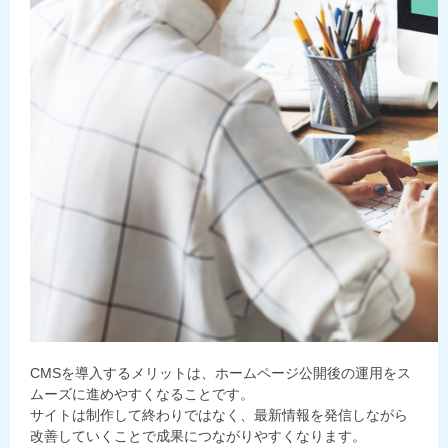
CMSを導入するメリットは、ホームページ公開後の運用をス
ムーズに進めやすくなることです。
サイトは制作して終わりではなく、最新情報を発信しながら
改善していくことで成果につながりやすくなります。