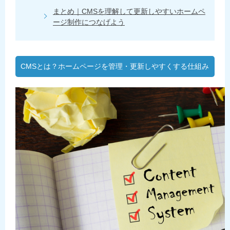
まとめ｜CMSを理解して更新しやすいホームペ
ージ制作につなげよう
CMSとは？ホームページを管理・更新しやすくする仕組み