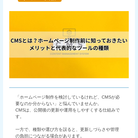
「ホームページ制作を検討しているけれど、CMSが必
要なのか分からない」と悩んでいませんか。
CMSは、公開後の更新や運用をしやすくする仕組みで
す。
一方で、種類や選び方を誤ると、更新しづらさや管理
の負担につながる場合があります。