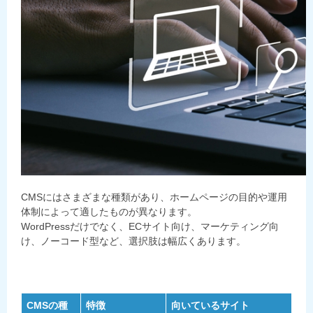
CMSにはさまざまな種類があり、ホームページの目的や運用
体制によって適したものが異なります。
WordPressだけでなく、ECサイト向け、マーケティング向
け、ノーコード型など、選択肢は幅広くあります。
CMSの種
特徴
向いているサイト