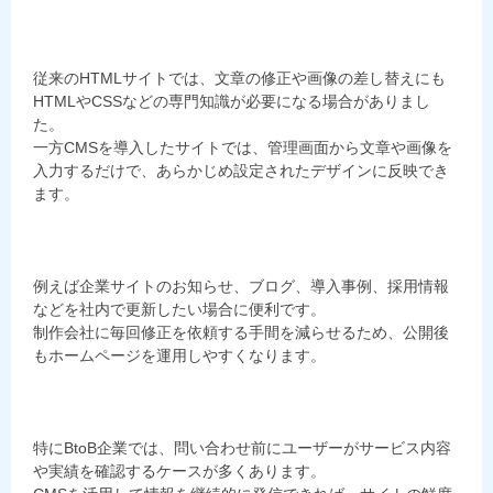
従来のHTMLサイトでは、文章の修正や画像の差し替えにも
HTMLやCSSなどの専門知識が必要になる場合がありまし
た。
一方CMSを導入したサイトでは、管理画面から文章や画像を
入力するだけで、あらかじめ設定されたデザインに反映でき
ます。
例えば企業サイトのお知らせ、ブログ、導入事例、採用情報
などを社内で更新したい場合に便利です。
制作会社に毎回修正を依頼する手間を減らせるため、公開後
もホームページを運用しやすくなります。
特にBtoB企業では、問い合わせ前にユーザーがサービス内容
や実績を確認するケースが多くあります。