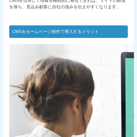
CMSを活用して情報を継続的に発信できれば、サイトの鮮度
を保ち、見込み顧客に自社の強みを伝えやすくなります。
CMSをホームページ制作で導入するメリット