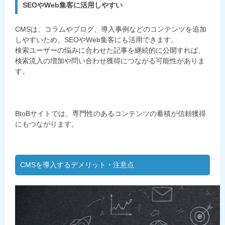
SEOやWeb集客に活用しやすい
CMSは、コラムやブログ、導入事例などのコンテンツを追加
しやすいため、SEOやWeb集客にも活用できます。
検索ユーザーの悩みに合わせた記事を継続的に公開すれば、
検索流入の増加や問い合わせ獲得につながる可能性がありま
す。
BtoBサイトでは、専門性のあるコンテンツの蓄積が信頼獲得
にもつながります。
CMSを導入するデメリット・注意点