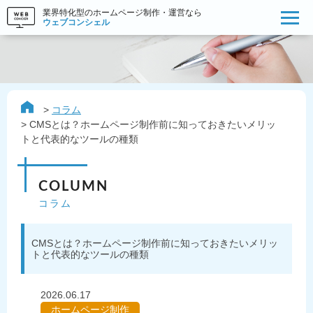
業界特化型のホームページ制作・運営なら
ウェブコンシェル
コラム
CMSとは？ホームページ制作前に知っておきたいメリッ
トと代表的なツールの種類
COLUMN
コラム
CMSとは？ホームページ制作前に知っておきたいメリッ
トと代表的なツールの種類
2026.06.17
ホームページ制作