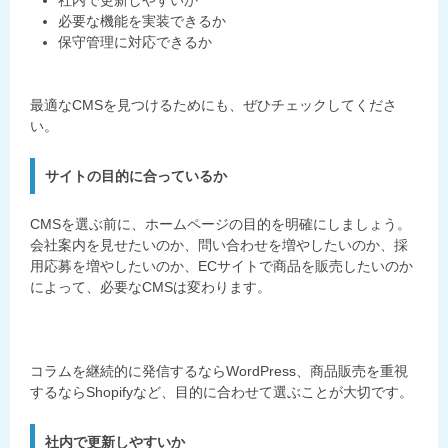
社内で更新しやすいか
必要な機能を実装できるか
保守管理に対応できるか
最適なCMSを見つけるためにも、ぜひチェックしてくださ
い。
サイトの目的に合っているか
CMSを選ぶ前に、ホームページの目的を明確にしましょう。
会社案内を見せたいのか、問い合わせを増やしたいのか、採
用応募を増やしたいのか、ECサイトで商品を販売したいのか
によって、必要なCMSは変わります。
コラムを継続的に発信するならWordPress、商品販売を重視
するならShopifyなど、目的に合わせて選ぶことが大切です。
社内で更新しやすいか