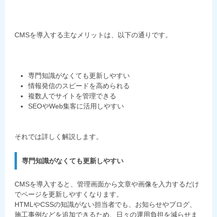
CMSを導入する主なメリットは、以下の通りです。
専門知識がなくても更新しやすい
情報発信のスピードを高められる
複数人でサイトを管理できる
SEOやWeb集客に活用しやすい
それでは詳しく解説します。
専門知識がなくても更新しやすい
CMSを導入すると、管理画面から文章や画像を入力するだけ
でページを更新しやすくなります。
HTMLやCSSの知識がない担当者でも、お知らせやブログ、
施工事例などを追加できるため、日々の運用負担を減らせま