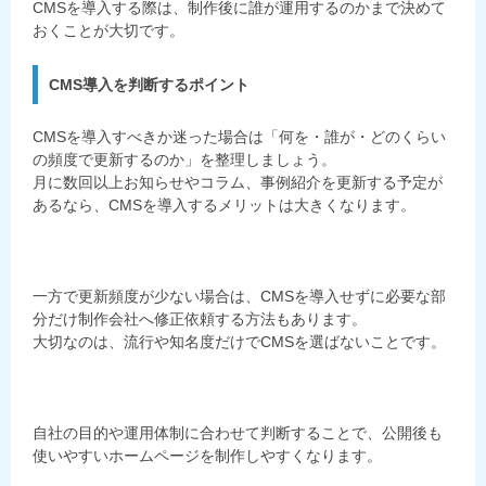
CMSを導入する際は、制作後に誰が運用するのかまで決めて
おくことが大切です。
CMS導入を判断するポイント
CMSを導入すべきか迷った場合は「何を・誰が・どのくらい
の頻度で更新するのか」を整理しましょう。
月に数回以上お知らせやコラム、事例紹介を更新する予定が
あるなら、CMSを導入するメリットは大きくなります。
一方で更新頻度が少ない場合は、CMSを導入せずに必要な部
分だけ制作会社へ修正依頼する方法もあります。
大切なのは、流行や知名度だけでCMSを選ばないことです。
自社の目的や運用体制に合わせて判断することで、公開後も
使いやすいホームページを制作しやすくなります。