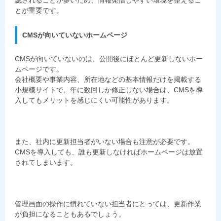
とが重要です。
CMSが向いていないホームページ
CMSが向いていないのは、公開後にほとんど更新しないホー
ムページです。
会社概要や事業内容、所在地などの基本情報だけを掲載する
小規模サイトで、年に数回しか修正しない場合は、CMSを導
入してもメリットを感じにくい可能性があります。
また、社内に更新担当者がいない場合も注意が必要です。
CMSを導入しても、誰も更新しなければホームページは放置
されてしまいます。
管理画面の操作に慣れていない担当者にとっては、更新作業
が負担になることもあるでしょう。