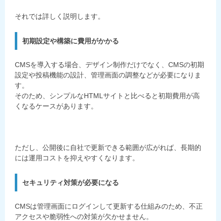
それでは詳しく説明します。
初期設定や構築に費用がかかる
CMSを導入する場合、デザイン制作だけでなく、CMSの初期
設定や投稿機能の設計、管理画面の調整などが必要になりま
す。
そのため、シンプルなHTMLサイトと比べると初期費用が高
くなるケースがあります。
ただし、公開後に自社で更新できる範囲が広がれば、長期的
には運用コストを抑えやすくなります。
セキュリティ対策が必要になる
CMSは管理画面にログインして更新する仕組みのため、不正
アクセスや脆弱性への対策が欠かせません。