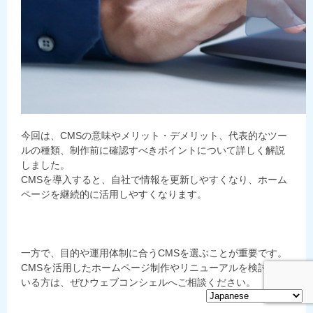
今回は、CMSの意味やメリット・デメリット、代表的なツー
ルの種類、制作前に確認すべきポイントについて詳しく解説
しました。
CMSを導入すると、自社で情報を更新しやすくなり、ホーム
ページを継続的に活用しやすくなります。
一方で、目的や運用体制に合うCMSを選ぶことが重要です。
CMSを活用したホームページ制作やリニューアルを検討して
いる方は、ぜひウェブコンシェルへご相談ください。