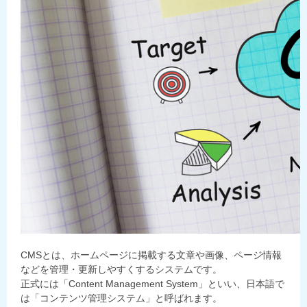
C
MSとは、ホームページに掲載する文章や画像、ページ情報
などを管理・更新しやすくするシステムです。
正式には「Content Management System」といい、日本語で
は「コンテンツ管理システム」と呼ばれます。