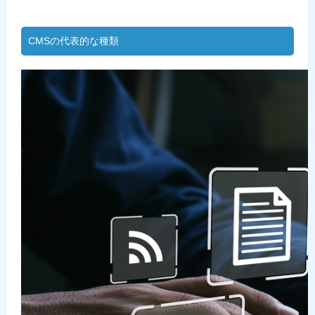
CMSの代表的な種類