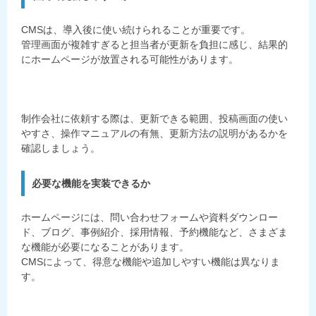
CMSは、導入後に使い続けられることが重要です。
管理画面が複雑すぎると担当者が更新を負担に感じ、結果的
にホームページが放置される可能性があります。
制作会社に依頼する際は、更新できる範囲、投稿画面の使い
やすさ、操作マニュアルの有無、更新方法の説明があるかを
確認しましょう。
必要な機能を実装できるか
ホームページには、問い合わせフォームや資料ダウンロー
ド、ブログ、事例紹介、採用情報、予約機能など、さまざま
な機能が必要になることがあります。
CMSによって、得意な機能や追加しやすい機能は異なりま
す。