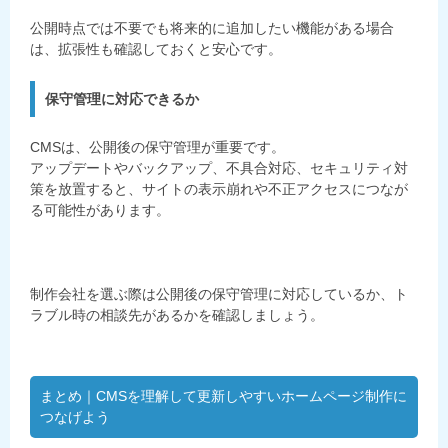
公開時点では不要でも将来的に追加したい機能がある場合
は、拡張性も確認しておくと安心です。
保守管理に対応できるか
CMSは、公開後の保守管理が重要です。
アップデートやバックアップ、不具合対応、セキュリティ対
策を放置すると、サイトの表示崩れや不正アクセスにつなが
る可能性があります。
制作会社を選ぶ際は公開後の保守管理に対応しているか、ト
ラブル時の相談先があるかを確認しましょう。
まとめ｜CMSを理解して更新しやすいホームページ制作に
つなげよう