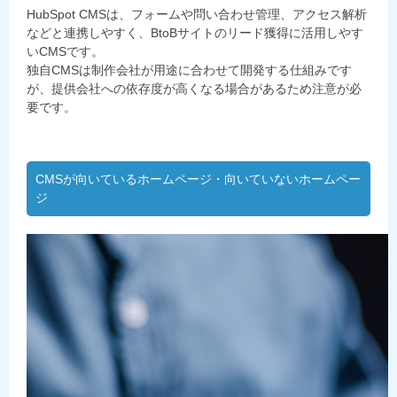
HubSpot CMSは、フォームや問い合わせ管理、アクセス解析
などと連携しやすく、BtoBサイトのリード獲得に活用しやす
いCMSです。
独自CMSは制作会社が用途に合わせて開発する仕組みです
が、提供会社への依存度が高くなる場合があるため注意が必
要です。
CMSが向いているホームページ・向いていないホームペー
ジ