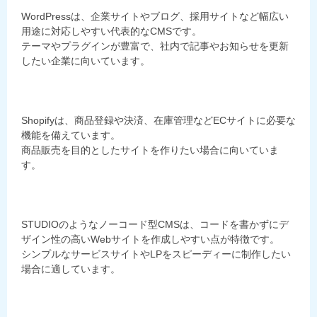
WordPressは、企業サイトやブログ、採用サイトなど幅広い
用途に対応しやすい代表的なCMSです。
テーマやプラグインが豊富で、社内で記事やお知らせを更新
したい企業に向いています。
Shopifyは、商品登録や決済、在庫管理などECサイトに必要な
機能を備えています。
商品販売を目的としたサイトを作りたい場合に向いていま
す。
STUDIOのようなノーコード型CMSは、コードを書かずにデ
ザイン性の高いWebサイトを作成しやすい点が特徴です。
シンプルなサービスサイトやLPをスピーディーに制作したい
場合に適しています。