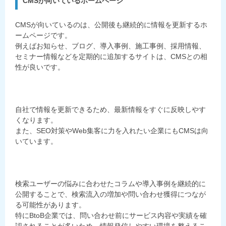
CMSが向いているホームページ
CMSが向いているのは、公開後も継続的に情報を更新するホ
ームページです。
例えばお知らせ、ブログ、導入事例、施工事例、採用情報、
セミナー情報などを定期的に追加するサイトは、CMSとの相
性が良いです。
自社で情報を更新できるため、最新情報をすぐに反映しやす
くなります。
また、SEO対策やWeb集客に力を入れたい企業にもCMSは向
いています。
検索ユーザーの悩みに合わせたコラムや導入事例を継続的に
公開することで、検索流入の増加や問い合わせ獲得につなが
る可能性があります。
特にBtoB企業では、問い合わせ前にサービス内容や実績を確
認されることが多いため、情報発信しやすい環境を整えるこ