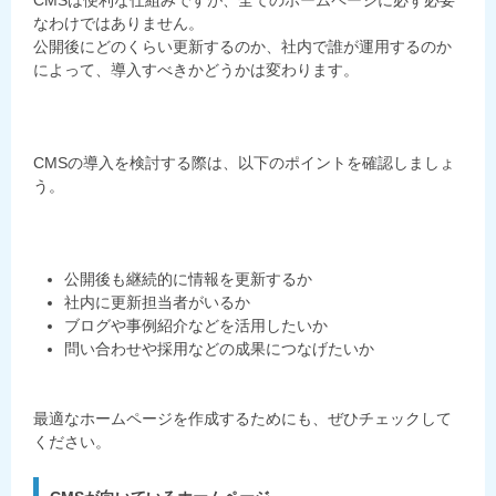
なわけではありません。
公開後にどのくらい更新するのか、社内で誰が運用するのか
によって、導入すべきかどうかは変わります。
CMSの導入を検討する際は、以下のポイントを確認しましょ
う。
公開後も継続的に情報を更新するか
社内に更新担当者がいるか
ブログや事例紹介などを活用したいか
問い合わせや採用などの成果につなげたいか
最適なホームページを作成するためにも、ぜひチェックして
ください。