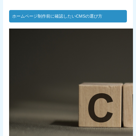
ホームページ制作前に確認したいCMSの選び方