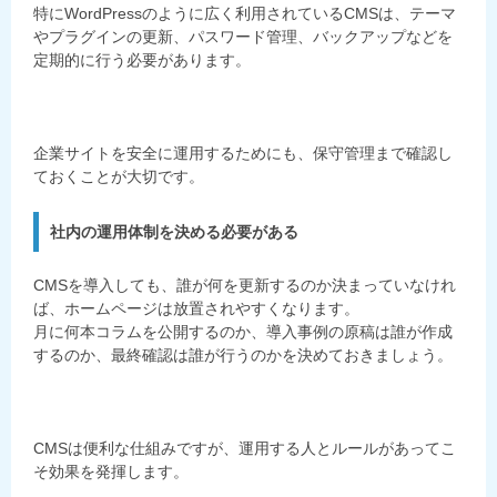
特にWordPressのように広く利用されているCMSは、テーマ
やプラグインの更新、パスワード管理、バックアップなどを
定期的に行う必要があります。
企業サイトを安全に運用するためにも、保守管理まで確認し
ておくことが大切です。
社内の運用体制を決める必要がある
CMSを導入しても、誰が何を更新するのか決まっていなけれ
ば、ホームページは放置されやすくなります。
月に何本コラムを公開するのか、導入事例の原稿は誰が作成
するのか、最終確認は誰が行うのかを決めておきましょう。
CMSは便利な仕組みですが、運用する人とルールがあってこ
そ効果を発揮します。