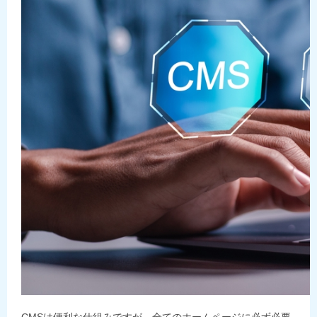
CMSは便利な仕組みですが、全てのホームページに必ず必要