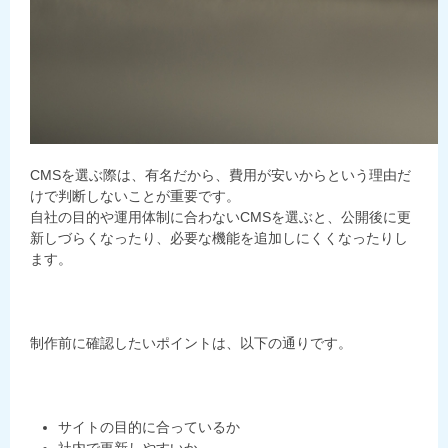
CMSを選ぶ際は、有名だから、費用が安いからという理由だ
けで判断しないことが重要です。
自社の目的や運用体制に合わないCMSを選ぶと、公開後に更
新しづらくなったり、必要な機能を追加しにくくなったりし
ます。
制作前に確認したいポイントは、以下の通りです。
サイトの目的に合っているか