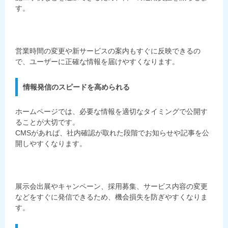
す。
営業時間の変更や新サービスの案内もすぐに反映できるの
で、ユーザーに正確な情報を届けやすくなります。
情報発信のスピードを高められる
ホームページでは、必要な情報を適切なタイミングで公開す
ることが大切です。
CMSがあれば、社内確認が取れた段階でお知らせや記事を公
開しやすくなります。
展示会出展やキャンペーン、採用募集、サービス内容の変更
などをすぐに発信できるため、機会損失を防ぎやすくなりま
す。