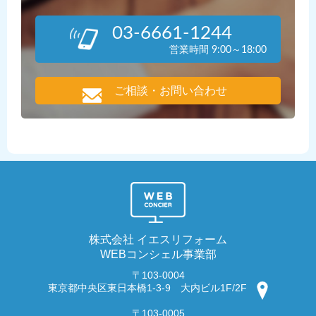
03-6661-1244
営業時間 9:00～18:00
ご相談・お問い合わせ
株式会社 イエスリフォーム
WEBコンシェル事業部
〒103-0004
東京都中央区東日本橋1-3-9 大内ビル1F/2F
〒103-0005