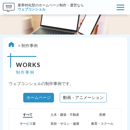
業界特化型のホームページ制作・運営なら
ウェブコンシェル
制作事例
WORKS
制作事例
ウェブコンシェルの制作事例です。
ホームページ
動画・アニメーション
すべて
土木・建築・不動産
医療
サービス業
美容・サロン・健康
教育・スクール