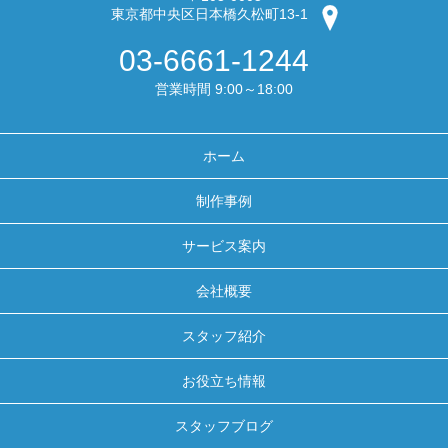
東京都中央区日本橋久松町13-1
03-6661-1244
営業時間 9:00～18:00
ホーム
制作事例
サービス案内
会社概要
スタッフ紹介
お役立ち情報
スタッフブログ