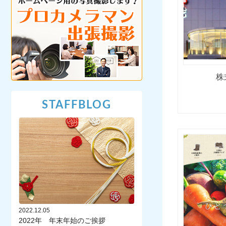
株
STAFFBLOG
2022.12.05
2022年 年末年始のご挨拶