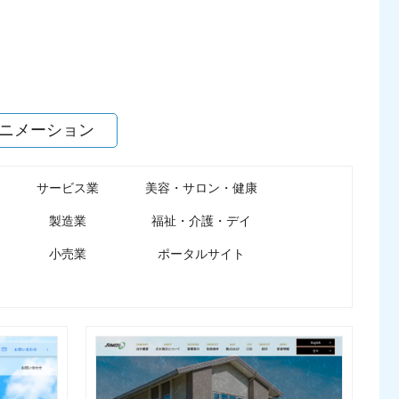
ニメーション
サービス業
美容・サロン・健康
製造業
福祉・介護・デイ
小売業
ポータルサイト