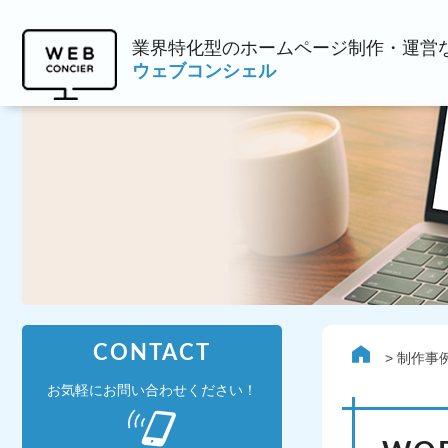
業界特化型のホームページ制作・運営
ウェブコンシェル
CONTACT
制作事
お気軽にお問い合わせください！