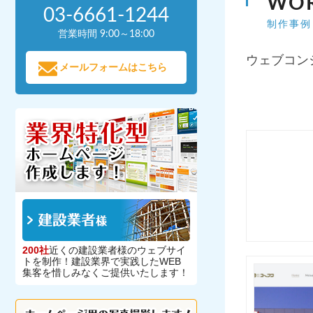
WO
03-6661-1244
制作事例
営業時間 9:00～18:00
ウェブコン
メールフォームはこちら
200社
近くの建設業者様のウェブサイ
トを制作！建設業界で実践したWEB
集客を惜しみなくご提供いたします！