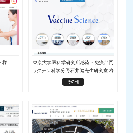
 様
東京大学医科学研究所感染・免疫部門
ワクチン科学分野石井健先生研究室 様
その他