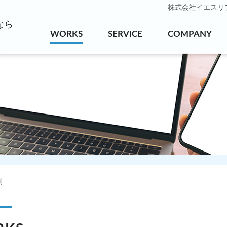
株式会社イエスリフォ
なら
WORKS
SERVICE
COMPANY
例