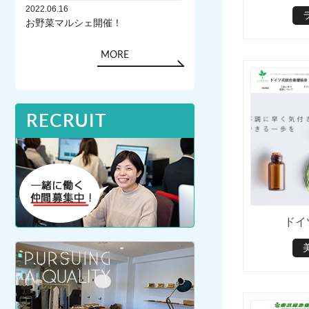
2022.06.16
お野菜マルシェ開催！
MORE
ドイ