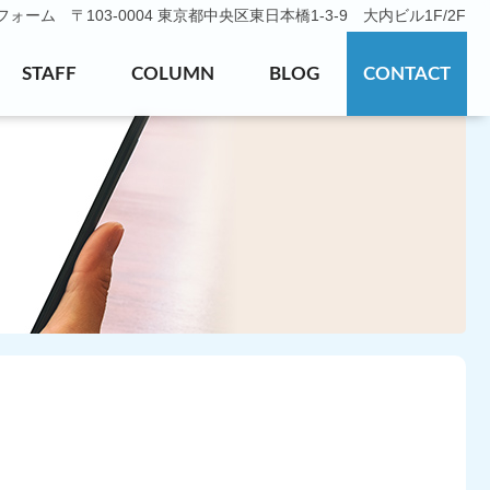
ーム 〒103-0004 東京都中央区東日本橋1-3-9 大内ビル1F/2F
STAFF
COLUMN
BLOG
CONTACT