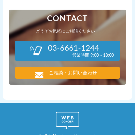
CONTACT
どうぞお気軽にご相談ください！
03-6661-1244
営業時間 9:00～18:00
ご相談・お問い合わせ