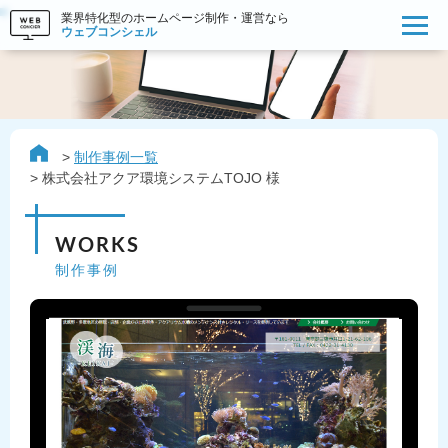
業界特化型のホームページ制作・運営なら
ウェブコンシェル
制作事例一覧
株式会社アクア環境システムTOJO 様
WORKS
制作事例