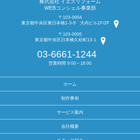
株式会社 イエスリフォーム
WEBコンシェル事業部
〒103-0004
東京都中央区東日本橋1-3-9 大内ビル1F/2F
〒103-0005
東京都中央区日本橋久松町13-1
03-6661-1244
営業時間 9:00～18:00
ホーム
制作事例
サービス案内
会社概要