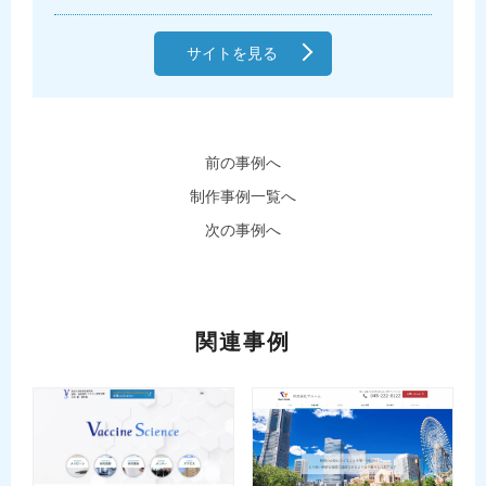
サイトを見る
前の事例へ
制作事例一覧へ
次の事例へ
関連事例