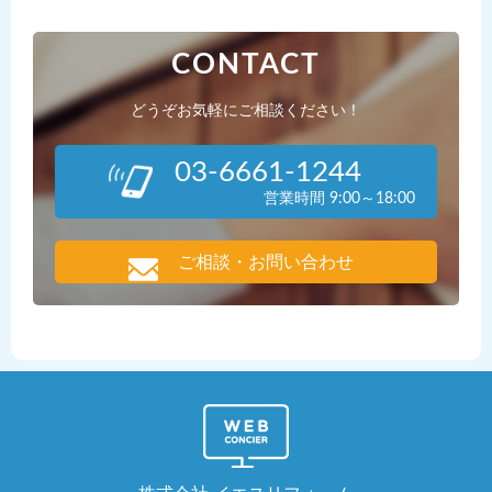
CONTACT
どうぞお気軽にご相談ください！
03-6661-1244
営業時間 9:00～18:00
ご相談・お問い合わせ