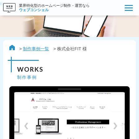
業界特化型のホームページ制作・運営なら
ウェブコンシェル
制作事例一覧
株式会社FIT 様
WORKS
制作事例