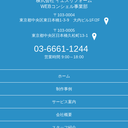
株式会社 イエスリフォーム
WEBコンシェル事業部
〒103-0004
東京都中央区東日本橋1-3-9 大内ビル1F/2F
〒103-0005
東京都中央区日本橋久松町13-1
03-6661-1244
営業時間 9:00～18:00
ホーム
制作事例
サービス案内
会社概要
スタッフ紹介