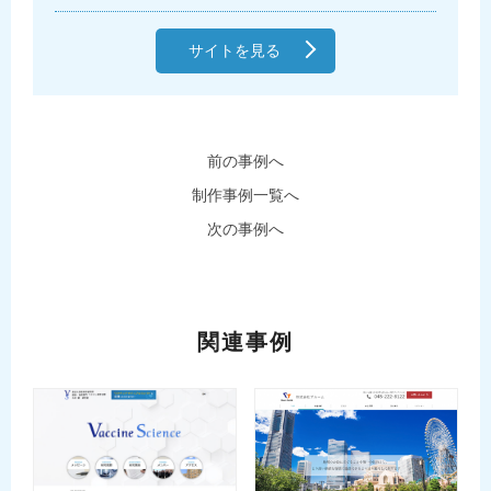
サイトを見る
前の事例へ
制作事例一覧へ
次の事例へ
関連事例