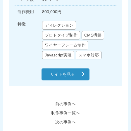
制作費用
800,000円
特徴
ディレクション
プロトタイプ制作
CMS構築
ワイヤーフレーム制作
Javascript実装
スマホ対応
サイトを見る
前の事例へ
制作事例一覧へ
次の事例へ