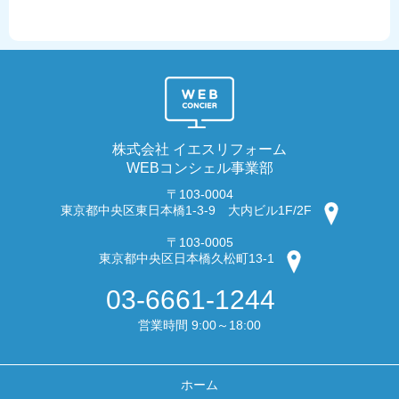
株式会社 イエスリフォーム
WEBコンシェル事業部
〒103-0004
東京都中央区東日本橋1-3-9 大内ビル1F/2F
〒103-0005
東京都中央区日本橋久松町13-1
03-6661-1244
営業時間 9:00～18:00
ホーム