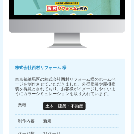
株式会社西村リフォーム 様
東京都練馬区の株式会社西村リフォーム様のホームペ
ージを制作させていただきました。外壁塗装や屋根塗
装を得意とされており、お客様がイメージしやすいよ
うにカラーシミュレーションを取り入れています。
業種
土木・建築・不動産
制作内容
新規
ページ数
11ページ