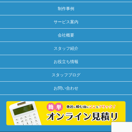
制作事例
サービス案内
会社概要
スタッフ紹介
お役立ち情報
スタッフブログ
お問い合わせ