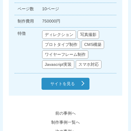
ページ数
10ページ
制作費用
750000円
特徴
ディレクション
写真撮影
プロトタイプ制作
CMS構築
ワイヤーフレーム制作
Javascript実装
スマホ対応
サイトを見る
前の事例へ
制作事例一覧へ