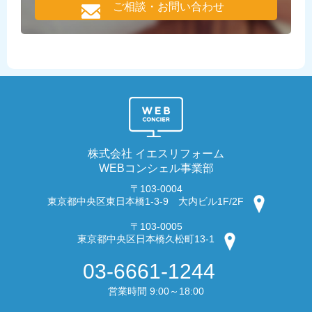
ご相談・お問い合わせ
株式会社 イエスリフォーム
WEBコンシェル事業部
〒103-0004
東京都中央区東日本橋1-3-9 大内ビル1F/2F
〒103-0005
東京都中央区日本橋久松町13-1
03-6661-1244
営業時間 9:00～18:00