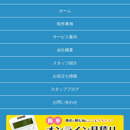
ホーム
制作事例
サービス案内
会社概要
スタッフ紹介
お役立ち情報
スタッフブログ
お問い合わせ