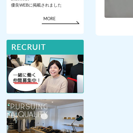
優良WEBに掲載されました
MORE