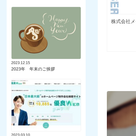
株式会社メ
2023.12.15
2023年 年末のご挨拶
2023.03.10