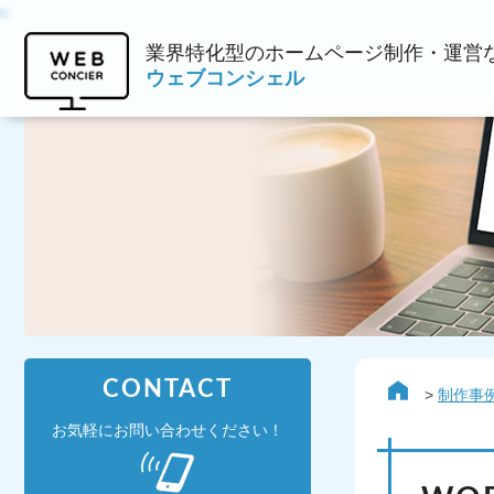
業界特化型のホームページ制作・運営
ウェブコンシェル
CONTACT
制作事
お気軽にお問い合わせください！