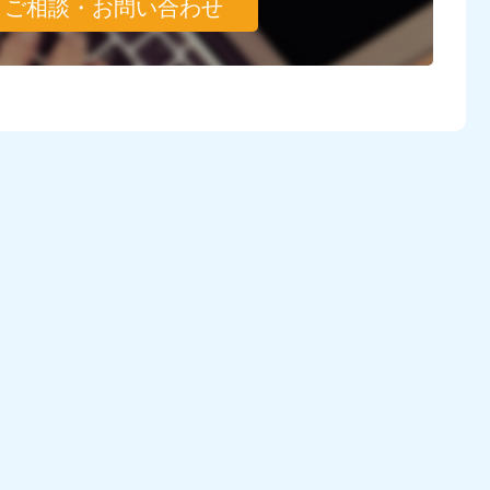
ご相談・お問い合わせ