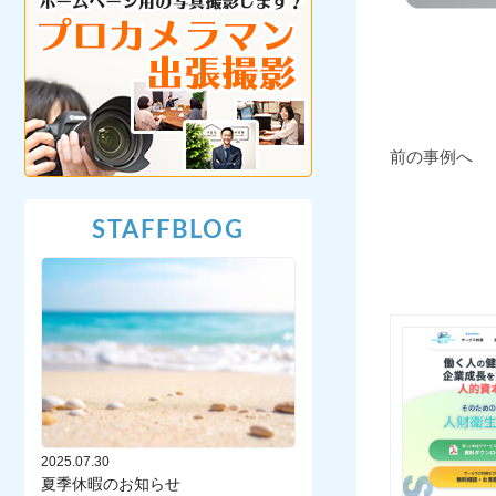
前の事例へ
STAFFBLOG
2025.07.30
夏季休暇のお知らせ