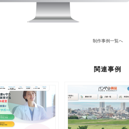
制作事例一覧へ
関連事例