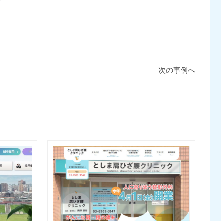
次の事例へ