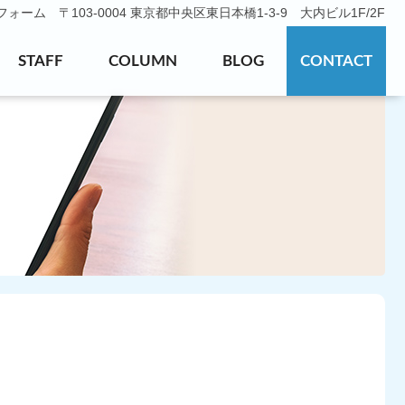
ーム 〒103-0004 東京都中央区東日本橋1-3-9 大内ビル1F/2F
STAFF
COLUMN
BLOG
CONTACT