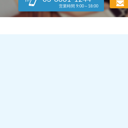
営業時間 9:00～18:00