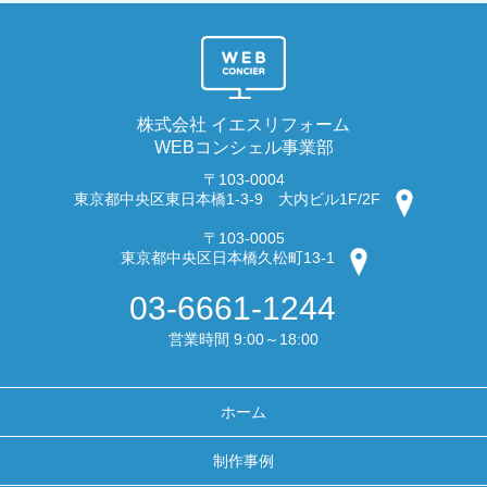
株式会社 イエスリフォーム
WEBコンシェル事業部
〒103-0004
東京都中央区東日本橋1-3-9 大内ビル1F/2F
〒103-0005
東京都中央区日本橋久松町13-1
03-6661-1244
営業時間 9:00～18:00
ホーム
制作事例