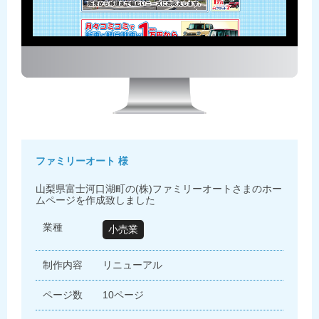
ファミリーオート 様
山梨県富士河口湖町の(株)ファミリーオートさまのホー
ムページを作成致しました
業種
小売業
制作内容
リニューアル
ページ数
10ページ