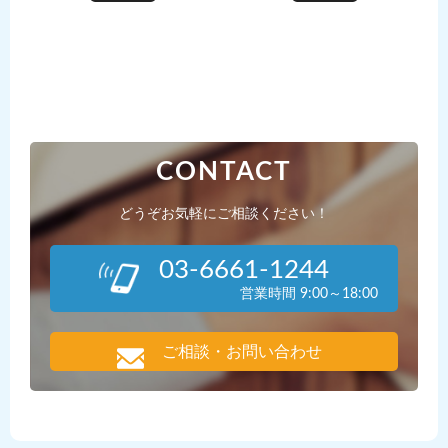
CONTACT
どうぞお気軽にご相談ください！
03-6661-1244
営業時間 9:00～18:00
ご相談・お問い合わせ