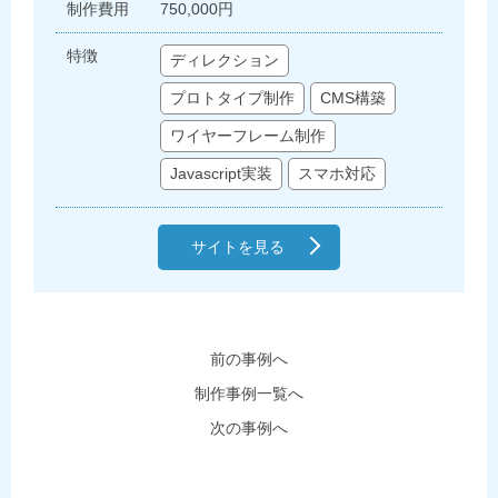
制作費用
750,000円
特徴
ディレクション
プロトタイプ制作
CMS構築
ワイヤーフレーム制作
Javascript実装
スマホ対応
サイトを見る
前の事例へ
制作事例一覧へ
次の事例へ