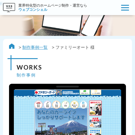
業界特化型のホームページ制作・運営なら
ウェブコンシェル
制作事例一覧
ファミリーオート 様
WORKS
制作事例