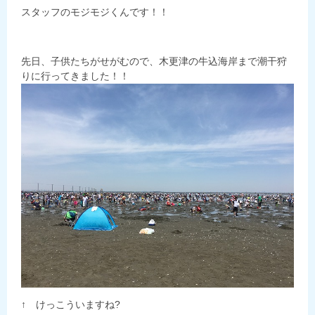
スタッフのモジモジくんです！！
先日、子供たちがせがむので、木更津の牛込海岸まで潮干狩
りに行ってきました！！
↑ けっこういますね?