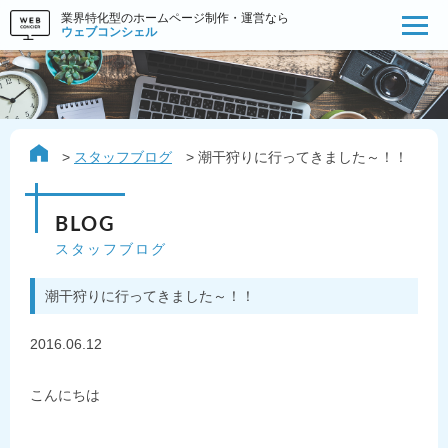
業界特化型のホームページ制作・運営なら
ウェブコンシェル
スタッフブログ
潮干狩りに行ってきました～！！
BLOG
スタッフブログ
潮干狩りに行ってきました～！！
2016.06.12
こんにちは