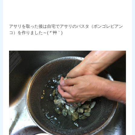
アサリを取った後は自宅でアサリのパスタ（ボンゴレビアン
コ）を作りました～( *´艸｀)