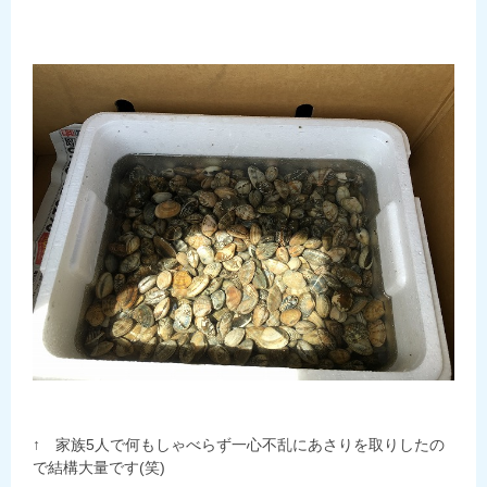
↑ 家族5人で何もしゃべらず一心不乱にあさりを取りしたの
で結構大量です(笑)