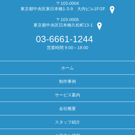
〒103-0004
東京都中央区東日本橋1-3-9 大内ビル1F/2F
〒103-0005
東京都中央区日本橋久松町13-1
03-6661-1244
営業時間 9:00～18:00
ホーム
制作事例
サービス案内
会社概要
スタッフ紹介