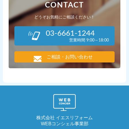
CONTACT
どうぞお気軽にご相談ください！
03-6661-1244
営業時間 9:00～18:00
ご相談・お問い合わせ
株式会社 イエスリフォーム
WEBコンシェル事業部