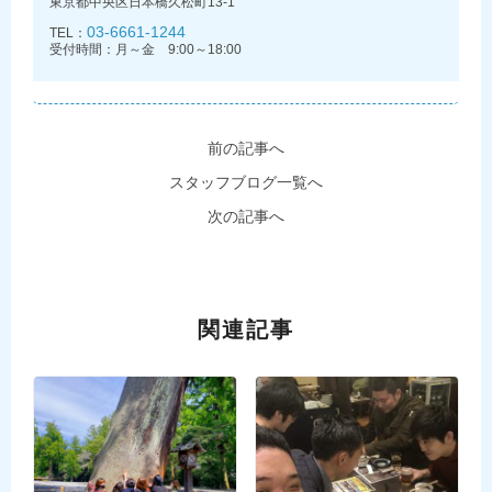
東京都中央区日本橋久松町13-1
03-6661-1244
TEL：
受付時間：月～金 9:00～18:00
前の記事へ
スタッフブログ一覧へ
次の記事へ
関連記事