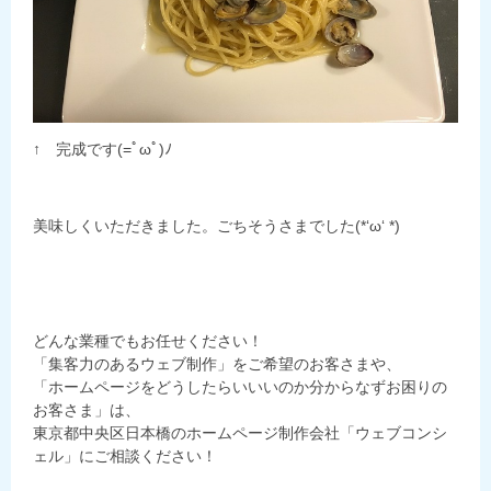
↑ 完成です(=ﾟωﾟ)ﾉ
美味しくいただきました。ごちそうさまでした(*‘ω‘ *)
どんな業種でもお任せください！
「集客力のあるウェブ制作」をご希望のお客さまや、
「ホームページをどうしたらいいいのか分からなずお困りの
お客さま」は、
東京都中央区日本橋のホームページ制作会社「ウェブコンシ
ェル」にご相談ください！