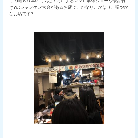
この道６０年の元気な大将によるマグロ解体ショーや景品付
き?のジャンケン大会があるお店で、かなり、かなり、賑やか
なお店です?