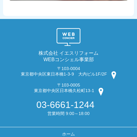
株式会社 イエスリフォーム
WEBコンシェル事業部
〒103-0004
東京都中央区東日本橋1-3-9 大内ビル1F/2F
〒103-0005
東京都中央区日本橋久松町13-1
03-6661-1244
営業時間 9:00～18:00
ホーム