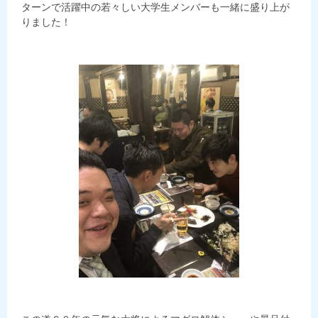
ターンで活躍中の若々しい大学生メンバーも一緒に盛り上が
りました！