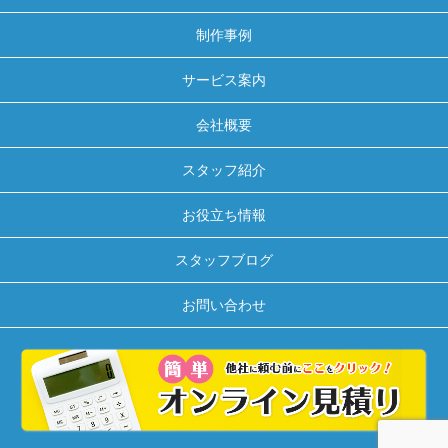
制作事例
サービス案内
会社概要
スタッフ紹介
お役立ち情報
スタッフブログ
お問い合わせ