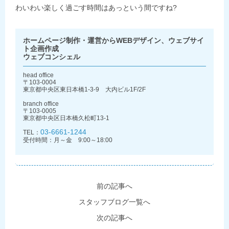
わいわい楽しく過ごす時間はあっという間ですね?
ホームページ制作・運営からWEBデザイン、ウェブサイ
ト企画作成
ウェブコンシェル
head office
〒103-0004
東京都中央区東日本橋1-3-9 大内ビル1F/2F
branch office
〒103-0005
東京都中央区日本橋久松町13-1
03-6661-1244
TEL：
受付時間：月～金 9:00～18:00
前の記事へ
スタッフブログ一覧へ
次の記事へ