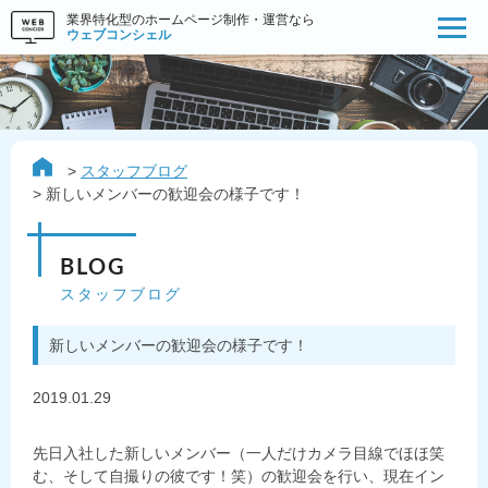
業界特化型のホームページ制作・運営なら
ウェブコンシェル
スタッフブログ
新しいメンバーの歓迎会の様子です！
BLOG
スタッフブログ
新しいメンバーの歓迎会の様子です！
2019.01.29
先日入社した新しいメンバー（一人だけカメラ目線でほほ笑
む、そして自撮りの彼です！笑）の歓迎会を行い、現在イン