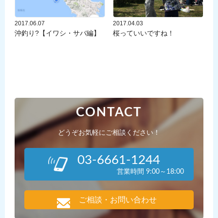
2017.06.07
2017.04.03
沖釣り?【イワシ・サバ編】
桜っていいですね！
CONTACT
どうぞお気軽にご相談ください！
03-6661-1244
営業時間 9:00～18:00
ご相談・お問い合わせ