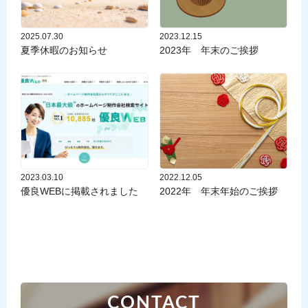
2025.07.30
2023.12.15
夏季休暇のお知らせ
2023年 年末のご挨拶
2023.03.10
2022.12.05
優良WEBに掲載されました
2022年 年末年始のご挨拶
CONTACT