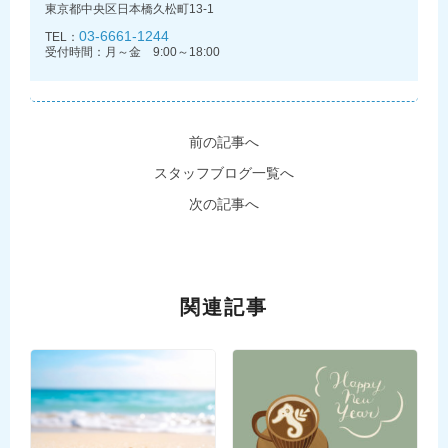
東京都中央区日本橋久松町13-1
03-6661-1244
TEL：
受付時間：月～金 9:00～18:00
前の記事へ
スタッフブログ一覧へ
次の記事へ
関連記事