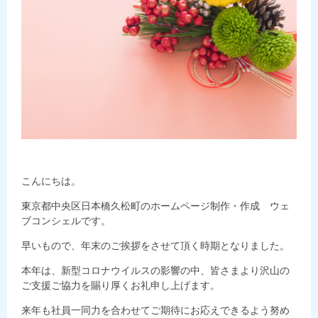
こんにちは。
東京都中央区日本橋久松町のホームページ制作・作成 ウェ
ブコンシェルです。
早いもので、年末のご挨拶をさせて頂く時期となりました。
本年は、新型コロナウイルスの影響の中、皆さまより沢山の
ご支援ご協力を賜り厚くお礼申し上げます。
来年も社員一同力を合わせてご期待にお応えできるよう努め