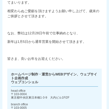
てまいります。
相変わらぬご愛顧を頂けますようお願い申し上げて、歳末の
ご挨拶とさせて頂きます。
なお、弊社は12月28日午前で仕事納めとなり、
新年は1月5日から通常営業を開始させて頂きます。
皆さま、良いお年をお迎えください。
ホームページ制作・運営からWEBデザイン、ウェブサイ
ト企画作成
ウェブコンシェル
head office
〒103-0004
東京都中央区東日本橋1-3-9 大内ビル1F/2F
branch office
〒103-0005