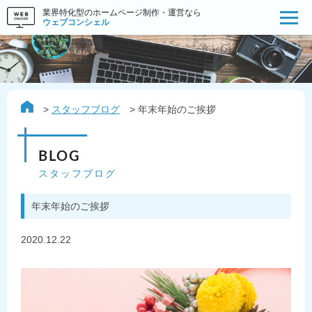
業界特化型のホームページ制作・運営なら
ウェブコンシェル
スタッフブログ
年末年始のご挨拶
BLOG
スタッフブログ
年末年始のご挨拶
2020.12.22