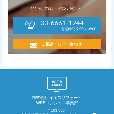
どうぞお気軽にご相談ください！
03-6661-1244
営業時間 9:00～18:00
ご相談・お問い合わせ
株式会社 イエスリフォーム
WEBコンシェル事業部
〒103-0004