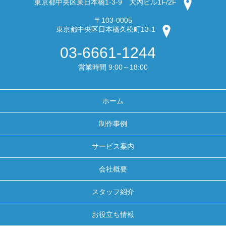
東京都中央区東日本橋1-3-9 大内ビル1F/2F
〒103-0005
東京都中央区日本橋久松町13-1
03-6661-1244
営業時間 9:00～18:00
ホーム
制作事例
サービス案内
会社概要
スタッフ紹介
お役立ち情報