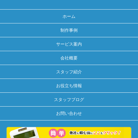
ホーム
制作事例
サービス案内
会社概要
スタッフ紹介
お役立ち情報
スタッフブログ
お問い合わせ