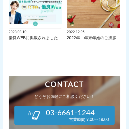
2023.03.10
2022.12.05
優良WEBに掲載されました
2022年 年末年始のご挨拶
CONTACT
どうぞお気軽にご相談ください！
03-6661-1244
営業時間 9:00～18:00