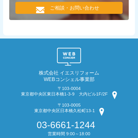
ご相談・お問い合わせ
株式会社 イエスリフォーム
WEBコンシェル事業部
〒103-0004
東京都中央区東日本橋1-3-9 大内ビル1F/2F
〒103-0005
東京都中央区日本橋久松町13-1
03-6661-1244
営業時間 9:00～18:00