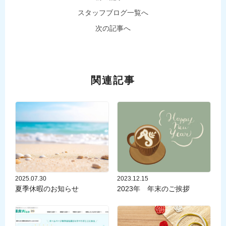
スタッフブログ一覧へ
次の記事へ
関連記事
2025.07.30
2023.12.15
夏季休暇のお知らせ
2023年 年末のご挨拶