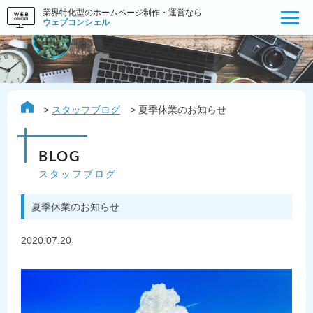
業界特化型のホームページ制作・運営なら
ウェブコンシェル
スタッフブログ
夏季休業のお知らせ
BLOG
スタッフブログ
夏季休業のお知らせ
2020.07.20