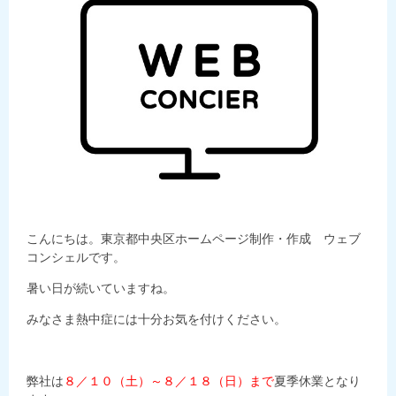
こんにちは。東京都中央区ホームページ制作・作成 ウェブ
コンシェルです。
暑い日が続いていますね。
みなさま熱中症には十分お気を付けください。
弊社は
８／１０（土）～８／１８（日）まで
夏季休業となり