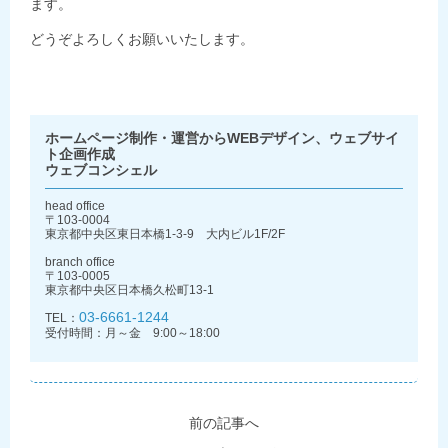
ます。
どうぞよろしくお願いいたします。
ホームページ制作・運営からWEBデザイン、ウェブサイ
ト企画作成
ウェブコンシェル
head office
〒103-0004
東京都中央区東日本橋1-3-9 大内ビル1F/2F
branch office
〒103-0005
東京都中央区日本橋久松町13-1
03-6661-1244
TEL：
受付時間：月～金 9:00～18:00
前の記事へ