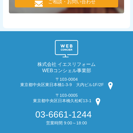
ご相談・お問い合わせ
株式会社 イエスリフォーム
WEBコンシェル事業部
〒103-0004
東京都中央区東日本橋1-3-9 大内ビル1F/2F
〒103-0005
東京都中央区日本橋久松町13-1
03-6661-1244
営業時間 9:00～18:00