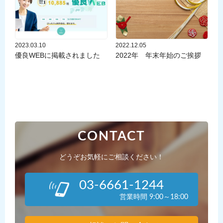
2023.03.10
2022.12.05
優良WEBに掲載されました
2022年 年末年始のご挨拶
CONTACT
どうぞお気軽にご相談ください！
03-6661-1244
営業時間 9:00～18:00