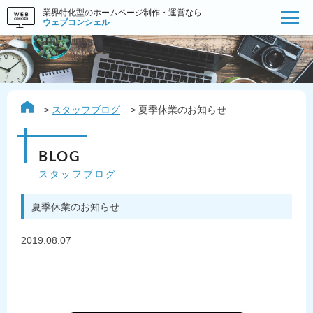
業界特化型のホームページ制作・運営なら
ウェブコンシェル
スタッフブログ
夏季休業のお知らせ
BLOG
スタッフブログ
夏季休業のお知らせ
2019.08.07