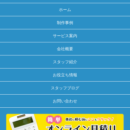
ホーム
制作事例
サービス案内
会社概要
スタッフ紹介
お役立ち情報
スタッフブログ
お問い合わせ