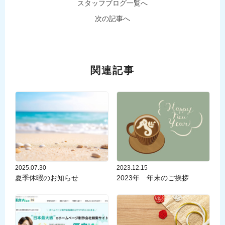
スタッフブログ一覧へ
次の記事へ
関連記事
2025.07.30
2023.12.15
夏季休暇のお知らせ
2023年 年末のご挨拶