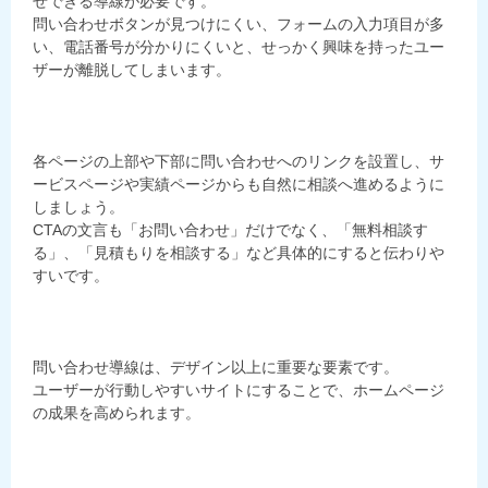
せできる導線が必要です。
問い合わせボタンが見つけにくい、フォームの入力項目が多
い、電話番号が分かりにくいと、せっかく興味を持ったユー
ザーが離脱してしまいます。
各ページの上部や下部に問い合わせへのリンクを設置し、サ
ービスページや実績ページからも自然に相談へ進めるように
しましょう。
CTAの文言も「お問い合わせ」だけでなく、「無料相談す
る」、「見積もりを相談する」など具体的にすると伝わりや
すいです。
問い合わせ導線は、デザイン以上に重要な要素です。
ユーザーが行動しやすいサイトにすることで、ホームページ
の成果を高められます。