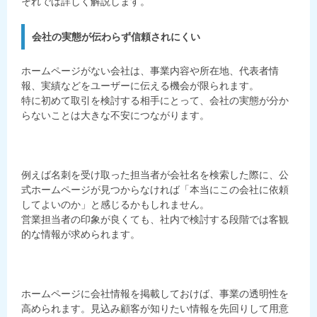
それでは詳しく解説します。
会社の実態が伝わらず信頼されにくい
ホームページがない会社は、事業内容や所在地、代表者情
報、実績などをユーザーに伝える機会が限られます。
特に初めて取引を検討する相手にとって、会社の実態が分か
らないことは大きな不安につながります。
例えば名刺を受け取った担当者が会社名を検索した際に、公
式ホームページが見つからなければ「本当にこの会社に依頼
してよいのか」と感じるかもしれません。
営業担当者の印象が良くても、社内で検討する段階では客観
的な情報が求められます。
ホームページに会社情報を掲載しておけば、事業の透明性を
高められます。見込み顧客が知りたい情報を先回りして用意