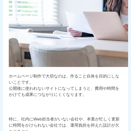
ホームページ制作で大切なのは、作ること自体を目的にしな
いことです。
公開後に使われないサイトになってしまうと、費用や時間を
かけても成果につながりにくくなります。
特に、社内にWeb担当者がいない会社や、本業が忙しく更新
に時間をかけられない会社では、運用負担を抑えた設計が欠