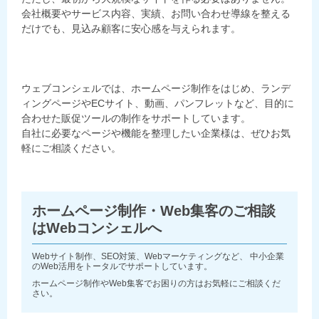
会社概要やサービス内容、実績、お問い合わせ導線を整える
だけでも、見込み顧客に安心感を与えられます。
ウェブコンシェルでは、ホームページ制作をはじめ、ランデ
ィングページやECサイト、動画、パンフレットなど、目的に
合わせた販促ツールの制作をサポートしています。
自社に必要なページや機能を整理したい企業様は、ぜひお気
軽にご相談ください。
ホームページ制作・Web集客のご相談
はWebコンシェルへ
Webサイト制作、SEO対策、Webマーケティングなど、 中小企業
のWeb活用をトータルでサポートしています。
ホームページ制作やWeb集客でお困りの方はお気軽にご相談くだ
さい。