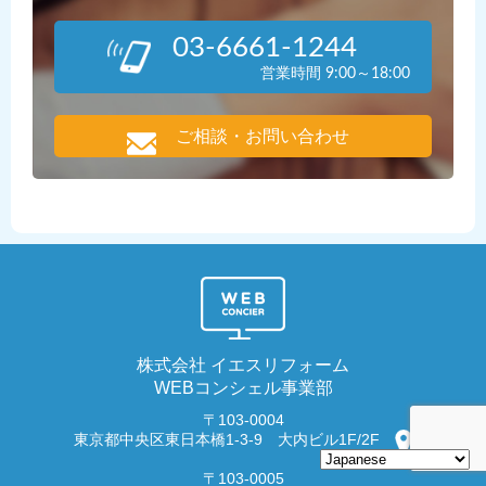
03-6661-1244
営業時間 9:00～18:00
ご相談・お問い合わせ
株式会社 イエスリフォーム
WEBコンシェル事業部
〒103-0004
東京都中央区東日本橋1-3-9 大内ビル1F/2F
〒103-0005