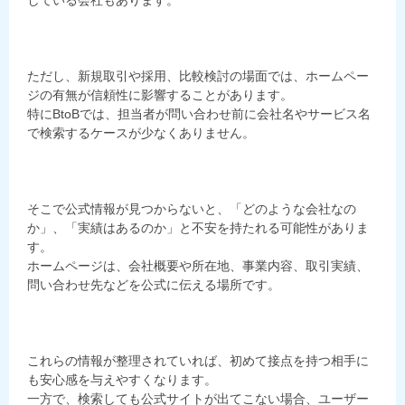
している会社もあります。
ただし、新規取引や採用、比較検討の場面では、ホームペー
ジの有無が信頼性に影響することがあります。
特にBtoBでは、担当者が問い合わせ前に会社名やサービス名
で検索するケースが少なくありません。
そこで公式情報が見つからないと、「どのような会社なの
か」、「実績はあるのか」と不安を持たれる可能性がありま
す。
ホームページは、会社概要や所在地、事業内容、取引実績、
問い合わせ先などを公式に伝える場所です。
これらの情報が整理されていれば、初めて接点を持つ相手に
も安心感を与えやすくなります。
一方で、検索しても公式サイトが出てこない場合、ユーザー