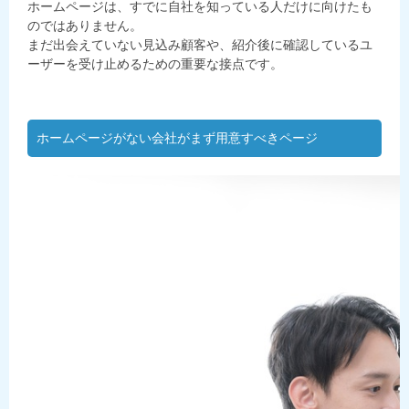
ホームページは、すでに自社を知っている人だけに向けたも
のではありません。
まだ出会えていない見込み顧客や、紹介後に確認しているユ
ーザーを受け止めるための重要な接点です。
ホームページがない会社がまず用意すべきページ