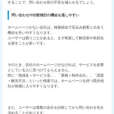
することで、問い合わせ前の不安を減らせるでしょう。
問い合わせや比較検討の機会を逃しやすい
ホームページがない会社は、検索経由で見込み顧客と出会う
機会を失いやすくなります。
ユーザーは困りごとがあると、まず検索して解決策や依頼先
を探すことが多いです。
そのとき、自社のホームページがなければ、サービスを必要
としている人に見つけてもらえません。
特に「地域名＋サービス名」、「業種＋制作会社」、「課題
＋解決方法」といった検索では、ホームページを持つ競合他
社が候補に入りやすくなります。
また、ユーザーは複数の会社を比較してから問い合わせ先を
決めることがあります。