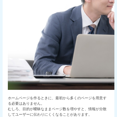
ホームページを作るときに、最初から多くのページを用意す
る必要はありません。
むしろ、目的が曖昧なままページ数を増やすと、情報が分散
してユーザーに伝わりにくくなることがあります。