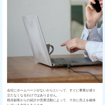
会社にホームページがないからといって、すぐに事業が成り
立たなくなるわけではありません。
既存顧客からの紹介や営業活動によって、十分に売上を確保