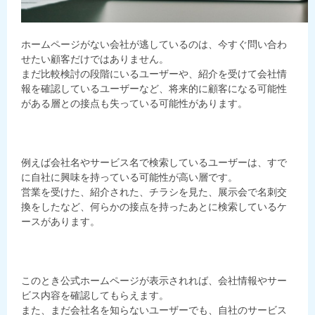
ホームページがない会社が逃しているのは、今すぐ問い合わ
せたい顧客だけではありません。
まだ比較検討の段階にいるユーザーや、紹介を受けて会社情
報を確認しているユーザーなど、将来的に顧客になる可能性
がある層との接点も失っている可能性があります。
例えば会社名やサービス名で検索しているユーザーは、すで
に自社に興味を持っている可能性が高い層です。
営業を受けた、紹介された、チラシを見た、展示会で名刺交
換をしたなど、何らかの接点を持ったあとに検索しているケ
ースがあります。
このとき公式ホームページが表示されれば、会社情報やサー
ビス内容を確認してもらえます。
また、まだ会社名を知らないユーザーでも、自社のサービス