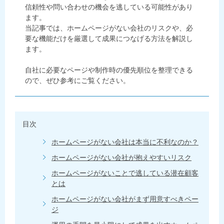
信頼性や問い合わせの機会を逃している可能性があり
ます。
当記事では、ホームページがない会社のリスクや、必
要な機能だけを厳選して成果につなげる方法を解説し
ます。
自社に必要なページや制作時の優先順位を整理できる
ので、ぜひ参考にご覧ください。
目次
ホームページがない会社は本当に不利なのか？
ホームページがない会社が抱えやすいリスク
ホームページがないことで逃している潜在顧客
とは
ホームページがない会社がまず用意すべきペー
ジ