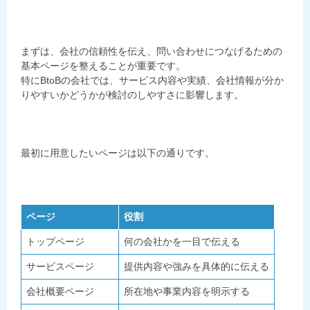
まずは、会社の信頼性を伝え、問い合わせにつなげるための
基本ページを整えることが重要です。
特にBtoBの会社では、サービス内容や実績、会社情報が分か
りやすいかどうかが検討のしやすさに影響します。
最初に用意したいページは以下の通りです。
ページ
役割
トップページ
何の会社かを一目で伝える
サービスページ
提供内容や強みを具体的に伝える
会社概要ページ
所在地や事業内容を明示する