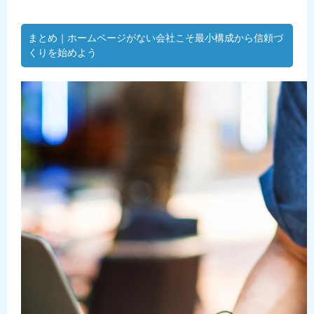
まとめ｜ホームページがない会社こそ最小構成から信頼づ
くりを始めよう