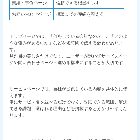
実績・事例ページ
信頼できる根拠を示す
お問い合わせページ
相談までの導線を整える
トップページでは、「何をしている会社なのか」、「どのよ
うな強みがあるのか」などを短時間で伝える必要がありま
す。
見た目の美しさだけでなく、ユーザーが迷わずサービスペー
ジや問い合わせページへ進める構成にすることが大切です。
サービスページでは、自社が提供している内容を具体的に伝
えます。
単にサービス名を並べるだけでなく、対応できる範囲、解決
できる課題、選ばれる理由などを掲載すると分かりやすくな
ります。