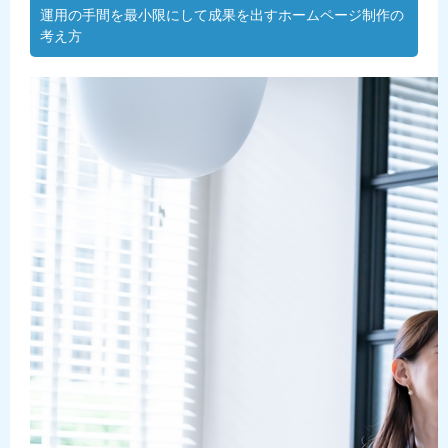
運用の手間を最小限にして成果を出すホームページ制作の
考え方