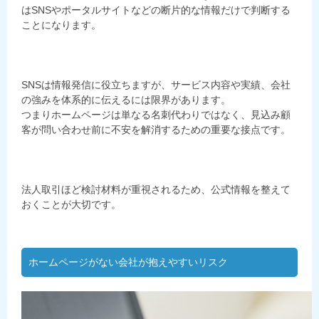
はSNSやポータルサイトなどの断片的な情報だけで判断する
ことになります。
SNSは情報発信に役立ちますが、サービス内容や実績、会社
の強みを体系的に伝えるには限界があります。
つまりホームページは単なる名刺代わりではなく、見込み顧
客が問い合わせ前に不安を解消するための重要な接点です。
法人取引ほど検討材料が重視されるため、公式情報を整えて
おくことが大切です。
ホームページがない会社が抱えやすいリスク