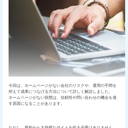
今回は、ホームページがない会社のリスクや、運用の手間を
抑えて成果につなげる方法について詳しく解説しました。
ホームページがない状態は、信頼性や問い合わせの機会を逃
す原因になることがあります。
ただし、最初から大規模なサイトを作る必要はありません。