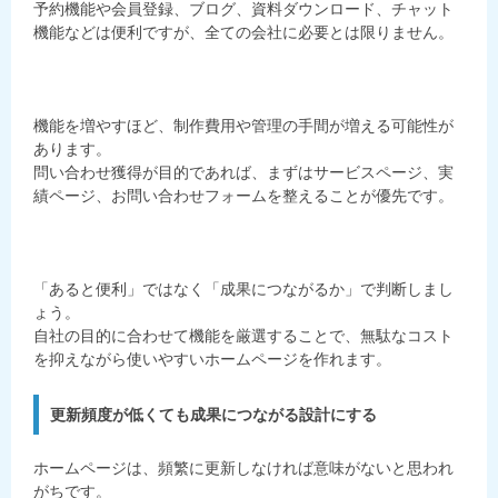
予約機能や会員登録、ブログ、資料ダウンロード、チャット
機能などは便利ですが、全ての会社に必要とは限りません。
機能を増やすほど、制作費用や管理の手間が増える可能性が
あります。
問い合わせ獲得が目的であれば、まずはサービスページ、実
績ページ、お問い合わせフォームを整えることが優先です。
「あると便利」ではなく「成果につながるか」で判断しまし
ょう。
自社の目的に合わせて機能を厳選することで、無駄なコスト
を抑えながら使いやすいホームページを作れます。
更新頻度が低くても成果につながる設計にする
ホームページは、頻繁に更新しなければ意味がないと思われ
がちです。