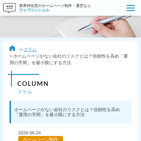
業界特化型のホームページ制作・運営なら
ウェブコンシェル
コラム
ホームページがない会社のリスクとは？信頼性を高め「運
用の手間」を最小限にする方法
COLUMN
コラム
ホームページがない会社のリスクとは？信頼性を高め
「運用の手間」を最小限にする方法
2026.06.24
ホームページ制作