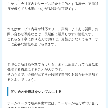
しかし、会社案内やサービス紹介を目的とする場合、更新頻
度が低くても成果につながる設計は可能です。
例えばサービス内容や対応エリア、実績、よくある質問、お
問い合わせ導線などは、長期的に活用しやすい情報です。
これらを丁寧に作り込んでおけば、更新が少なくてもユーザ
ーに必要な情報を届けられます。
無理な更新計画を立てるよりも、まずは放置されても最低限
機能する構成にすることが大切です。
そのうえで、余裕が出てきた段階で事例やお知らせを追加す
るとよいでしょう。
問い合わせ導線をシンプルにする
ホームページで成果を出すには、ユーザーが迷わず問い合わ