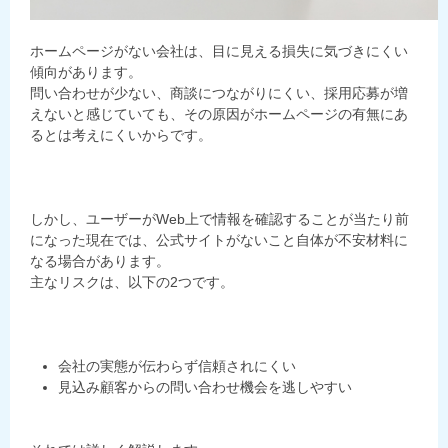
ホームページがない会社は、目に見える損失に気づきにくい
傾向があります。
問い合わせが少ない、商談につながりにくい、採用応募が増
えないと感じていても、その原因がホームページの有無にあ
るとは考えにくいからです。
しかし、ユーザーがWeb上で情報を確認することが当たり前
になった現在では、公式サイトがないこと自体が不安材料に
なる場合があります。
主なリスクは、以下の2つです。
会社の実態が伝わらず信頼されにくい
見込み顧客からの問い合わせ機会を逃しやすい