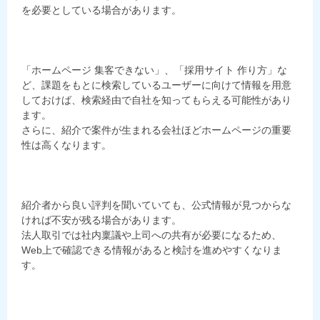
を必要としている場合があります。
「ホームページ 集客できない」、「採用サイト 作り方」な
ど、課題をもとに検索しているユーザーに向けて情報を用意
しておけば、検索経由で自社を知ってもらえる可能性があり
ます。
さらに、紹介で案件が生まれる会社ほどホームページの重要
性は高くなります。
紹介者から良い評判を聞いていても、公式情報が見つからな
ければ不安が残る場合があります。
法人取引では社内稟議や上司への共有が必要になるため、
Web上で確認できる情報があると検討を進めやすくなりま
す。