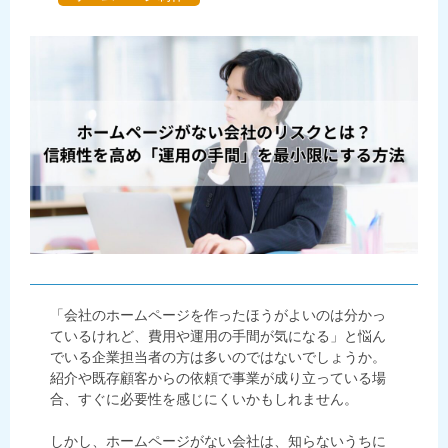
「会社のホームページを作ったほうがよいのは分かっ
ているけれど、費用や運用の手間が気になる」と悩ん
でいる企業担当者の方は多いのではないでしょうか。
紹介や既存顧客からの依頼で事業が成り立っている場
合、すぐに必要性を感じにくいかもしれません。
しかし、ホームページがない会社は、知らないうちに