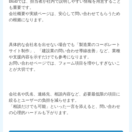
BtoBでは、担当者が社内で説明しやすい情報を用意すること
も重要です。
会社概要や実績ページは、安心して問い合わせてもらうため
の根拠になります。
具体的な会社名を出せない場合でも「製造業のコーポレート
サイト制作」、「建設業の問い合わせ導線改善」など、業種
や支援内容を示すだけでも参考になります。
お問い合わせページでは、フォーム項目を増やしすぎないこ
とが大切です。
会社名や氏名、連絡先、相談内容など、必要最低限の項目に
絞るとユーザーの負担を減らせます。
「相談だけでも可能」といった一言を添えると、問い合わせ
の心理的ハードルも下がります。