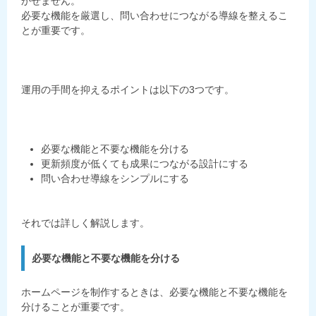
かせません。
必要な機能を厳選し、問い合わせにつながる導線を整えるこ
とが重要です。
運用の手間を抑えるポイントは以下の3つです。
必要な機能と不要な機能を分ける
更新頻度が低くても成果につながる設計にする
問い合わせ導線をシンプルにする
それでは詳しく解説します。
必要な機能と不要な機能を分ける
ホームページを制作するときは、必要な機能と不要な機能を
分けることが重要です。