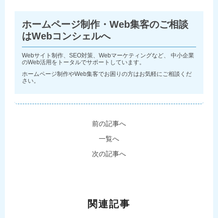
ホームページ制作・Web集客のご相談
はWebコンシェルへ
Webサイト制作、SEO対策、Webマーケティングなど、 中小企業
のWeb活用をトータルでサポートしています。
ホームページ制作やWeb集客でお困りの方はお気軽にご相談くだ
さい。
前の記事へ
一覧へ
次の記事へ
関連記事