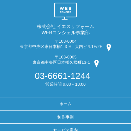
株式会社 イエスリフォーム
WEBコンシェル事業部
〒103-0004
東京都中央区東日本橋1-3-9 大内ビル1F/2F
〒103-0005
東京都中央区日本橋久松町13-1
03-6661-1244
営業時間 9:00～18:00
ホーム
制作事例
サービス案内