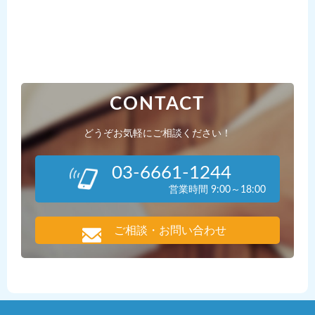
CONTACT
どうぞお気軽にご相談ください！
03-6661-1244
営業時間 9:00～18:00
ご相談・お問い合わせ