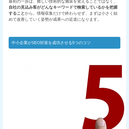
最初の一歩は、難しい技術的な施策を覚えることではなく、
自社の見込み客がどんなキーワードで検索しているかを把握
すること
から。情報収集だけで終わらせず、まずは小さく始
めて改善していく姿勢が成果への近道になります。
中小企業がSEO対策を成功させる5つのコツ