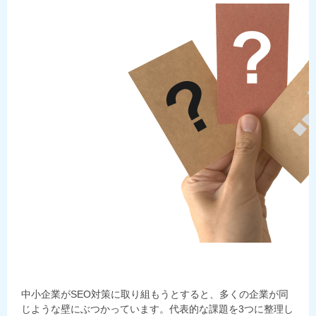
中小企業がSEO対策に取り組もうとすると、多くの企業が同
じような壁にぶつかっています。代表的な課題を3つに整理し