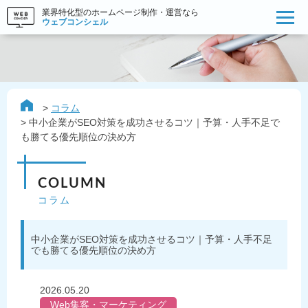
業界特化型のホームページ制作・運営なら
ウェブコンシェル
コラム
中小企業がSEO対策を成功させるコツ｜予算・人手不足で
も勝てる優先順位の決め方
COLUMN
コラム
中小企業がSEO対策を成功させるコツ｜予算・人手不足
でも勝てる優先順位の決め方
2026.05.20
Web集客・マーケティング