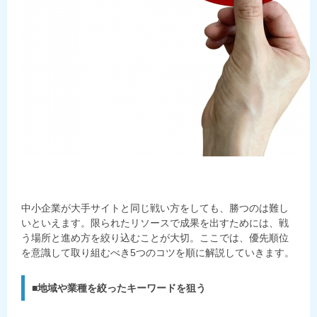
中小企業が大手サイトと同じ戦い方をしても、勝つのは難し
いといえます。限られたリソースで成果を出すためには、戦
う場所と進め方を絞り込むことが大切。ここでは、優先順位
を意識して取り組むべき5つのコツを順に解説していきます。
■地域や業種を絞ったキーワードを狙う