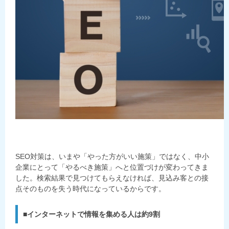
SEO対策は、いまや「やった方がいい施策」ではなく、中小
企業にとって「やるべき施策」へと位置づけが変わってきま
した。検索結果で見つけてもらえなければ、見込み客との接
点そのものを失う時代になっているからです。
■インターネットで情報を集める人は約9割