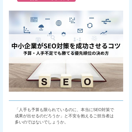
「人手も予算も限られているのに、本当にSEO対策で
成果が出せるのだろうか」と不安を抱えるご担当者は
多いのではないでしょうか。