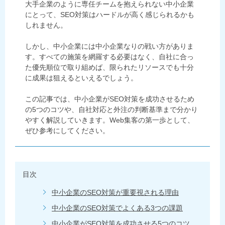
大手企業のように専任チームを抱えられない中小企業
にとって、SEO対策はハードルが高く感じられるかも
しれません。
しかし、中小企業には中小企業なりの戦い方がありま
す。すべての施策を網羅する必要はなく、自社に合っ
た優先順位で取り組めば、限られたリソースでも十分
に成果は狙えるといえるでしょう。
この記事では、中小企業がSEO対策を成功させるため
の5つのコツや、自社対応と外注の判断基準まで分かり
やすく解説していきます。Web集客の第一歩として、
ぜひ参考にしてください。
目次
中小企業のSEO対策が重要視される理由
中小企業のSEO対策でよくある3つの課題
中小企業がSEO対策を成功させる5つのコツ