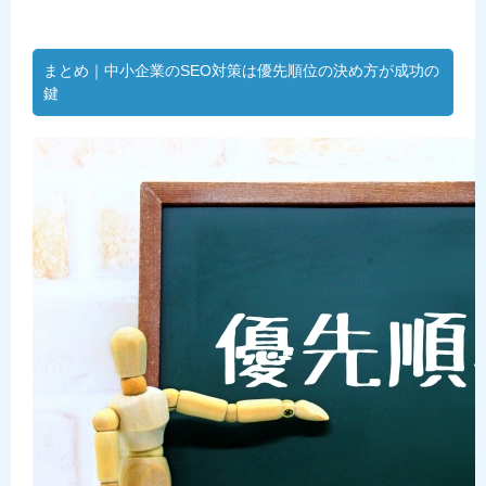
まとめ｜中小企業のSEO対策は優先順位の決め方が成功の
鍵