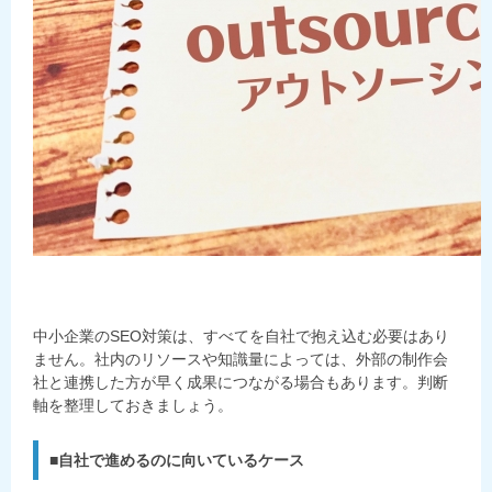
中小企業のSEO対策は、すべてを自社で抱え込む必要はあり
ません。社内のリソースや知識量によっては、外部の制作会
社と連携した方が早く成果につながる場合もあります。判断
軸を整理しておきましょう。
■自社で進めるのに向いているケース