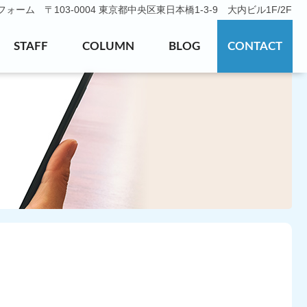
ーム 〒103-0004 東京都中央区東日本橋1-3-9 大内ビル1F/2F
STAFF
COLUMN
BLOG
CONTACT