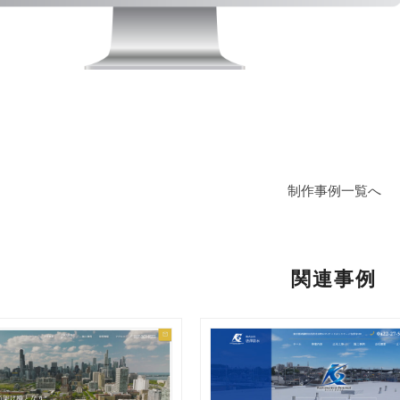
制作事例一覧へ
関連事例