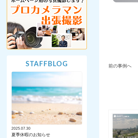
STAFFBLOG
前の事例へ
2025.07.30
夏季休暇のお知らせ