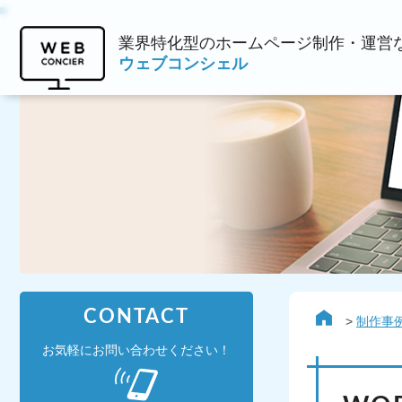
業界特化型のホームページ制作・運営
ウェブコンシェル
CONTACT
制作事
お気軽にお問い合わせください！