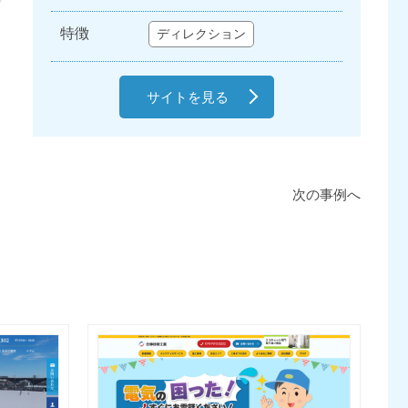
特徴
ディレクション
サイトを見る
次の事例へ