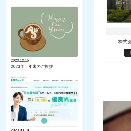
株式
2023.12.15
2023年 年末のご挨拶
2023.03.10