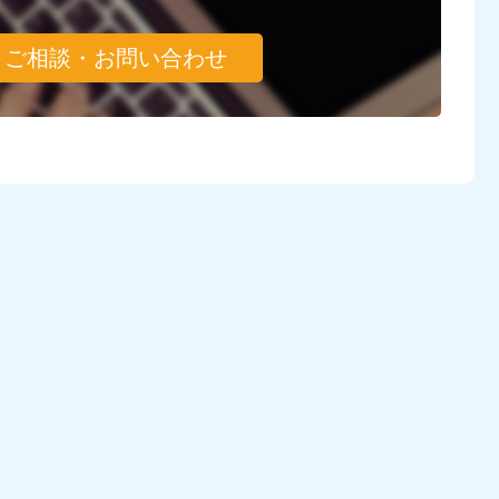
ご相談・お問い合わせ