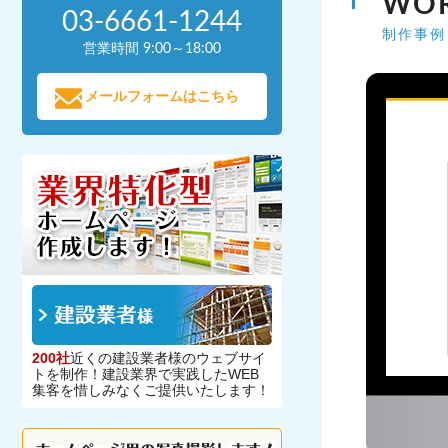
WO
03-6661-1244
制作事例
営業時間 9:00～18:00
メールフォームはこちら
200社
近くの建設業者様のウェブサイ
トを制作！建設業界で実践したWEB
集客を惜しみなくご提供いたします！