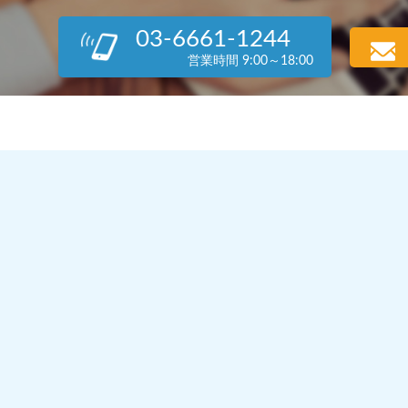
03-6661-1244
営業時間 9:00～18:00