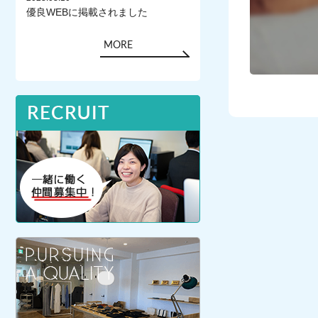
優良WEBに掲載されました
MORE