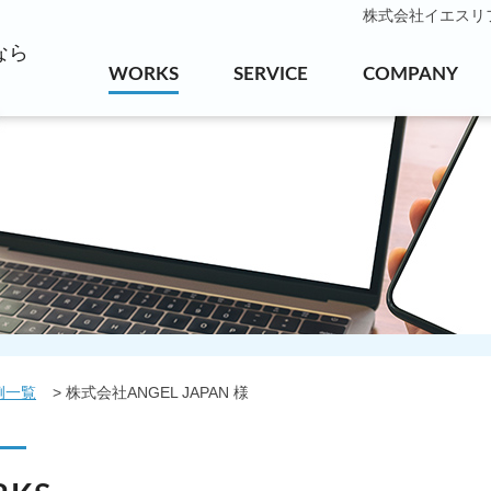
株式会社イエスリフォ
なら
WORKS
SERVICE
COMPANY
例一覧
株式会社ANGEL JAPAN 様