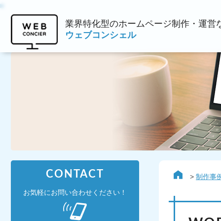
業界特化型のホームページ制作・運営
ウェブコンシェル
CONTACT
制作事
お気軽にお問い合わせください！