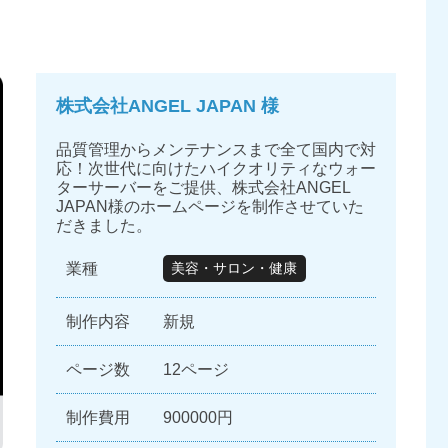
株式会社ANGEL JAPAN 様
品質管理からメンテナンスまで全て国内で対
応！次世代に向けたハイクオリティなウォー
ターサーバーをご提供、株式会社ANGEL
JAPAN様のホームページを制作させていた
だきました。
業種
美容・サロン・健康
制作内容
新規
ページ数
12ページ
制作費用
900000円