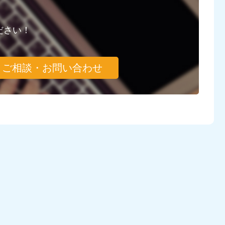
ださい！
ご相談・お問い合わせ