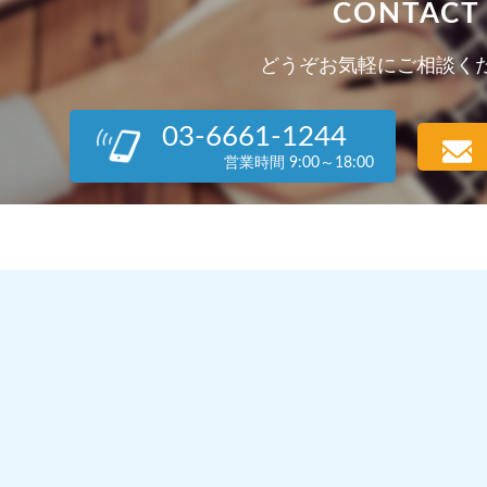
CONTACT
どうぞお気軽にご相談く
03-6661-1244
営業時間 9:00～18:00