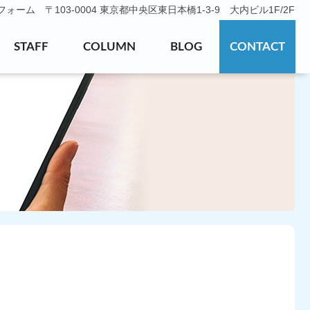
ーム 〒103-0004 東京都中央区東日本橋1-3-9 大内ビル1F/2F
STAFF
COLUMN
BLOG
CONTACT