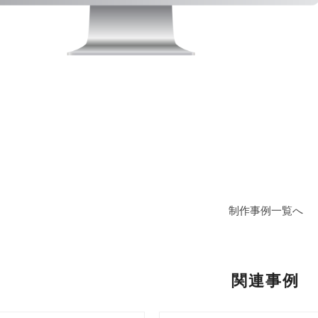
制作事例一覧へ
関連事例