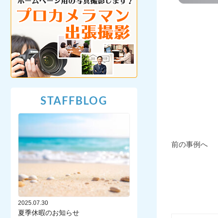
STAFFBLOG
前の事例へ
2025.07.30
夏季休暇のお知らせ