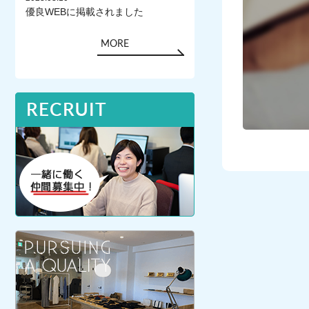
優良WEBに掲載されました
MORE