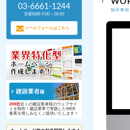
WO
03-6661-1244
制作事例
営業時間 9:00～18:00
メールフォームはこちら
200社
近くの建設業者様のウェブサイ
トを制作！建設業界で実践したWEB
集客を惜しみなくご提供いたします！