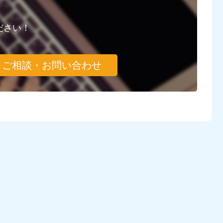
ださい！
ご相談・お問い合わせ