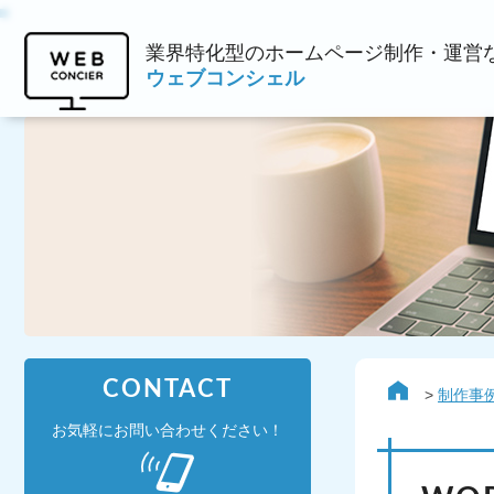
業界特化型のホームページ制作・運営
ウェブコンシェル
CONTACT
制作事
お気軽にお問い合わせください！