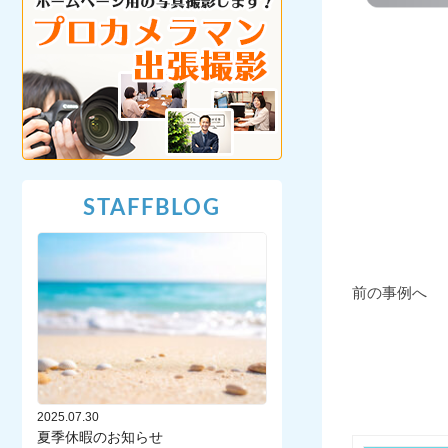
STAFFBLOG
前の事例へ
2025.07.30
夏季休暇のお知らせ