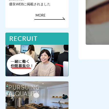
優良WEBに掲載されました
MORE