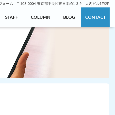
ーム 〒103-0004 東京都中央区東日本橋1-3-9 大内ビル1F/2F
STAFF
COLUMN
BLOG
CONTACT