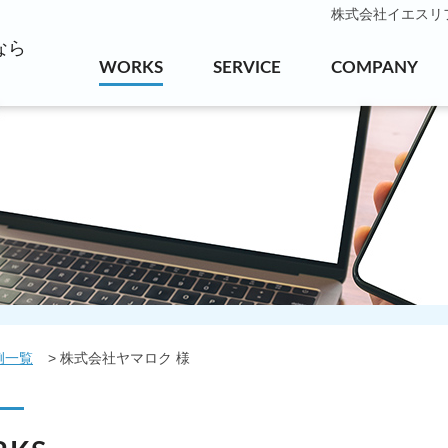
株式会社イエスリフォ
なら
WORKS
SERVICE
COMPANY
例一覧
株式会社ヤマロク 様