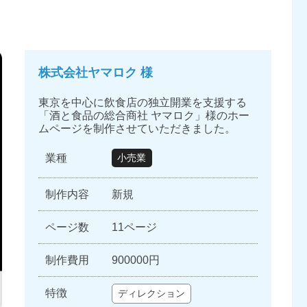
株式会社ヤマロク 様
東京を中心に飲食店の独立開業を支援する
「酒と食品の総合商社 ヤマロク」様のホー
ムページを制作させていただきました。
業種
小売業
制作内容
新規
ページ数
11ページ
制作費用
900000円
特徴
ディレクション