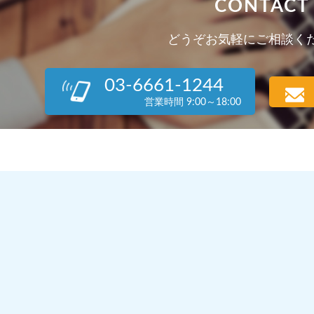
CONTACT
どうぞお気軽にご相談く
03-6661-1244
営業時間 9:00～18:00