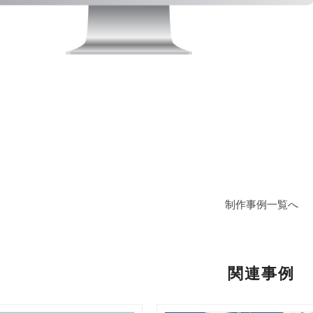
制作事例一覧へ
関連事例